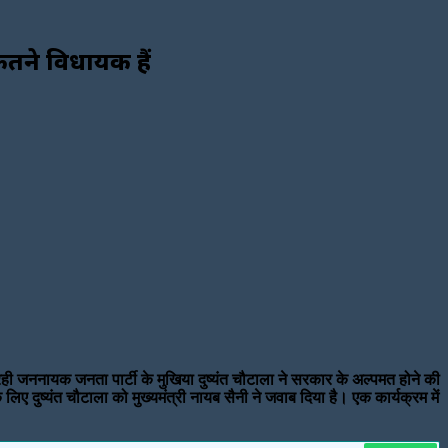
ितने विधायक हैं
ही जननायक जनता पार्टी के मुखिया दुष्यंत चौटाला ने सरकार के अल्पमत होने की
 लिए दुष्यंत चौटाला को मुख्यमंत्री नायब सैनी ने जवाब दिया है। एक कार्यक्रम में