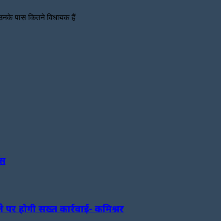
ि उनके पास कितने विधायक हैं
वस
ने पर होगी सख्त कार्रवाई- कमिश्नर