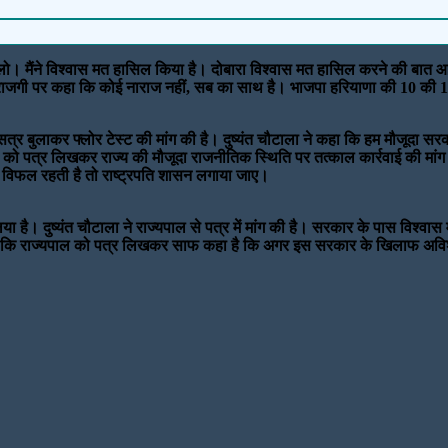
लो। मैंने विश्वास मत हासिल किया है। दोबारा विश्वास मत हासिल करने की बात आए
राजगी पर कहा कि कोई नाराज नहीं, सब का साथ है। भाजपा हरियाणा की 10 की 10 
त्र बुलाकर फ्लोर टेस्ट की मांग की है। दुष्यंत चौटाला ने कहा कि हम मौजूदा सरक
्रेय को पत्र लिखकर राज्य की मौजूदा राजनीतिक स्थिति पर तत्काल कार्रवाई की मांग
ं विफल रहती है तो राष्ट्रपति शासन लगाया जाए।
िया है। दुष्यंत चौटाला ने राज्यपाल से पत्र में मांग की है। सरकार के पास विश्
ंने कहा कि राज्यपाल को पत्र लिखकर साफ कहा है कि अगर इस सरकार के खिलाफ अविश