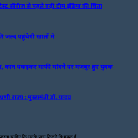
ेस्ट सीरीज से पहले बढ़ी टीम इंडिया की चिंता
 जल्द पहुंचेगी खातों में
्शन, कान पकड़कर माफी मांगने पर मजबूर हुए युवक
्रणी राज्य : मुख्यमंत्री डॉ. यादव
से पूछना चाहिए कि उनके पास कितने विधायक हैं