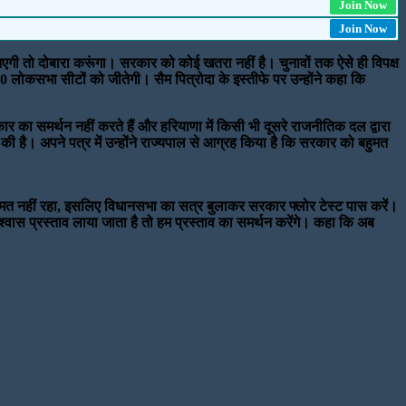
Join Now
Join Now
गी तो दोबारा करूंगा। सरकार को कोई खतरा नहीं है। चुनावों तक ऐसे ही विपक्ष
लोकसभा सीटों को जीतेगी। सैम पित्रोदा के इस्तीफे पर उन्होंने कहा कि
ार का समर्थन नहीं करते हैं और हरियाणा में किसी भी दूसरे राजनीतिक दल द्वारा
 की है। अपने पत्र में उन्होंने राज्यपाल से आग्रह किया है कि सरकार को बहुमत
वास मत नहीं रहा, इसलिए विधानसभा का सत्र बुलाकर सरकार फ्लोर टेस्ट पास करें।
्वास प्रस्ताव लाया जाता है तो हम प्रस्ताव का समर्थन करेंगे। कहा कि अब