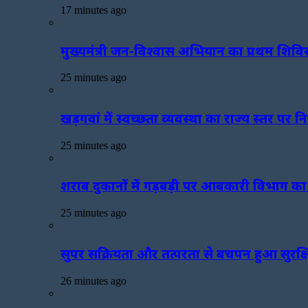
17 minutes ago
मुख्यमंत्री जन-विश्वास अभियान का प्रथम शिविर
25 minutes ago
खड़गवां में स्वच्छता व्यवस्था का राज्य स्तर पर
25 minutes ago
शराब दुकानों में गड़बड़ी पर आबकारी विभाग का
25 minutes ago
सुपर सक्रियता और तत्परता से बचपन हुआ सुरक्ष
26 minutes ago