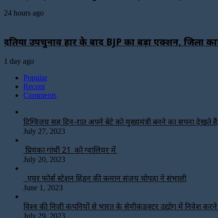
24 hours ago
दतिया उपचुनाव हार के बाद BJP का बड़ा एक्शन, जिला कार्
1 day ago
Popular
Recent
Comments
दिग्विजय सिंह दिन-रात अपने बेटे को मुख्यमंत्री बनने का सपना देखते हैं-
July 27, 2023
प्रियंका गांधी 21 को ग्वालियर में
July 20, 2023
एयर फोर्स स्टेशन हिंडन की कमान संजय चोपड़ा ने संभाली
June 1, 2023
विश्‍व की निजी कंपनियों से भारत के सेमीकंडक्टर उद्योग में निवेश करन
July 29, 2023