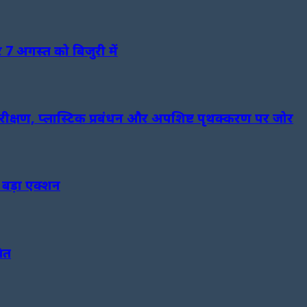
 7 अगस्त को बिजुरी में
 निरीक्षण, प्लास्टिक प्रबंधन और अपशिष्ट पृथक्करण पर जोर
 बड़ा एक्शन
ित