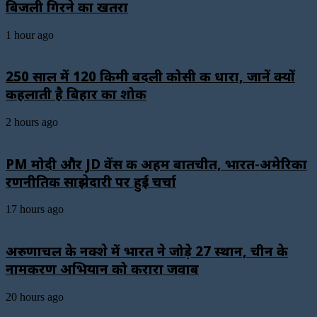
बिजली गिरने का खतरा
1 hour ago
250 साल में 120 किमी बदली कोसी की धारा, जानें क्यों
कहलाती है बिहार का शोक
2 hours ago
PM मोदी और JD वेंस की अहम बातचीत, भारत-अमेरिका
रणनीतिक साझेदारी पर हुई चर्चा
17 hours ago
अरुणाचल के नक्शे में भारत ने जोड़े 27 स्थान, चीन के
नामकरण अभियान को करारा जवाब
20 hours ago