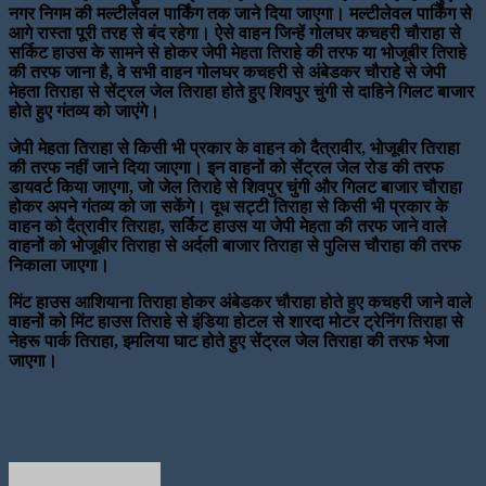
नगर निगम की मल्टीलेवल पार्किंग तक जाने दिया जाएगा। मल्टीलेवल पार्किंग से
आगे रास्ता पूरी तरह से बंद रहेगा। ऐसे वाहन जिन्हें गोलघर कचहरी चौराहा से
सर्किट हाउस के सामने से होकर जेपी मेहता तिराहे की तरफ या भोजूबीर तिराहे
की तरफ जाना है, वे सभी वाहन गोलघर कचहरी से अंबेडकर चौराहे से जेपी
मेहता तिराहा से सेंट्रल जेल तिराहा होते हुए शिवपुर चुंगी से दाहिने गिलट बाजार
होते हुए गंतव्य को जाएंगे।
जेपी मेहता तिराहा से किसी भी प्रकार के वाहन को दैत्रावीर, भोजूबीर तिराहा
की तरफ नहीं जाने दिया जाएगा। इन वाहनों को सेंट्रल जेल रोड की तरफ
डायवर्ट किया जाएगा, जो जेल तिराहे से शिवपुर चुंगी और गिलट बाजार चौराहा
होकर अपने गंतव्य को जा सकेंगे। दूध सट्टी तिराहा से किसी भी प्रकार के
वाहन को दैत्रावीर तिराहा, सर्किट हाउस या जेपी मेहता की तरफ जाने वाले
वाहनों को भोजूबीर तिराहा से अर्दली बाजार तिराहा से पुलिस चौराहा की तरफ
निकाला जाएगा।
मिंट हाउस आशियाना तिराहा होकर अंबेडकर चौराहा होते हुए कचहरी जाने वाले
वाहनों को मिंट हाउस तिराहे से इंडिया होटल से शारदा मोटर ट्रेनिंग तिराहा से
नेहरू पार्क तिराहा, इमलिया घाट होते हुए सेंट्रल जेल तिराहा की तरफ भेजा
जाएगा।
Send