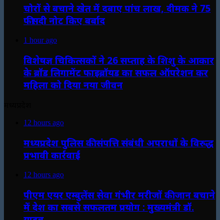
चोरों से बचाने खेत में दबाए पांच लाख, दीमक ने 75
फीसदी नोट किए बर्बाद
1 hour ago
विशेषज्ञ चिकित्सकों ने 26 सप्ताह के शिशु के आकार
के ब्रॉड लिगामेंट फाइब्रॉयड का सफल ऑपरेशन कर
महिला को दिया नया जीवन
मध्यप्रदेश
12 hours ago
मध्यप्रदेश पुलिस की संपत्ति संबंधी अपराधों के विरुद्ध
प्रभावी कार्रवाई
12 hours ago
पीएम एयर एम्बुलेंस सेवा गंभीर मरीजों की जान बचाने
में देश का सबसे सफलतम प्रयोग : मुख्यमंत्री डॉ.
यादव