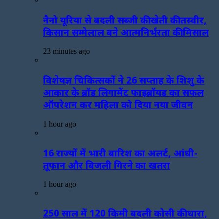
नैनो यूरिया से बदली सब्जी की खेती की तस्वीर,
किसान सम्मेलाल बने आत्मनिर्भरता की मिसाल
23 minutes ago
विशेषज्ञ चिकित्सकों ने 26 सप्ताह के शिशु के
आकार के ब्रॉड लिगामेंट फाइब्रॉयड का सफल
ऑपरेशन कर महिला को दिया नया जीवन
1 hour ago
16 राज्यों में भारी बारिश का अलर्ट, आंधी-
तूफान और बिजली गिरने का खतरा
1 hour ago
250 साल में 120 किमी बदली कोसी की धारा,