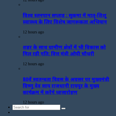
विश्व स्तनपान सप्ताह : सुकमा में मातृ-शिशु
स्वास्थ्य के लिए विशेष जागरूकता अभियान
12 hours ago
शहर के साथ ग्रामीण क्षेत्रों में भी विकास को
मिल रही गति: वित्त मंत्री ओपी चौधरी
12 hours ago
80वें स्वतन्त्रता दिवस के अवसर पर मुख्यमंत्री
विष्णु देव साय राजधानी रायपुर के मुख्य
कार्यक्रम में करेंगे ध्वजारोहण
12 hours ago
Search
Sidebar
for