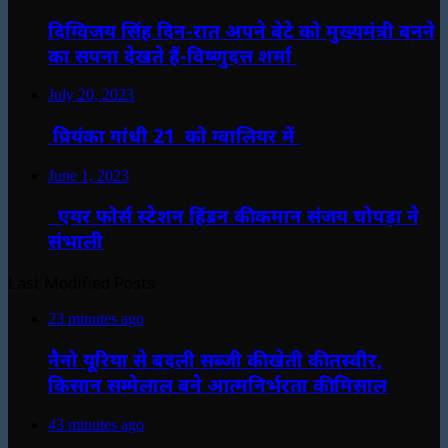
दिग्विजय सिंह दिन-रात अपने बेटे को मुख्यमंत्री बनने
का सपना देखते हैं-विष्णुदत्त शर्मा
July 20, 2023
प्रियंका गांधी 21 को ग्वालियर में
June 1, 2023
एयर फोर्स स्टेशन हिंडन की कमान संजय चोपड़ा ने
संभाली
Last Modified Posts
23 minutes ago
नैनो यूरिया से बदली सब्जी की खेती की तस्वीर,
किसान सम्मेलाल बने आत्मनिर्भरता की मिसाल
43 minutes ago