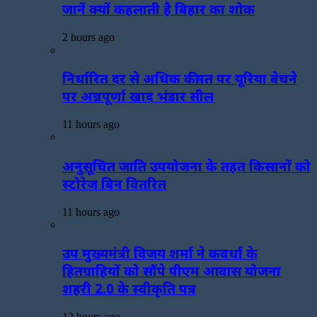
जानें क्यों कहलाती है बिहार का शोक
2 hours ago
निर्धारित दर से अधिक कीमत पर यूरिया बेचने
पर अन्नपूर्णा खाद भंडार सील
11 hours ago
अनुसूचित जाति उपयोजना के तहत किसानों को
स्टोरेज बिन वितरित
11 hours ago
उप मुख्यमंत्री विजय शर्मा ने कवर्धा के
हितग्राहियों को सौंपे पीएम आवास योजना
शहरी 2.0 के स्वीकृति पत्र
12 hours ago