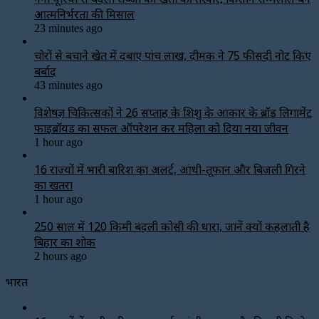
आत्मनिर्भरता की मिसाल
23 minutes ago
चोरों से बचाने खेत में दबाए पांच लाख, दीमक ने 75 फीसदी नोट किए
बर्बाद
43 minutes ago
विशेषज्ञ चिकित्सकों ने 26 सप्ताह के शिशु के आकार के ब्रॉड लिगामेंट
फाइब्रॉयड का सफल ऑपरेशन कर महिला को दिया नया जीवन
1 hour ago
16 राज्यों में भारी बारिश का अलर्ट, आंधी-तूफान और बिजली गिरने
का खतरा
1 hour ago
250 साल में 120 किमी बदली कोसी की धारा, जानें क्यों कहलाती है
बिहार का शोक
2 hours ago
भारत