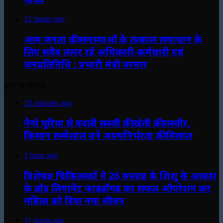
12 hours ago
आम जनता की समस्याओं के तत्काल समाधान के
लिए सदैव तत्पर रहें अधिकारी-कर्मचारी एवं
जनप्रतिनिधि : प्रभारी मंत्री परमार
हमर छत्तीसगढ़
23 minutes ago
नैनो यूरिया से बदली सब्जी की खेती की तस्वीर,
किसान सम्मेलाल बने आत्मनिर्भरता की मिसाल
1 hour ago
विशेषज्ञ चिकित्सकों ने 26 सप्ताह के शिशु के आकार
के ब्रॉड लिगामेंट फाइब्रॉयड का सफल ऑपरेशन कर
महिला को दिया नया जीवन
11 hours ago