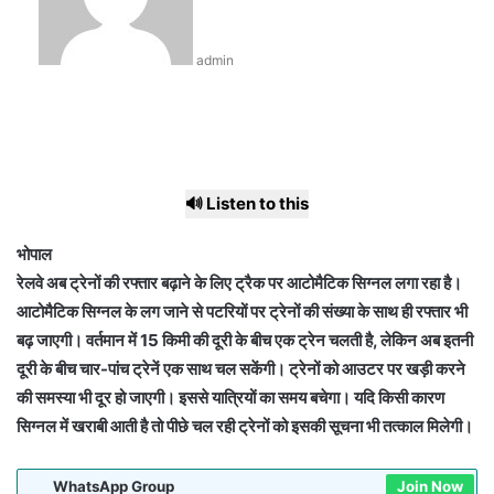
admin
🔊 Listen to this
भोपाल
रेलवे अब ट्रेनों की रफ्तार बढ़ाने के लिए ट्रैक पर आटोमैटिक सिग्नल लगा रहा है।
आटोमैटिक सिग्नल के लग जाने से पटरियों पर ट्रेनों की संख्या के साथ ही रफ्तार भी
बढ़ जाएगी। वर्तमान में 15 किमी की दूरी के बीच एक ट्रेन चलती है, लेकिन अब इतनी
दूरी के बीच चार-पांच ट्रेनें एक साथ चल सकेंगी। ट्रेनों को आउटर पर खड़ी करने
की समस्या भी दूर हो जाएगी। इससे यात्रियों का समय बचेगा। यदि किसी कारण
सिग्नल में खराबी आती है तो पीछे चल रही ट्रेनों को इसकी सूचना भी तत्काल मिलेगी।
WhatsApp Group
Join Now