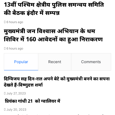
13वीं पश्चिम क्षेत्रीय पुलिस समन्वय समिति
की बैठक इंदौर में सम्पन्न
6 hours ago
मुख्यमंत्री जन विश्वास अभियान के प्रथम
शिविर में 160 आवेदनों का हुआ निराकरण
6 hours ago
Popular
Recent
Comments
दिग्विजय सिंह दिन-रात अपने बेटे को मुख्यमंत्री बनने का सपना
देखते हैं-विष्णुदत्त शर्मा
July 27, 2023
प्रियंका गांधी 21 को ग्वालियर में
July 20, 2023