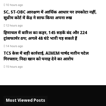
10 hours ago
SC, ST-OBC आरक्षण में आर्थिक आधार पर उपकोटा नहीं,
सुप्रीम कोर्ट में केंद्र ने साफ किया अपना रुख
12 hours ago
हिमाचल में बारिश का कहर, 145 सड़कें बंद और 224
ट्रांसफार्मर ठप; अगले 48 घंटे भारी पड़ सकते हैं
14 hours ago
TCS केस में बड़ी कार्रवाई, AIMIM पार्षद मतीन पटेल
गिरफ्तार; निदा खान को पनाह देने का आरोप
15 hours ago
Most Viewed Posts