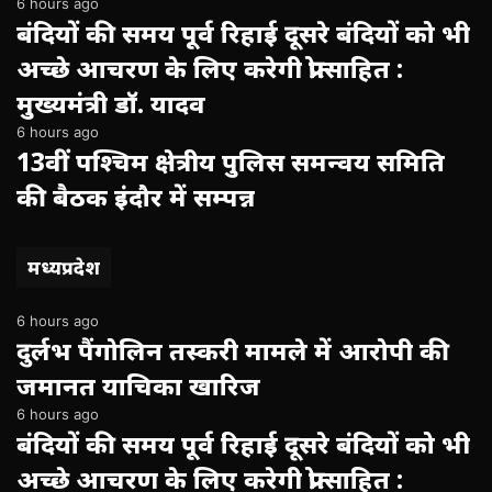
6 hours ago
बंदियों की समय पूर्व रिहाई दूसरे बंदियों को भी
अच्छे आचरण के लिए करेगी प्रोत्साहित :
मुख्यमंत्री डॉ. यादव
6 hours ago
13वीं पश्चिम क्षेत्रीय पुलिस समन्वय समिति
की बैठक इंदौर में सम्पन्न
मध्यप्रदेश
6 hours ago
दुर्लभ पैंगोलिन तस्करी मामले में आरोपी की
जमानत याचिका खारिज
6 hours ago
बंदियों की समय पूर्व रिहाई दूसरे बंदियों को भी
अच्छे आचरण के लिए करेगी प्रोत्साहित :