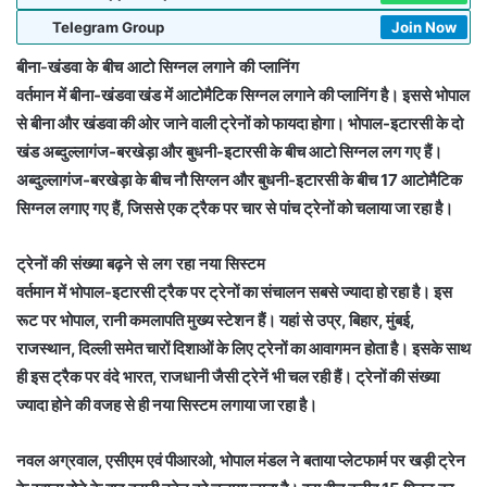
Telegram Group
Join Now
बीना-खंडवा के बीच आटो सिग्नल लगाने की प्लानिंग
वर्तमान में बीना-खंडवा खंड में आटोमैटिक सिग्नल लगाने की प्लानिंग है। इससे भोपाल
से बीना और खंडवा की ओर जाने वाली ट्रेनों को फायदा होगा। भोपाल-इटारसी के दो
खंड अब्दुल्लागंज-बरखेड़ा और बुधनी-इटारसी के बीच आटो सिग्नल लग गए हैं।
अब्दुल्लागंज-बरखेड़ा के बीच नौ सिग्लन और बुधनी-इटारसी के बीच 17 आटोमैटिक
सिग्नल लगाए गए हैं, जिससे एक ट्रैक पर चार से पांच ट्रेनों को चलाया जा रहा है।
ट्रेनों की संख्या बढ़ने से लग रहा नया सिस्टम
वर्तमान में भोपाल-इटारसी ट्रैक पर ट्रेनों का संचालन सबसे ज्यादा हो रहा है। इस
रूट पर भोपाल, रानी कमलापति मुख्य स्टेशन हैं। यहां से उप्र, बिहार, मुंबई,
राजस्थान, दिल्ली समेत चारों दिशाओं के लिए ट्रेनों का आवागमन होता है। इसके साथ
ही इस ट्रैक पर वंदे भारत, राजधानी जैसी ट्रेनें भी चल रही हैं। ट्रेनों की संख्या
ज्यादा होने की वजह से ही नया सिस्टम लगाया जा रहा है।
नवल अग्रवाल, एसीएम एवं पीआरओ, भोपाल मंडल ने बताया प्लेटफार्म पर खड़ी ट्रेन