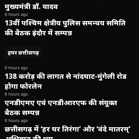
मुख्यमंत्री डॉ. यादव
6 hours ago
13वीं पश्चिम क्षेत्रीय पुलिस समन्वय समिति
की बैठक इंदौर में सम्पन्न
हमर छत्तीसगढ़
6 hours ago
138 करोड़ की लागत से नांदघाट-मुंगेली रोड
होगा फोरलेन
6 hours ago
एनडीएमए एवं एनडीआरएफ की संयुक्त
बैठक सम्पन्न
6 hours ago
छत्तीसगढ़ में ‘हर घर तिरंगा’ और ‘वंदे मातरम्’
अभियान की धूम