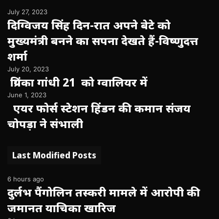
July 27, 2023
दिग्विजय सिंह दिन-रात अपने बेटे को
मुख्यमंत्री बनने का सपना देखते हैं-विष्णुदत्त
शर्मा
July 20, 2023
प्रियंका गांधी 21 को ग्वालियर में
June 1, 2023
एयर फोर्स स्टेशन हिंडन की कमान संजय
चोपड़ा ने संभाली
Last Modified Posts
6 hours ago
दुर्लभ पैंगोलिन तस्करी मामले में आरोपी की
जमानत याचिका खारिज