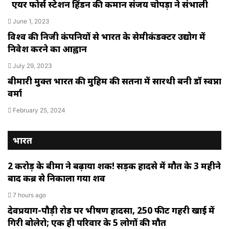
एयर फोर्स स्टेशन हिंडन की कमान संजय चोपड़ा ने संभाली
June 1, 2023
विश्‍व की निजी कंपनियों से भारत के सेमीकंडक्टर उद्योग में
निवेश करने का आह्वान
July 29, 2023
बीमारी मुक्त भारत की मुहिम की सतना में सारथी बनी डाॅ स्वप्ना
वर्मा
February 25, 2024
भारत
2 करोड़ के बीमा ने बढ़ाया शक! सड़क हादसे में मौत के 3 महीने
बाद कब्र से निकाला गया शव
7 hours ago
देवप्रयाग-पौड़ी रोड पर भीषण हादसा, 250 फीट गहरी खाई में
गिरी बोलेरो; एक ही परिवार के 5 लोगों की मौत