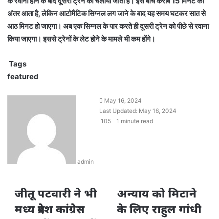
के रवाना होने के बाद दूसरी ट्रेन को चलाया जाता है। इस बीच करीब 15 मिनट का
अंतर आता है, लेकिन आटोमैटिक सिग्नल लग जाने के बाद यह समय घटकर सात से
आठ मिनट हो जाएगा। अब एक सिग्नल के पार करते ही दूसरी ट्रेन को पीछे से रवाना
किया जाएगा। इससे ट्रेनों के लेट होने के मामले भी कम होंगे।
Tags
featured
Send
May 16, 2024
an
Last Updated: May 16, 2024
email
105
1 minute read
admin
जीतू पटवारी ने भी
अन्याय को मिटाने
मध्य प्रदेश कांग्रेस
के लिए राहुल गांधी