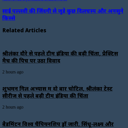
साई पल्लवी की जिंदगी से जुड़े कुछ दिलचस्प और अनसुने
किस्से
Related Articles
श्रीलंका दौरे से पहले टीम इंडिया की बढ़ी चिंता, प्रैक्टिस
मैच की पिच पर उठा विवाद
2 hours ago
शुभमन गिल अभ्यास में दो बार चोटिल, श्रीलंका टेस्ट
सीरीज से पहले बढ़ी टीम इंडिया की चिंता
2 hours ago
बैडमिंटन विश्व चैंपियनशिप ड्रॉ जारी, सिंधू-लक्ष्य और