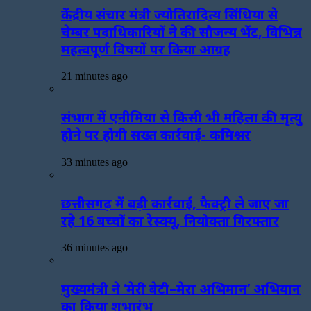
केंद्रीय संचार मंत्री ज्योतिरादित्य सिंधिया से
चेम्बर पदाधिकारियों ने की सौजन्य भेंट, विभिन्न
महत्वपूर्ण विषयों पर किया आग्रह
21 minutes ago
संभाग में एनीमिया से किसी भी महिला की मृत्यु
होने पर होगी सख्त कार्रवाई- कमिश्नर
33 minutes ago
छत्तीसगढ़ में बड़ी कार्रवाई, फैक्ट्री ले जाए जा
रहे 16 बच्चों का रेस्क्यू, नियोक्ता गिरफ्तार
36 minutes ago
मुख्यमंत्री ने ‘मेरी बेटी–मेरा अभिमान’ अभियान
का किया शुभारंभ