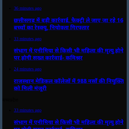
36 minutes ago
छत्तीसगढ़ में बड़ी कार्रवाई, फैक्ट्री ले जाए जा रहे 16
बच्चों का रेस्क्यू, नियोक्ता गिरफ्तार
33 minutes ago
संभाग में एनीमिया से किसी भी महिला की मृत्यु होने
पर होगी सख्त कार्रवाई- कमिश्नर
24 minutes ago
राजस्थान मेडिकल कॉलेजों में 988 नर्सों की नियुक्ति
को मिली मंजूरी
मध्यप्रदेश
33 minutes ago
संभाग में एनीमिया से किसी भी महिला की मृत्यु होने