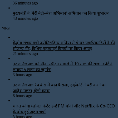
36 minutes ago
मुख्यमंत्री ने ‘मेरी बेटी–मेरा अभिमान’ अभियान का किया शुभारंभ
43 minutes ago
भारत
केंद्रीय संचार मंत्री ज्योतिरादित्य सिंधिया से चेम्बर पदाधिकारियों ने की
सौजन्य भेंट, विभिन्न महत्वपूर्ण विषयों पर किया आग्रह
21 minutes ago
तरुण तेजपाल को यौन उत्पीड़न मामले में 10 साल की सजा, कोर्ट ने
लगाया ₹5 लाख का जुर्माना
3 hours ago
तरुण तेजपाल रेप केस में बड़ा फैसला, हाईकोर्ट ने बरी करने का
आदेश पलटा; दोषी करार
6 hours ago
भारत बनेगा ग्लोबल कंटेंट हब! PM मोदी और Netflix के Co-CEO
के बीच हुई अहम चर्चा
8 hours ago