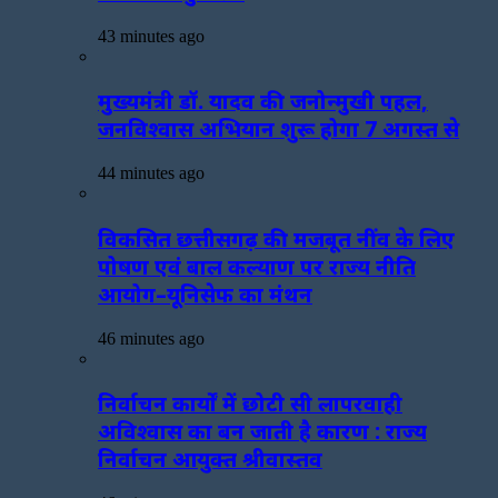
43 minutes ago
मुख्यमंत्री डॉ. यादव की जनोन्मुखी पहल,
जनविश्वास अभियान शुरू होगा 7 अगस्त से
44 minutes ago
विकसित छत्तीसगढ़ की मजबूत नींव के लिए
पोषण एवं बाल कल्याण पर राज्य नीति
आयोग–यूनिसेफ का मंथन
46 minutes ago
निर्वाचन कार्यों में छोटी सी लापरवाही
अविश्वास का बन जाती है कारण : राज्य
निर्वाचन आयुक्त श्रीवास्तव