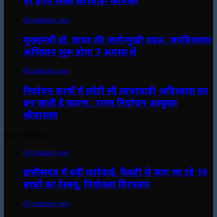
पर होगी सख्त कार्रवाई- कमिश्नर
44 minutes ago
मुख्यमंत्री डॉ. यादव की जनोन्मुखी पहल, जनविश्वास
अभियान शुरू होगा 7 अगस्त से
46 minutes ago
निर्वाचन कार्यों में छोटी सी लापरवाही अविश्वास का
बन जाती है कारण : राज्य निर्वाचन आयुक्त
श्रीवास्तव
हमर छत्तीसगढ़
36 minutes ago
छत्तीसगढ़ में बड़ी कार्रवाई, फैक्ट्री ले जाए जा रहे 16
बच्चों का रेस्क्यू, नियोक्ता गिरफ्तार
43 minutes ago