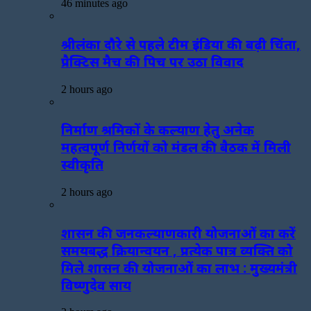
46 minutes ago
श्रीलंका दौरे से पहले टीम इंडिया की बढ़ी चिंता,
प्रैक्टिस मैच की पिच पर उठा विवाद
2 hours ago
निर्माण श्रमिकों के कल्याण हेतु अनेक
महत्वपूर्ण निर्णयों को मंडल की बैठक में मिली
स्वीकृति
2 hours ago
शासन की जनकल्याणकारी योजनाओं का करें
समयबद्ध क्रियान्वयन , प्रत्येक पात्र व्यक्ति को
मिले शासन की योजनाओं का लाभ : मुख्यमंत्री
विष्णुदेव साय