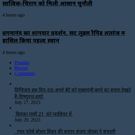
सात्विक-चिराग को मिली आसान चुनौती
4 hours ago
प्रगनानंद का शानदार प्रदर्शन, सेंट लुइस रैपिड शतरंज में
हासिल किया पहला स्थान
4 hours ago
Popular
Recent
Comments
दिग्विजय सिंह दिन-रात अपने बेटे को मुख्यमंत्री बनने का सपना देखते
हैं-विष्णुदत्त शर्मा
July 27, 2023
प्रियंका गांधी 21 को ग्वालियर में
July 20, 2023
एयर फोर्स स्टेशन हिंडन की कमान संजय चोपड़ा ने संभाली