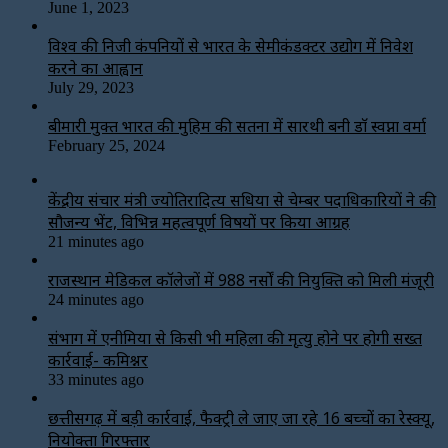
June 1, 2023
विश्‍व की निजी कंपनियों से भारत के सेमीकंडक्टर उद्योग में निवेश
करने का आह्वान
July 29, 2023
बीमारी मुक्त भारत की मुहिम की सतना में सारथी बनी डाॅ स्वप्ना वर्मा
February 25, 2024
केंद्रीय संचार मंत्री ज्योतिरादित्य सिंधिया से चेम्बर पदाधिकारियों ने की
सौजन्य भेंट, विभिन्न महत्वपूर्ण विषयों पर किया आग्रह
21 minutes ago
राजस्थान मेडिकल कॉलेजों में 988 नर्सों की नियुक्ति को मिली मंजूरी
24 minutes ago
संभाग में एनीमिया से किसी भी महिला की मृत्यु होने पर होगी सख्त
कार्रवाई- कमिश्नर
33 minutes ago
छत्तीसगढ़ में बड़ी कार्रवाई, फैक्ट्री ले जाए जा रहे 16 बच्चों का रेस्क्यू,
नियोक्ता गिरफ्तार