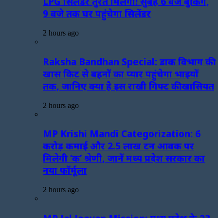
LPG सिलेंडर तुरंत मिलेगा! सुबह 6 बजे बुकिंग,
9 बजे तक घर पहुंचेगा सिलेंडर
2 hours ago
Raksha Bandhan Special: डाक विभाग की
खास किट से बहनों का प्यार पहुंचेगा भाइयों
तक, जानिए क्या है इस राखी गिफ्ट की खासियत
2 hours ago
MP Krishi Mandi Categorization: 6
करोड़ कमाई और 2.5 लाख टन आवक पर
मिलेगी ‘क’ श्रेणी, जानें मध्य प्रदेश सरकार का
नया फॉर्मूला
2 hours ago