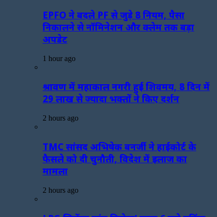
EPFO ने बदले PF से जुड़े 8 नियम, पैसा
निकालने से नॉमिनेशन और क्लेम तक बड़ा
अपडेट
1 hour ago
श्रावण में महाकाल नगरी हुई शिवमय, 8 दिन में
29 लाख से ज्यादा भक्तों ने किए दर्शन
2 hours ago
TMC सांसद अभिषेक बनर्जी ने हाईकोर्ट के
फैसले को दी चुनौती, विदेश में इलाज का
मामला
2 hours ago