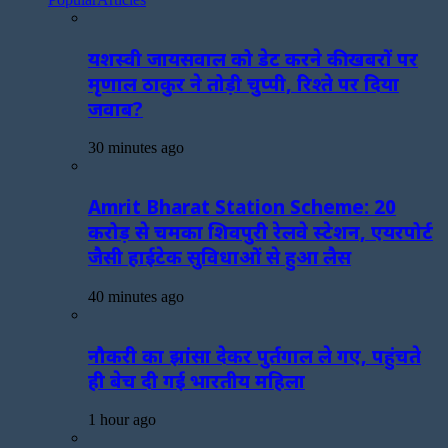
यशस्वी जायसवाल को डेट करने की खबरों पर
मृणाल ठाकुर ने तोड़ी चुप्पी, रिश्ते पर दिया
जवाब?
30 minutes ago
Amrit Bharat Station Scheme: 20
करोड़ से चमका शिवपुरी रेलवे स्टेशन, एयरपोर्ट
जैसी हाईटेक सुविधाओं से हुआ लैस
40 minutes ago
नौकरी का झांसा देकर पुर्तगाल ले गए, पहुंचते
ही बेच दी गई भारतीय महिला
1 hour ago