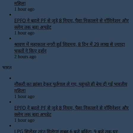
महिला
1 hour ago
EPFO ने बदले PF से जुड़े 8 नियम, पैसा निकालने से नॉमिनेशन और
क्लेम तक बड़ा अपडेट
1 hour ago
श्रावण में महाकाल नगरी हुई शिवमय, 8 दिन में 29 लाख से ज्यादा
भक्तों ने किए दर्शन
2 hours ago
भारत
नौकरी का झांसा देकर पुर्तगाल ले गए, पहुंचते ही बेच दी गई भारतीय
महिला
1 hour ago
EPFO ने बदले PF से जुड़े 8 नियम, पैसा निकालने से नॉमिनेशन और
क्लेम तक बड़ा अपडेट
1 hour ago
LPG सिलेंडर तुरंत मिलेगा! सुबह 6 बजे बुकिंग, 9 बजे तक घर