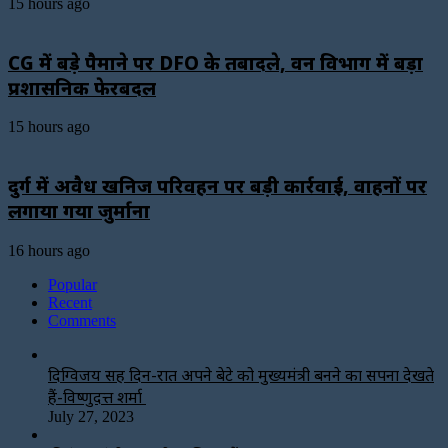
15 hours ago
CG में बड़े पैमाने पर DFO के तबादले, वन विभाग में बड़ा
प्रशासनिक फेरबदल
15 hours ago
दुर्ग में अवैध खनिज परिवहन पर बड़ी कार्रवाई, वाहनों पर
लगाया गया जुर्माना
16 hours ago
Popular
Recent
Comments
दिग्विजय सिंह दिन-रात अपने बेटे को मुख्यमंत्री बनने का सपना देखते
हैं-विष्णुदत्त शर्मा
July 27, 2023