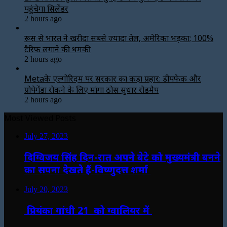
पहुंचेगा सिलेंडर
2 hours ago
रूस से भारत ने खरीदा सबसे ज्यादा तेल, अमेरिका भड़का; 100%
टैरिफ लगाने की धमकी
2 hours ago
Metaके एल्गोरिदम पर सरकार का कड़ा प्रहार: डीपफेक और
प्रोपेगेंडा रोकने के लिए मांगा ठोस सुधार रोडमैप
2 hours ago
Most Viewed Posts
July 27, 2023
दिग्विजय सिंह दिन-रात अपने बेटे को मुख्यमंत्री बनने
का सपना देखते हैं-विष्णुदत्त शर्मा
July 20, 2023
प्रियंका गांधी 21 को ग्वालियर में