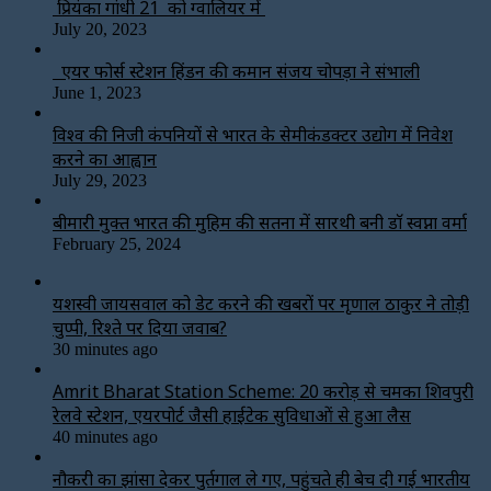
प्रियंका गांधी 21 को ग्वालियर में
July 20, 2023
एयर फोर्स स्टेशन हिंडन की कमान संजय चोपड़ा ने संभाली
June 1, 2023
विश्‍व की निजी कंपनियों से भारत के सेमीकंडक्टर उद्योग में निवेश
करने का आह्वान
July 29, 2023
बीमारी मुक्त भारत की मुहिम की सतना में सारथी बनी डाॅ स्वप्ना वर्मा
February 25, 2024
यशस्वी जायसवाल को डेट करने की खबरों पर मृणाल ठाकुर ने तोड़ी
चुप्पी, रिश्ते पर दिया जवाब?
30 minutes ago
Amrit Bharat Station Scheme: 20 करोड़ से चमका शिवपुरी
रेलवे स्टेशन, एयरपोर्ट जैसी हाईटेक सुविधाओं से हुआ लैस
40 minutes ago
नौकरी का झांसा देकर पुर्तगाल ले गए, पहुंचते ही बेच दी गई भारतीय