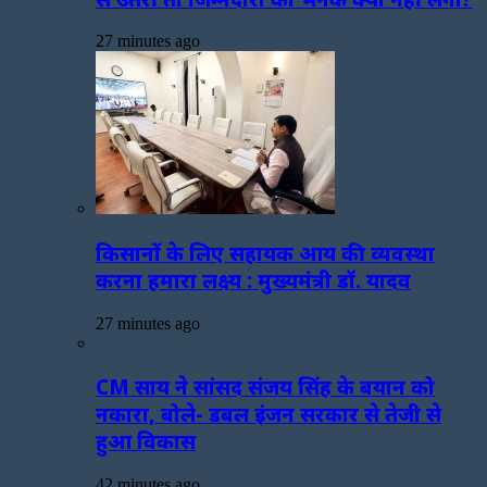
27 minutes ago
किसानों के लिए सहायक आय की व्यवस्था
करना हमारा लक्ष्य : मुख्यमंत्री डॉ. यादव
27 minutes ago
CM साय ने सांसद संजय सिंह के बयान को
नकारा, बोले- डबल इंजन सरकार से तेजी से
हुआ विकास
42 minutes ago