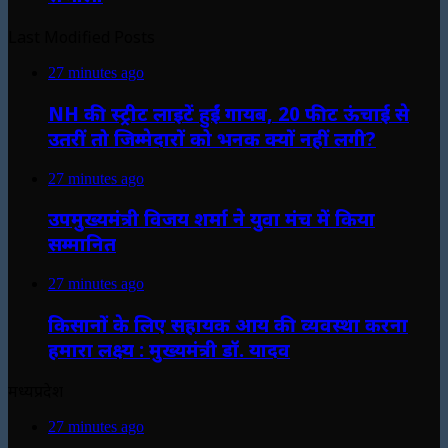
Last Modified Posts
27 minutes ago
NH की स्ट्रीट लाइटें हुईं गायब, 20 फीट ऊंचाई से
उतरीं तो जिम्मेदारों को भनक क्यों नहीं लगी?
27 minutes ago
उपमुख्यमंत्री विजय शर्मा ने युवा मंच में किया
सम्मानित
27 minutes ago
किसानों के लिए सहायक आय की व्यवस्था करना
हमारा लक्ष्य : मुख्यमंत्री डॉ. यादव
मध्यप्रदेश
27 minutes ago