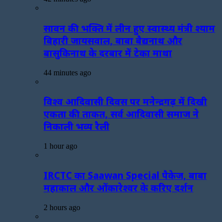
सावन की भक्ति में लीन हुए स्वास्थ्य मंत्री श्याम
बिहारी जायसवाल, बाबा बैद्यनाथ और
बासुकिनाथ के दरबार में टेका माथा
44 minutes ago
विश्व आदिवासी दिवस पर मनेन्द्रगढ़ में दिखी
एकता की ताकत, सर्व आदिवासी समाज ने
निकाली भव्य रैली
1 hour ago
IRCTC का Saawan Special पैकेज, बाबा
महाकाल और ओंकारेश्वर के करिए दर्शन
2 hours ago