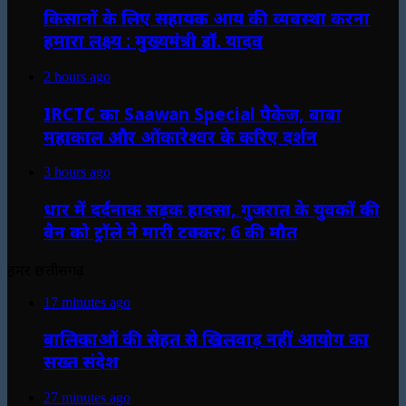
किसानों के लिए सहायक आय की व्यवस्था करना
हमारा लक्ष्य : मुख्यमंत्री डॉ. यादव
2 hours ago
IRCTC का Saawan Special पैकेज, बाबा
महाकाल और ओंकारेश्वर के करिए दर्शन
3 hours ago
धार में दर्दनाक सड़क हादसा, गुजरात के युवकों की
वैन को ट्रॉले ने मारी टक्कर; 6 की मौत
हमर छत्तीसगढ़
17 minutes ago
बालिकाओं की सेहत से खिलवाड़ नहीं आयोग का
सख्त संदेश
27 minutes ago