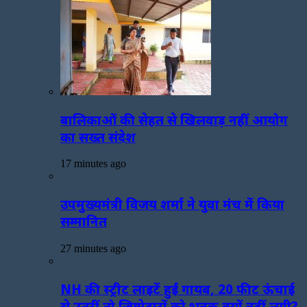
बालिकाओं की सेहत से खिलवाड़ नहीं आयोग
का सख्त संदेश
17 minutes ago
उपमुख्यमंत्री विजय शर्मा ने युवा मंच में किया
सम्मानित
27 minutes ago
NH की स्ट्रीट लाइटें हुईं गायब, 20 फीट ऊंचाई
से उतरीं तो जिम्मेदारों को भनक क्यों नहीं लगी?