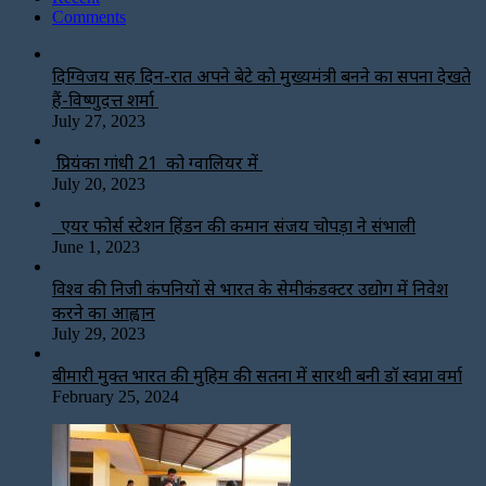
Comments
दिग्विजय सिंह दिन-रात अपने बेटे को मुख्यमंत्री बनने का सपना देखते
हैं-विष्णुदत्त शर्मा
July 27, 2023
प्रियंका गांधी 21 को ग्वालियर में
July 20, 2023
एयर फोर्स स्टेशन हिंडन की कमान संजय चोपड़ा ने संभाली
June 1, 2023
विश्‍व की निजी कंपनियों से भारत के सेमीकंडक्टर उद्योग में निवेश
करने का आह्वान
July 29, 2023
बीमारी मुक्त भारत की मुहिम की सतना में सारथी बनी डाॅ स्वप्ना वर्मा
February 25, 2024