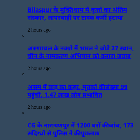
Bilaspur के मुक्तिधाम में कुत्तों का अंतिम
संस्कार, लापरवाही पर टास्क कर्मी हटाया
2 hours ago
अरुणाचल के नक्शे में भारत ने जोड़े 27 स्थान,
चीन के नामकरण अभियान को करारा जवाब
2 hours ago
असम में बाढ़ का कहर, मृतकों की संख्या 99
पहुंची, 1.47 लाख लोग प्रभावित
2 hours ago
CG के नारायणपुर में 1200 घरों की जांच, 173
संदिग्धों से पुलिस ने की पूछताछ