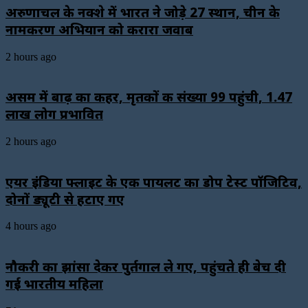
अरुणाचल के नक्शे में भारत ने जोड़े 27 स्थान, चीन के
नामकरण अभियान को करारा जवाब
2 hours ago
असम में बाढ़ का कहर, मृतकों की संख्या 99 पहुंची, 1.47
लाख लोग प्रभावित
2 hours ago
एयर इंडिया फ्लाइट के एक पायलट का डोप टेस्ट पॉजिटिव,
दोनों ड्यूटी से हटाए गए
4 hours ago
नौकरी का झांसा देकर पुर्तगाल ले गए, पहुंचते ही बेच दी
गई भारतीय महिला