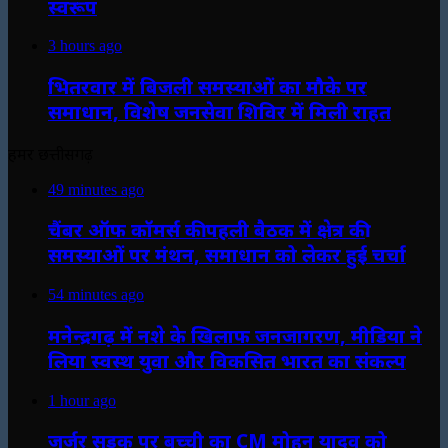
स्वरूप
3 hours ago
भितरवार में बिजली समस्याओं का मौके पर
समाधान, विशेष जनसेवा शिविर में मिली राहत
हमर छत्तीसगढ़
49 minutes ago
चैंबर ऑफ कॉमर्स की पहली बैठक में क्षेत्र की
समस्याओं पर मंथन, समाधान को लेकर हुई चर्चा
54 minutes ago
मनेन्द्रगढ़ में नशे के खिलाफ जनजागरण, मीडिया ने
लिया स्वस्थ युवा और विकसित भारत का संकल्प
1 hour ago
जर्जर सड़क पर बच्ची का CM मोहन यादव को