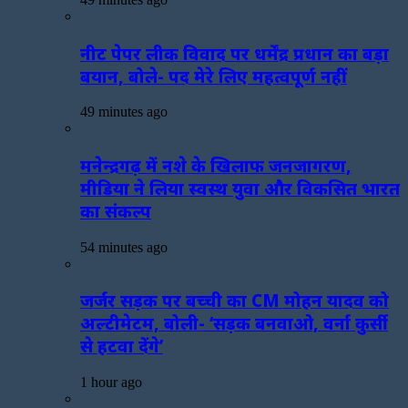
नीट पेपर लीक विवाद पर धर्मेंद्र प्रधान का बड़ा
बयान, बोले- पद मेरे लिए महत्वपूर्ण नहीं
49 minutes ago
मनेन्द्रगढ़ में नशे के खिलाफ जनजागरण,
मीडिया ने लिया स्वस्थ युवा और विकसित भारत
का संकल्प
54 minutes ago
जर्जर सड़क पर बच्ची का CM मोहन यादव को
अल्टीमेटम, बोली- ‘सड़क बनवाओ, वर्ना कुर्सी
से हटवा देंगे’
1 hour ago