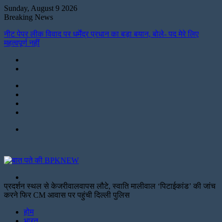
Sunday, August 9 2026
Breaking News
नीट पेपर लीक विवाद पर धर्मेंद्र प्रधान का बड़ा बयान, बोले- पद मेरे लिए
महत्वपूर्ण नहीं
Instagram
LinkedIn
Twitter
Facebook
Menu
Search
for
प्रदर्शन स्थल से केजरीवालवापस लौटे, स्वाति मालीवाल ‘पिटाईकांड’ की जांच
करने फिर CM आवास पर पहुंची दिल्ली पुलिस
Facebook
Twitter
Print
होम
भारत