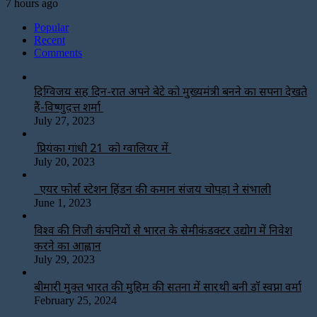
7 hours ago
Popular
Recent
Comments
दिग्विजय सिंह दिन-रात अपने बेटे को मुख्यमंत्री बनने का सपना देखते
हैं-विष्णुदत्त शर्मा
July 27, 2023
प्रियंका गांधी 21 को ग्वालियर में
July 20, 2023
एयर फोर्स स्टेशन हिंडन की कमान संजय चोपड़ा ने संभाली
June 1, 2023
विश्‍व की निजी कंपनियों से भारत के सेमीकंडक्टर उद्योग में निवेश
करने का आह्वान
July 29, 2023
बीमारी मुक्त भारत की मुहिम की सतना में सारथी बनी डाॅ स्वप्ना वर्मा
February 25, 2024