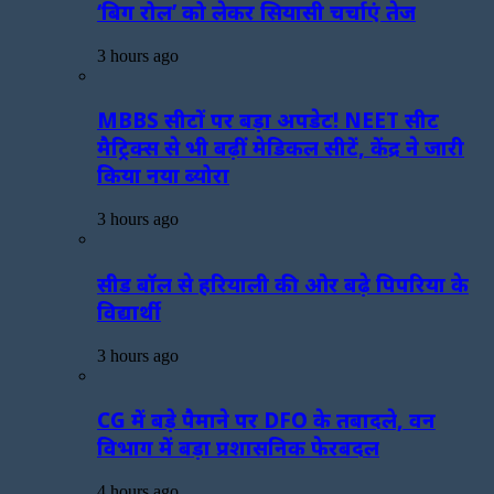
‘बिग रोल’ को लेकर सियासी चर्चाएं तेज
3 hours ago
MBBS सीटों पर बड़ा अपडेट! NEET सीट
मैट्रिक्स से भी बढ़ीं मेडिकल सीटें, केंद्र ने जारी
किया नया ब्योरा
3 hours ago
सीड बॉल से हरियाली की ओर बढ़े पिपरिया के
विद्यार्थी
3 hours ago
CG में बड़े पैमाने पर DFO के तबादले, वन
विभाग में बड़ा प्रशासनिक फेरबदल
4 hours ago