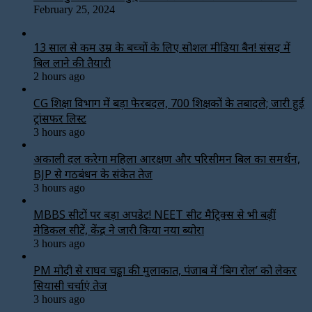
February 25, 2024
13 साल से कम उम्र के बच्चों के लिए सोशल मीडिया बैन! संसद में
बिल लाने की तैयारी
2 hours ago
CG शिक्षा विभाग में बड़ा फेरबदल, 700 शिक्षकों के तबादले; जारी हुई
ट्रांसफर लिस्ट
3 hours ago
अकाली दल करेगा महिला आरक्षण और परिसीमन बिल का समर्थन,
BJP से गठबंधन के संकेत तेज
3 hours ago
MBBS सीटों पर बड़ा अपडेट! NEET सीट मैट्रिक्स से भी बढ़ीं
मेडिकल सीटें, केंद्र ने जारी किया नया ब्योरा
3 hours ago
PM मोदी से राघव चड्ढा की मुलाकात, पंजाब में ‘बिग रोल’ को लेकर
सियासी चर्चाएं तेज
3 hours ago