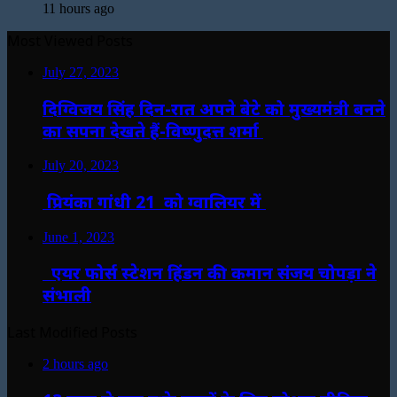
11 hours ago
Most Viewed Posts
July 27, 2023
दिग्विजय सिंह दिन-रात अपने बेटे को मुख्यमंत्री बनने
का सपना देखते हैं-विष्णुदत्त शर्मा
July 20, 2023
प्रियंका गांधी 21 को ग्वालियर में
June 1, 2023
एयर फोर्स स्टेशन हिंडन की कमान संजय चोपड़ा ने
संभाली
Last Modified Posts
2 hours ago