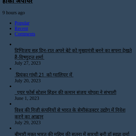
हॉकी अंपायर
9 hours ago
Popular
Recent
Comments
दिग्विजय सिंह दिन-रात अपने बेटे को मुख्यमंत्री बनने का सपना देखते
हैं-विष्णुदत्त शर्मा
July 27, 2023
प्रियंका गांधी 21 को ग्वालियर में
July 20, 2023
एयर फोर्स स्टेशन हिंडन की कमान संजय चोपड़ा ने संभाली
June 1, 2023
विश्‍व की निजी कंपनियों से भारत के सेमीकंडक्टर उद्योग में निवेश
करने का आह्वान
July 29, 2023
बीमारी मुक्त भारत की मुहिम की सतना में सारथी बनी डाॅ स्वप्ना वर्मा