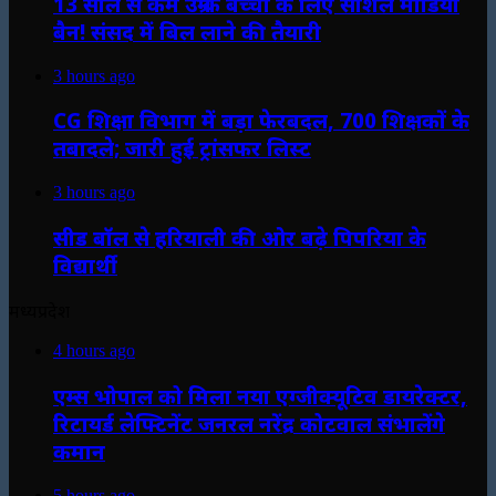
13 साल से कम उम्र के बच्चों के लिए सोशल मीडिया
बैन! संसद में बिल लाने की तैयारी
3 hours ago
CG शिक्षा विभाग में बड़ा फेरबदल, 700 शिक्षकों के
तबादले; जारी हुई ट्रांसफर लिस्ट
3 hours ago
सीड बॉल से हरियाली की ओर बढ़े पिपरिया के
विद्यार्थी
मध्यप्रदेश
4 hours ago
एम्स भोपाल को मिला नया एग्जीक्यूटिव डायरेक्टर,
रिटायर्ड लेफ्टिनेंट जनरल नरेंद्र कोटवाल संभालेंगे
कमान
5 hours ago