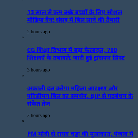
13 साल से कम उम्र के बच्चों के लिए सोशल
मीडिया बैन! संसद में बिल लाने की तैयारी
2 hours ago
CG शिक्षा विभाग में बड़ा फेरबदल, 700
शिक्षकों के तबादले; जारी हुई ट्रांसफर लिस्ट
3 hours ago
अकाली दल करेगा महिला आरक्षण और
परिसीमन बिल का समर्थन, BJP से गठबंधन के
संकेत तेज
3 hours ago
PM मोदी से राघव चड्ढा की मुलाकात, पंजाब में