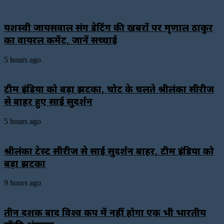
यशस्वी जायसवाल संग डेटिंग की खबरों पर मृणाल ठाकुर
का वायरल कमेंट, जानें सच्चाई
5 hours ago
टीम इंडिया को बड़ा झटका, चोट के चलते श्रीलंका सीरीज
से बाहर हुए साई सुदर्शन
5 hours ago
श्रीलंका टेस्ट सीरीज से साई सुदर्शन बाहर, टीम इंडिया को
बड़ा झटका
9 hours ago
तीन दशक बाद विश्व कप में नहीं होगा एक भी भारतीय