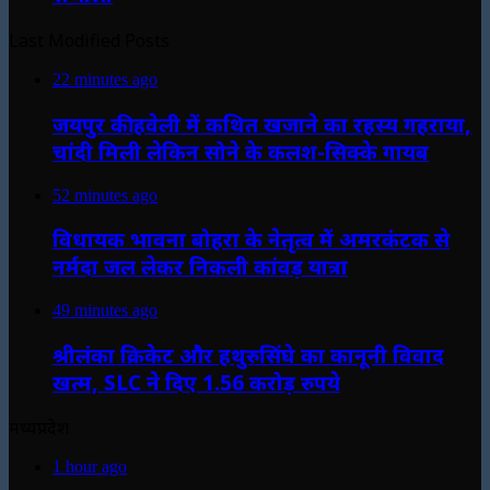
Last Modified Posts
22 minutes ago
जयपुर की हवेली में कथित खजाने का रहस्य गहराया,
चांदी मिली लेकिन सोने के कलश-सिक्के गायब
52 minutes ago
विधायक भावना बोहरा के नेतृत्व में अमरकंटक से
नर्मदा जल लेकर निकली कांवड़ यात्रा
49 minutes ago
श्रीलंका क्रिकेट और हथुरुसिंघे का कानूनी विवाद
खत्म, SLC ने दिए 1.56 करोड़ रुपये
मध्यप्रदेश
1 hour ago