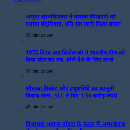
अमृता खानविलकर ने तलाक की खबरों को
बताया बेबुनियाद, पति संग जारी किया बयान
39 minutes ago
1975 विश्व कप विजेताओं ने भारतीय टीम को
दिया जीत का मंत्र, बोले देश के लिए खेलो
39 minutes ago
श्रीलंका क्रिकेट और हथुरुसिंघे का कानूनी
विवाद खत्म, SLC ने दिए 1.56 करोड़ रुपये
49 minutes ago
विधायक भावना बोहरा के नेतृत्व में अमरकंटक