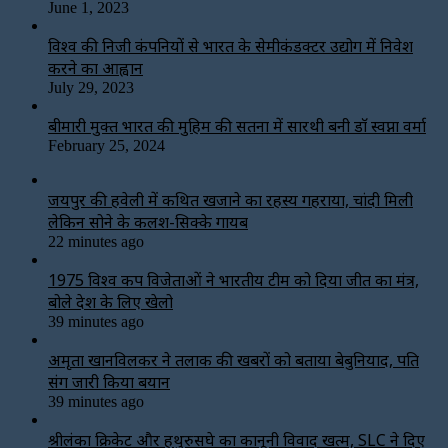
June 1, 2023
विश्‍व की निजी कंपनियों से भारत के सेमीकंडक्टर उद्योग में निवेश
करने का आह्वान
July 29, 2023
बीमारी मुक्त भारत की मुहिम की सतना में सारथी बनी डाॅ स्वप्ना वर्मा
February 25, 2024
जयपुर की हवेली में कथित खजाने का रहस्य गहराया, चांदी मिली
लेकिन सोने के कलश-सिक्के गायब
22 minutes ago
1975 विश्व कप विजेताओं ने भारतीय टीम को दिया जीत का मंत्र,
बोले देश के लिए खेलो
39 minutes ago
अमृता खानविलकर ने तलाक की खबरों को बताया बेबुनियाद, पति
संग जारी किया बयान
39 minutes ago
श्रीलंका क्रिकेट और हथुरुसिंघे का कानूनी विवाद खत्म, SLC ने दिए