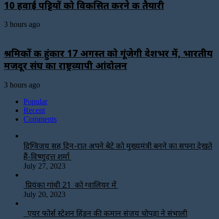
10 हवाई पट्टियों को विकसित करने की तैयारी
3 hours ago
श्रमिकों की हुंकार 17 अगस्त को गूंजेगी देशभर में, भारतीय
मजदूर संघ का राष्ट्रव्यापी आंदोलन
3 hours ago
Popular
Recent
Comments
दिग्विजय सिंह दिन-रात अपने बेटे को मुख्यमंत्री बनने का सपना देखते
हैं-विष्णुदत्त शर्मा
July 27, 2023
प्रियंका गांधी 21 को ग्वालियर में
July 20, 2023
एयर फोर्स स्टेशन हिंडन की कमान संजय चोपड़ा ने संभाली