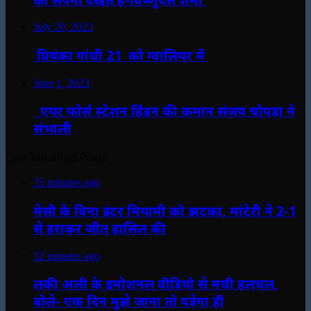
July 20, 2023
प्रियंका गांधी 21 को ग्वालियर में
June 1, 2023
एयर फोर्स स्टेशन हिंडन की कमान संजय चोपड़ा ने
संभाली
Last Modified Posts
35 minutes ago
मेसी के बिना इंटर मियामी को झटका, मांटेरी ने 2-1
से हराकर जीत हासिल की
32 minutes ago
लकी अली के इमोशनल वीडियो से मची हलचल,
बोले- एक दिन मुझे जाना तो पड़ेगा ही