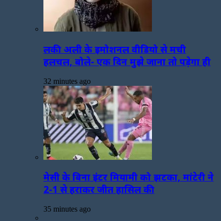
लकी अली के इमोशनल वीडियो से मची
हलचल, बोले- एक दिन मुझे जाना तो पड़ेगा ही
32 minutes ago
मेसी के बिना इंटर मियामी को झटका, मांटेरी ने
2-1 से हराकर जीत हासिल की
35 minutes ago