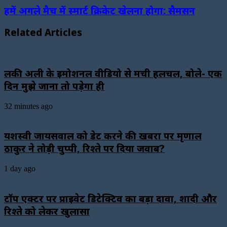
हमें अगले मैच में स्मार्ट क्रिकेट खेलना होगा: सैमसन
Related Articles
लकी अली के इमोशनल वीडियो से मची हलचल, बोले- एक
दिन मुझे जाना तो पड़ेगा ही
32 minutes ago
यशस्वी जायसवाल को डेट करने की खबरों पर मृणाल
ठाकुर ने तोड़ी चुप्पी, रिश्ते पर दिया जवाब?
1 day ago
टॉप एक्टर पर प्राइवेट डिटेक्टिव का बड़ा दावा, शादी और
रिश्ते को लेकर खुलासा