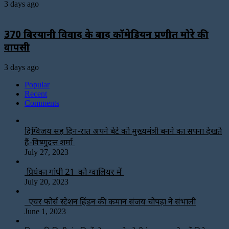
3 days ago
₹370 बिरयानी विवाद के बाद कॉमेडियन प्रणीत मोरे की
वापसी
3 days ago
Popular
Recent
Comments
दिग्विजय सिंह दिन-रात अपने बेटे को मुख्यमंत्री बनने का सपना देखते
हैं-विष्णुदत्त शर्मा
July 27, 2023
प्रियंका गांधी 21 को ग्वालियर में
July 20, 2023
एयर फोर्स स्टेशन हिंडन की कमान संजय चोपड़ा ने संभाली
June 1, 2023