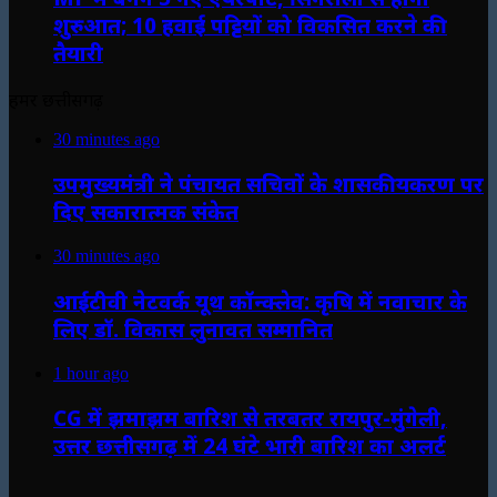
शुरुआत; 10 हवाई पट्टियों को विकसित करने की
तैयारी
हमर छत्तीसगढ़
30 minutes ago
उपमुख्यमंत्री ने पंचायत सचिवों के शासकीयकरण पर
दिए सकारात्मक संकेत
30 minutes ago
आईटीवी नेटवर्क यूथ कॉन्क्लेव: कृषि में नवाचार के
लिए डॉ. विकास लुनावत सम्मानित
1 hour ago
CG में झमाझम बारिश से तरबतर रायपुर-मुंगेली,
उत्तर छत्तीसगढ़ में 24 घंटे भारी बारिश का अलर्ट