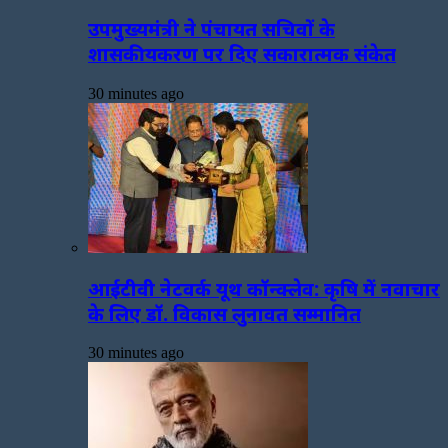
उपमुख्यमंत्री ने पंचायत सचिवों के
शासकीयकरण पर दिए सकारात्मक संकेत
30 minutes ago
आईटीवी नेटवर्क यूथ कॉन्क्लेव: कृषि में नवाचार
के लिए डॉ. विकास लुनावत सम्मानित
30 minutes ago