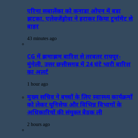
एरिना सबालेंका को कनाडा ओपन में बड़ा
झटका, एलेक्जेंड्रोवा ने हराकर किया टूर्नामेंट से
बाहर
43 minutes ago
CG में झमाझम बारिश से तरबतर रायपुर-
मुंगेली, उत्तर छत्तीसगढ़ में 24 घंटे भारी बारिश
का अलर्ट
1 hour ago
मुख्य सचिव ने बच्चों के लिए स्वास्थ्य कार्यक्रमों
को लेकर यूनिसेफ और विभिन्न विभागों के
अधिकारियों की संयुक्त बैठक ली
2 hours ago