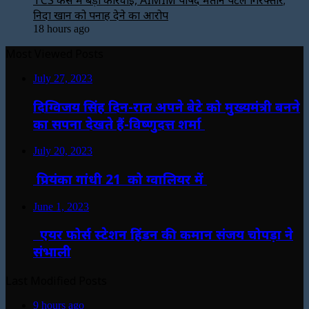
निदा खान को पनाह देने का आरोप
18 hours ago
Most Viewed Posts
July 27, 2023
दिग्विजय सिंह दिन-रात अपने बेटे को मुख्यमंत्री बनने
का सपना देखते हैं-विष्णुदत्त शर्मा
July 20, 2023
प्रियंका गांधी 21 को ग्वालियर में
June 1, 2023
एयर फोर्स स्टेशन हिंडन की कमान संजय चोपड़ा ने
संभाली
Last Modified Posts
9 hours ago