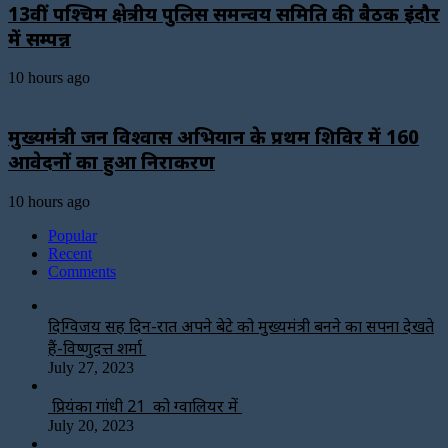
13वीं पश्चिम क्षेत्रीय पुलिस समन्वय समिति की बैठक इंदौर
में सम्पन्न
10 hours ago
मुख्यमंत्री जन विश्वास अभियान के प्रथम शिविर में 160
आवेदनों का हुआ निराकरण
10 hours ago
Popular
Recent
Comments
दिग्विजय सिंह दिन-रात अपने बेटे को मुख्यमंत्री बनने का सपना देखते
हैं-विष्णुदत्त शर्मा
July 27, 2023
प्रियंका गांधी 21 को ग्वालियर में
July 20, 2023