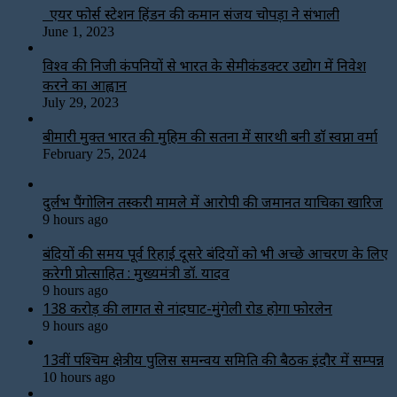
एयर फोर्स स्टेशन हिंडन की कमान संजय चोपड़ा ने संभाली
June 1, 2023
विश्‍व की निजी कंपनियों से भारत के सेमीकंडक्टर उद्योग में निवेश
करने का आह्वान
July 29, 2023
बीमारी मुक्त भारत की मुहिम की सतना में सारथी बनी डाॅ स्वप्ना वर्मा
February 25, 2024
दुर्लभ पैंगोलिन तस्करी मामले में आरोपी की जमानत याचिका खारिज
9 hours ago
बंदियों की समय पूर्व रिहाई दूसरे बंदियों को भी अच्छे आचरण के लिए
करेगी प्रोत्साहित : मुख्यमंत्री डॉ. यादव
9 hours ago
138 करोड़ की लागत से नांदघाट-मुंगेली रोड होगा फोरलेन
9 hours ago
13वीं पश्चिम क्षेत्रीय पुलिस समन्वय समिति की बैठक इंदौर में सम्पन्न
10 hours ago