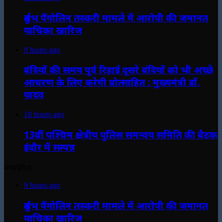
दुर्लभ पैंगोलिन तस्करी मामले में आरोपी की जमानत
याचिका खारिज
9 hours ago
बंदियों की समय पूर्व रिहाई दूसरे बंदियों को भी अच्छे
आचरण के लिए करेगी प्रोत्साहित : मुख्यमंत्री डॉ.
यादव
10 hours ago
13वीं पश्चिम क्षेत्रीय पुलिस समन्वय समिति की बैठक
इंदौर में सम्पन्न
मध्यप्रदेश
9 hours ago
दुर्लभ पैंगोलिन तस्करी मामले में आरोपी की जमानत
याचिका खारिज