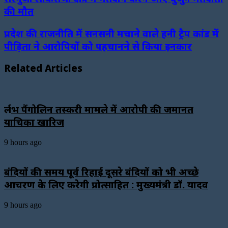
की मौत
प्रदेश की राजनीति में सनसनी मचाने वाले हनी ट्रैप कांड में
पीड़िता ने आरोपियों को पहचानने से किया इनकार
Related Articles
दुर्लभ पैंगोलिन तस्करी मामले में आरोपी की जमानत
याचिका खारिज
9 hours ago
बंदियों की समय पूर्व रिहाई दूसरे बंदियों को भी अच्छे
आचरण के लिए करेगी प्रोत्साहित : मुख्यमंत्री डॉ. यादव
9 hours ago