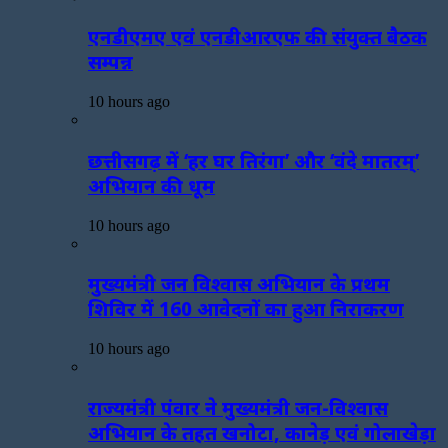
एनडीएमए एवं एनडीआरएफ की संयुक्त बैठक
सम्पन्न
10 hours ago
छत्तीसगढ़ में ‘हर घर तिरंगा’ और ‘वंदे मातरम्’
अभियान की धूम
10 hours ago
मुख्यमंत्री जन विश्वास अभियान के प्रथम
शिविर में 160 आवेदनों का हुआ निराकरण
10 hours ago
राज्यमंत्री पंवार ने मुख्यमंत्री जन-विश्वास
अभियान के तहत खनोटा, कानेड़ एवं गोलाखेड़ा