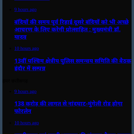
9 hours ago
बंदियों की समय पूर्व रिहाई दूसरे बंदियों को भी अच्छे
आचरण के लिए करेगी प्रोत्साहित : मुख्यमंत्री डॉ.
यादव
10 hours ago
13वीं पश्चिम क्षेत्रीय पुलिस समन्वय समिति की बैठक
इंदौर में सम्पन्न
हमर छत्तीसगढ़
9 hours ago
138 करोड़ की लागत से नांदघाट-मुंगेली रोड होगा
फोरलेन
10 hours ago