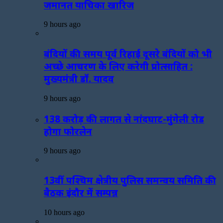
जमानत याचिका खारिज
9 hours ago
बंदियों की समय पूर्व रिहाई दूसरे बंदियों को भी
अच्छे आचरण के लिए करेगी प्रोत्साहित :
मुख्यमंत्री डॉ. यादव
9 hours ago
138 करोड़ की लागत से नांदघाट-मुंगेली रोड
होगा फोरलेन
9 hours ago
13वीं पश्चिम क्षेत्रीय पुलिस समन्वय समिति की
बैठक इंदौर में सम्पन्न
10 hours ago