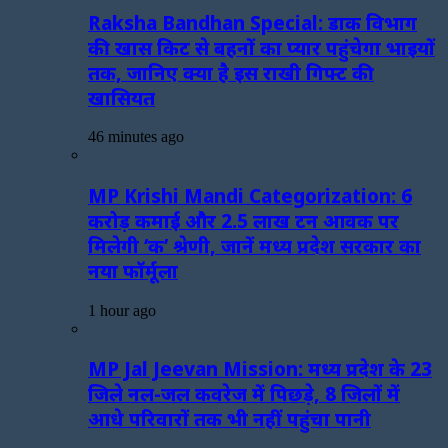
Raksha Bandhan Special: डाक विभाग
की खास किट से बहनों का प्यार पहुंचेगा भाइयों
तक, जानिए क्या है इस राखी गिफ्ट की
खासियत
46 minutes ago
MP Krishi Mandi Categorization: 6
करोड़ कमाई और 2.5 लाख टन आवक पर
मिलेगी ‘क’ श्रेणी, जानें मध्य प्रदेश सरकार का
नया फॉर्मूला
1 hour ago
MP Jal Jeevan Mission: मध्य प्रदेश के 23
जिले नल-जल कवरेज में पिछड़े, 8 जिलों में
आधे परिवारों तक भी नहीं पहुंचा पानी