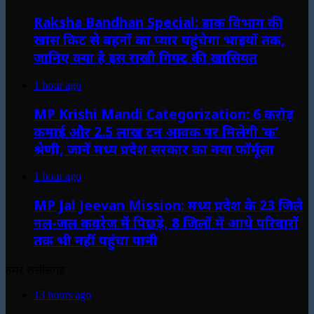
Raksha Bandhan Special: डाक विभाग की
खास किट से बहनों का प्यार पहुंचेगा भाइयों तक,
जानिए क्या है इस राखी गिफ्ट की खासियत
1 hour ago
MP Krishi Mandi Categorization: 6 करोड़
कमाई और 2.5 लाख टन आवक पर मिलेगी ‘क’
श्रेणी, जानें मध्य प्रदेश सरकार का नया फॉर्मूला
1 hour ago
MP Jal Jeevan Mission: मध्य प्रदेश के 23 जिले
नल-जल कवरेज में पिछड़े, 8 जिलों में आधे परिवारों
तक भी नहीं पहुंचा पानी
हमर छत्तीसगढ़
13 hours ago