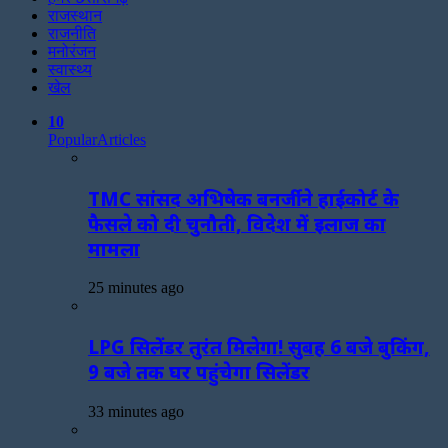
राजस्थान
राजनीति
मनोरंजन
स्वास्थ्य
खेल
10
Popular
Articles
TMC सांसद अभिषेक बनर्जी ने हाईकोर्ट के
फैसले को दी चुनौती, विदेश में इलाज का
मामला
25 minutes ago
LPG सिलेंडर तुरंत मिलेगा! सुबह 6 बजे बुकिंग,
9 बजे तक घर पहुंचेगा सिलेंडर
33 minutes ago