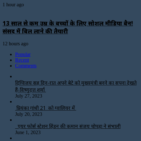
1 hour ago
13 साल से कम उम्र के बच्चों के लिए सोशल मीडिया बैन!
संसद में बिल लाने की तैयारी
12 hours ago
Popular
Recent
Comments
दिग्विजय सिंह दिन-रात अपने बेटे को मुख्यमंत्री बनने का सपना देखते
हैं-विष्णुदत्त शर्मा
July 27, 2023
प्रियंका गांधी 21 को ग्वालियर में
July 20, 2023
एयर फोर्स स्टेशन हिंडन की कमान संजय चोपड़ा ने संभाली
June 1, 2023