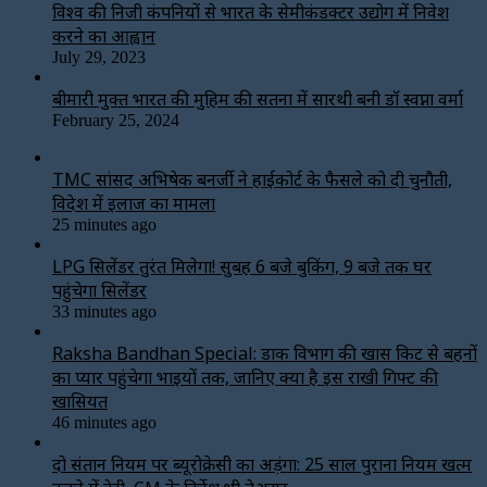
विश्‍व की निजी कंपनियों से भारत के सेमीकंडक्टर उद्योग में निवेश
करने का आह्वान
July 29, 2023
बीमारी मुक्त भारत की मुहिम की सतना में सारथी बनी डाॅ स्वप्ना वर्मा
February 25, 2024
TMC सांसद अभिषेक बनर्जी ने हाईकोर्ट के फैसले को दी चुनौती,
विदेश में इलाज का मामला
25 minutes ago
LPG सिलेंडर तुरंत मिलेगा! सुबह 6 बजे बुकिंग, 9 बजे तक घर
पहुंचेगा सिलेंडर
33 minutes ago
Raksha Bandhan Special: डाक विभाग की खास किट से बहनों
का प्यार पहुंचेगा भाइयों तक, जानिए क्या है इस राखी गिफ्ट की
खासियत
46 minutes ago
दो संतान नियम पर ब्यूरोक्रेसी का अड़ंगा: 25 साल पुराना नियम खत्म