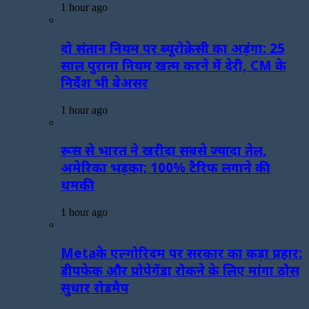
1 hour ago
दो संतान नियम पर ब्यूरोक्रेसी का अड़ंगा: 25
साल पुराना नियम खत्म करने में देरी, CM के
निर्देश भी बेअसर
1 hour ago
रूस से भारत ने खरीदा सबसे ज्यादा तेल,
अमेरिका भड़का; 100% टैरिफ लगाने की
धमकी
1 hour ago
Metaके एल्गोरिदम पर सरकार का कड़ा प्रहार:
डीपफेक और प्रोपेगेंडा रोकने के लिए मांगा ठोस
सुधार रोडमैप