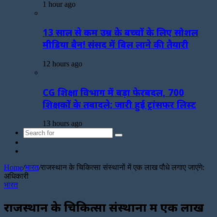
1 hour ago
13 साल से कम उम्र के बच्चों के लिए सोशल
मीडिया बैन! संसद में बिल लाने की तैयारी
12 hours ago
CG शिक्षा विभाग में बड़ा फेरबदल, 700
शिक्षकों के तबादले; जारी हुई ट्रांसफर लिस्ट
13 hours ago
Search
Sidebar
for
Random
Article
Home
/
भारत
/
राजस्थान के चिकित्सा संस्थानों में एक लाख पौधे लगाए जाएंगे:
अधिकारी
भारत
राजस्थान के चिकित्सा संस्थानों में एक लाख