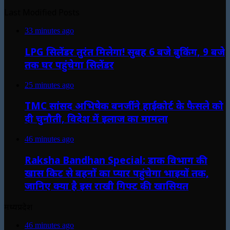
Last Modified Posts
33 minutes ago
LPG सिलेंडर तुरंत मिलेगा! सुबह 6 बजे बुकिंग, 9 बजे
तक घर पहुंचेगा सिलेंडर
25 minutes ago
TMC सांसद अभिषेक बनर्जी ने हाईकोर्ट के फैसले को
दी चुनौती, विदेश में इलाज का मामला
46 minutes ago
Raksha Bandhan Special: डाक विभाग की
खास किट से बहनों का प्यार पहुंचेगा भाइयों तक,
जानिए क्या है इस राखी गिफ्ट की खासियत
मध्यप्रदेश
46 minutes ago