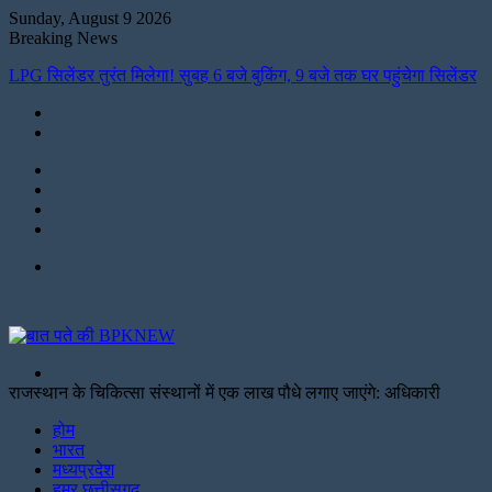
Sunday, August 9 2026
Breaking News
LPG सिलेंडर तुरंत मिलेगा! सुबह 6 बजे बुकिंग, 9 बजे तक घर पहुंचेगा सिलेंडर
Instagram
LinkedIn
Twitter
Facebook
Menu
Search
for
राजस्थान के चिकित्सा संस्थानों में एक लाख पौधे लगाए जाएंगे: अधिकारी
Facebook
Twitter
Print
होम
भारत
मध्यप्रदेश
हमर छत्तीसगढ़