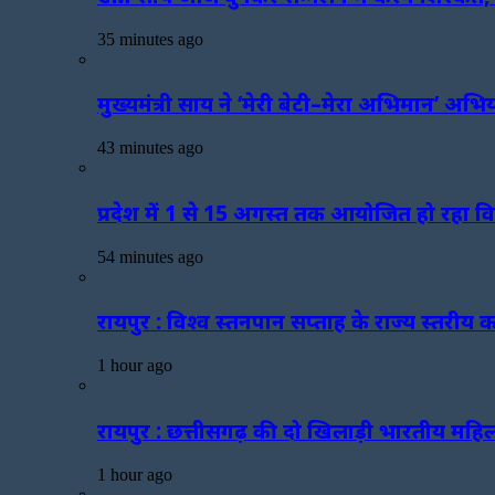
35 minutes ago
मुख्यमंत्री साय ने ‘मेरी बेटी–मेरा अभिमान’ अभ
43 minutes ago
प्रदेश में 1 से 15 अगस्त तक आयोजित हो रहा व
54 minutes ago
रायपुर : विश्व स्तनपान सप्ताह के राज्य स्तरी
1 hour ago
रायपुर : छत्तीसगढ़ की दो खिलाड़ी भारतीय महिला
1 hour ago