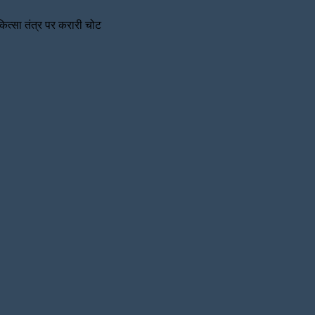
िकित्सा तंत्र पर करारी चोट