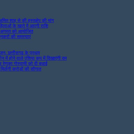
मित शाह से की हस्तक्षेप की मांग
िलाओं के खाते में आएगी राशि
न 9 अगस्त को आयोजित
ुनकरों की समस्याएं
जन, छत्तीसगढ़ के प्रथम
न में होने वाले एशिया कप में दिखाएंगी दम
पर रेणुका गोस्वामी को दी बधाई
 मिलेगी करोड़ों की सौगात