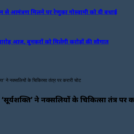
ि भवन से आमंत्रण मिलने पर रेणुका गोस्वामी को दी बधाई
 समारोह आज, बुनकरों को मिलेगी करोड़ों की सौगात
्ति’ ने नक्सलियों के चिकित्सा तंत्र पर करारी चोट
 ‘सूर्यशक्ति’ ने नक्सलियों के चिकित्सा तंत्र पर 