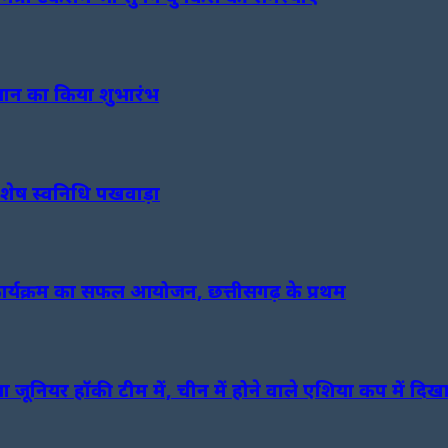
ियान का किया शुभारंभ
िशेष स्वनिधि पखवाड़ा
य कार्यक्रम का सफल आयोजन, छत्तीसगढ़ के प्रथम
 जूनियर हॉकी टीम में, चीन में होने वाले एशिया कप में दिख