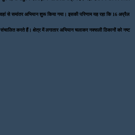
कर वहां से समांतर अभियान शुरू किया गया। इसकी परिणाम यह रहा कि 16 अप्रैल
प संचालित करते हैं। क्षेत्र में लगातार अभियान चलाकर नक्सली ठिकानों को नष्ट