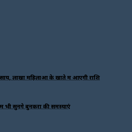
साय, लाखों महिलाओं के खाते में आएगी राशि
 भी सुनेंगे बुनकरों की समस्याएं