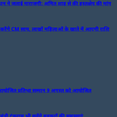
पठान ने जताई नाराजगी; अमित शाह से की हस्तक्षेप की मांग
रेंगे CM साय, लाखों महिलाओं के खाते में आएगी राशि
रा आयोजित प्रतिभा सम्मान 9 अगस्त को आयोजित
्री टंकराम भी सुनेंगे बुनकरों की समस्याएं