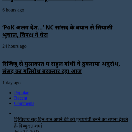
6 hours ago
‘PoK अलग देश…’ NC सांसद के बयान से सियासी
भूचाल, विपक्ष ने घेरा
24 hours ago
रिजिजू से मुलाकात में राहुल गांधी ने ठुकराया अनुरोध,
संसद का गतिरोध बरकरार रहा आज
1 day ago
Popular
Recent
Comments
दिग्विजय सिंह दिन-रात अपने बेटे को मुख्यमंत्री बनने का सपना देखते
हैं-विष्णुदत्त शर्मा
July 27, 2023