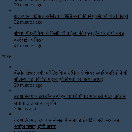
29 minutes ago
राजस्थान मेडिकल कॉलेजों में 988 नर्सों की नियुक्ति को मिली मंजूरी
32 minutes ago
संभाग में एनीमिया से किसी भी महिला की मृत्यु होने पर होगी सख्त
कार्रवाई- कमिश्नर
41 minutes ago
भारत
केंद्रीय संचार मंत्री ज्योतिरादित्य सिंधिया से चेम्बर पदाधिकारियों ने की
सौजन्य भेंट, विभिन्न महत्वपूर्ण विषयों पर किया आग्रह
29 minutes ago
तरुण तेजपाल को यौन उत्पीड़न मामले में 10 साल की सजा, कोर्ट ने
लगाया ₹5 लाख का जुर्माना
3 hours ago
तरुण तेजपाल रेप केस में बड़ा फैसला, हाईकोर्ट ने बरी करने का
आदेश पलटा; दोषी करार