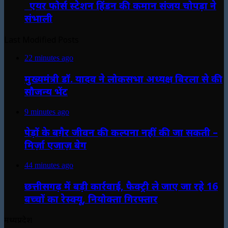
एयर फोर्स स्टेशन हिंडन की कमान संजय चोपड़ा ने
संभाली
Last Modified Posts
22 minutes ago
मुख्यमंत्री डॉ. यादव ने लोकसभा अध्यक्ष बिरला से की
सौजन्य भेंट
9 minutes ago
पेड़ों के बग़ैर जीवन की कल्पना नहीं की जा सकती –
मिर्ज़ा एजाज़ बेग
44 minutes ago
छत्तीसगढ़ में बड़ी कार्रवाई, फैक्ट्री ले जाए जा रहे 16
बच्चों का रेस्क्यू, नियोक्ता गिरफ्तार
मध्यप्रदेश