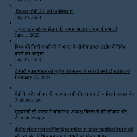
प्रियंका गांधी 21 को ग्वालियर में
July 20, 2023
एयर फोर्स स्टेशन हिंडन की कमान संजय चोपड़ा ने संभाली
June 1, 2023
विश्‍व की निजी कंपनियों से भारत के सेमीकंडक्टर उद्योग में निवेश
करने का आह्वान
July 29, 2023
बीमारी मुक्त भारत की मुहिम की सतना में सारथी बनी डाॅ स्वप्ना वर्मा
February 25, 2024
पेड़ों के बग़ैर जीवन की कल्पना नहीं की जा सकती – मिर्ज़ा एजाज़ बेग
9 minutes ago
मुख्यमंत्री डॉ. यादव ने लोकसभा अध्यक्ष बिरला से की सौजन्य भेंट
22 minutes ago
केंद्रीय संचार मंत्री ज्योतिरादित्य सिंधिया से चेम्बर पदाधिकारियों ने की
सौजन्य भेंट, विभिन्न महत्वपूर्ण विषयों पर किया आग्रह