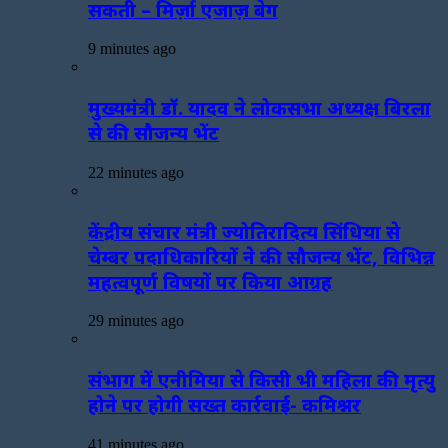
सकती – मिर्ज़ा एजाज़ बेग
9 minutes ago
मुख्यमंत्री डॉ. यादव ने लोकसभा अध्यक्ष बिरला
से की सौजन्य भेंट
22 minutes ago
केंद्रीय संचार मंत्री ज्योतिरादित्य सिंधिया से
चेम्बर पदाधिकारियों ने की सौजन्य भेंट, विभिन्न
महत्वपूर्ण विषयों पर किया आग्रह
29 minutes ago
संभाग में एनीमिया से किसी भी महिला की मृत्यु
होने पर होगी सख्त कार्रवाई- कमिश्नर
41 minutes ago