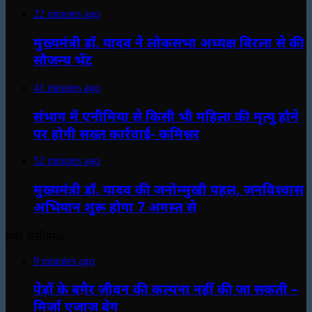
22 minutes ago
मुख्यमंत्री डॉ. यादव ने लोकसभा अध्यक्ष बिरला से की
सौजन्य भेंट
41 minutes ago
संभाग में एनीमिया से किसी भी महिला की मृत्यु होने
पर होगी सख्त कार्रवाई- कमिश्नर
52 minutes ago
मुख्यमंत्री डॉ. यादव की जनोन्मुखी पहल, जनविश्वास
अभियान शुरू होगा 7 अगस्त से
हमर छत्तीसगढ़
9 minutes ago
पेड़ों के बग़ैर जीवन की कल्पना नहीं की जा सकती –
मिर्ज़ा एजाज़ बेग