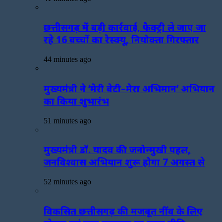
छत्तीसगढ़ में बड़ी कार्रवाई, फैक्ट्री ले जाए जा
रहे 16 बच्चों का रेस्क्यू, नियोक्ता गिरफ्तार
44 minutes ago
मुख्यमंत्री ने ‘मेरी बेटी–मेरा अभिमान’ अभियान
का किया शुभारंभ
51 minutes ago
मुख्यमंत्री डॉ. यादव की जनोन्मुखी पहल,
जनविश्वास अभियान शुरू होगा 7 अगस्त से
52 minutes ago
विकसित छत्तीसगढ़ की मजबूत नींव के लिए