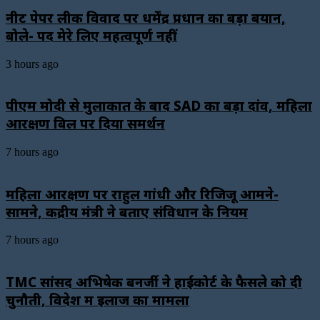
नीट पेपर लीक विवाद पर धर्मेंद्र प्रधान का बड़ा बयान,
बोले- पद मेरे लिए महत्वपूर्ण नहीं
3 hours ago
पीएम मोदी से मुलाकात के बाद SAD का बड़ा दांव, महिला
आरक्षण बिल पर दिया समर्थन
7 hours ago
महिला आरक्षण पर राहुल गांधी और रिजिजू आमने-
सामने, केंद्रीय मंत्री ने बताए संविधान के नियम
7 hours ago
TMC सांसद अभिषेक बनर्जी ने हाईकोर्ट के फैसले को दी
चुनौती, विदेश में इलाज का मामला