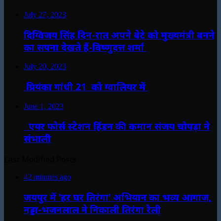
July 27, 2023
दिग्विजय सिंह दिन-रात अपने बेटे को मुख्यमंत्री बनने
का सपना देखते हैं-विष्णुदत्त शर्मा
July 20, 2023
प्रियंका गांधी 21 को ग्वालियर में
June 1, 2023
एयर फोर्स स्टेशन हिंडन की कमान संजय चोपड़ा ने
संभाली
Last Modified Posts
42 minutes ago
जयपुर में ‘हर घर तिरंगा’ अभियान का भव्य आगाज,
नड्डा-भजनलाल ने निकाली तिरंगा रैली