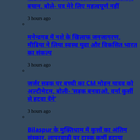
बयान, बोले- पद मेरे लिए महत्वपूर्ण नहीं
3 hours ago
मनेन्द्रगढ़ में नशे के खिलाफ जनजागरण,
मीडिया ने लिया स्वस्थ युवा और विकसित भारत
का संकल्प
3 hours ago
जर्जर सड़क पर बच्ची का CM मोहन यादव को
अल्टीमेटम, बोली- ‘सड़क बनवाओ, वर्ना कुर्सी
से हटवा देंगे’
3 hours ago
Bilaspur के मुक्तिधाम में कुत्तों का अंतिम
संस्कार, लापरवाही पर टास्क कर्मी हटाया