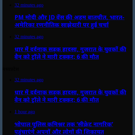
32 minutes ago
PM मोदी और JD वेंस की अहम बातचीत, भारत-
अमेरिका रणनीतिक साझेदारी पर हुई चर्चा
32 minutes ago
धार में दर्दनाक सड़क हादसा, गुजरात के युवकों की
वैन को ट्रॉले ने मारी टक्कर; 6 की मौत
मध्यप्रदेश
32 minutes ago
धार में दर्दनाक सड़क हादसा, गुजरात के युवकों की
वैन को ट्रॉले ने मारी टक्कर; 6 की मौत
1 hour ago
भोपाल पुलिस कमिश्नर तक ‘सीक्रेट नागरिक’
पहुंचाएंगे अपनों और लोगों की शिकायत