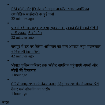
PM मोदी और JD वेंस की अहम बातचीत, भारत-अमेरिका
रणनीतिक साझेदारी पर हुई चर्चा
32 minutes ago
धार में दर्दनाक सड़क हादसा, गुजरात के युवकों की वैन को ट्रॉले ने
मारी टक्कर; 6 की मौत
32 minutes ago
जयपुर में ‘हर घर तिरंगा’ अभियान का भव्य आगाज, नड्डा-भजनलाल
ने निकाली तिरंगा रैली
42 minutes ago
भोपाल पुलिस कमिश्नर तक ‘सीक्रेट नागरिक’ पहुंचाएंगे अपनों और
लोगों की शिकायत
1 hour ago
CG में चंगाई सभा को लेकर बवाल, हिंदू जागरण मंच ने लगाया पैसे
देकर धर्म परिवर्तन का आरोप
1 hour ago
भारत