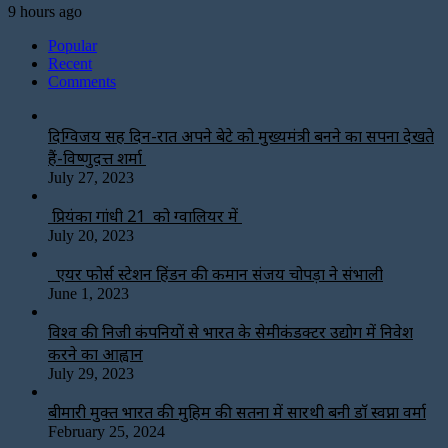
9 hours ago
Popular
Recent
Comments
दिग्विजय सिंह दिन-रात अपने बेटे को मुख्यमंत्री बनने का सपना देखते
हैं-विष्णुदत्त शर्मा
July 27, 2023
प्रियंका गांधी 21 को ग्वालियर में
July 20, 2023
एयर फोर्स स्टेशन हिंडन की कमान संजय चोपड़ा ने संभाली
June 1, 2023
विश्‍व की निजी कंपनियों से भारत के सेमीकंडक्टर उद्योग में निवेश
करने का आह्वान
July 29, 2023
बीमारी मुक्त भारत की मुहिम की सतना में सारथी बनी डाॅ स्वप्ना वर्मा
February 25, 2024