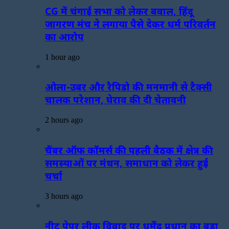
CG में चंगाई सभा को लेकर बवाल, हिंदू
जागरण मंच ने लगाया पैसे देकर धर्म परिवर्तन
का आरोप
1 hour ago
ओला-उबर और रैपिडो की मनमानी से टैक्सी
चालक परेशान, घेराव की दी चेतावनी
2 hours ago
चैंबर ऑफ कॉमर्स की पहली बैठक में क्षेत्र की
समस्याओं पर मंथन, समाधान को लेकर हुई
चर्चा
3 hours ago
नीट पेपर लीक विवाद पर धर्मेंद्र प्रधान का बड़ा