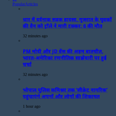
Popular
Articles
धार में दर्दनाक सड़क हादसा, गुजरात के युवकों
की वैन को ट्रॉले ने मारी टक्कर; 6 की मौत
32 minutes ago
PM मोदी और JD वेंस की अहम बातचीत,
भारत-अमेरिका रणनीतिक साझेदारी पर हुई
चर्चा
32 minutes ago
भोपाल पुलिस कमिश्नर तक ‘सीक्रेट नागरिक’
पहुंचाएंगे अपनों और लोगों की शिकायत
1 hour ago