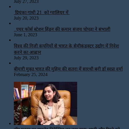
July 27, 2023
प्रियंका गांधी 21 को ग्वालियर में
July 20, 2023
एयर फोर्स स्टेशन हिंडन की कमान संजय चोपड़ा ने संभाली
June 1, 2023
विश्‍व की निजी कंपनियों से भारत के सेमीकंडक्टर उद्योग में निवेश
करने का आह्वान
July 29, 2023
बीमारी मुक्त भारत की मुहिम की सतना में सारथी बनी डाॅ स्वप्ना वर्मा
February 25, 2024