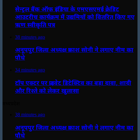
सेन्ट्रल बैंक ऑफ इंडिया के एमएसएमई क्रेडिट
आउटरीच कार्यक्रम में उद्यमियों को वितरित किए गए
ऋण स्वीकृति पत्र
38 minutes ago
अनूपपुर जिला अध्यक्ष प्रकाश सोनी ने लगाए नीम का
पौधे
34 minutes ago
टॉप एक्टर पर प्राइवेट डिटेक्टिव का बड़ा दावा, शादी
और रिश्ते को लेकर खुलासा
मध्यप्रदेश
38 minutes ago
अनूपपुर जिला अध्यक्ष प्रकाश सोनी ने लगाए नीम का
पौधे