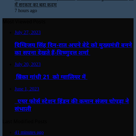
में सरकार का बड़ा कदम
7 hours ago
Most Viewed Posts
July 27, 2023
दिग्विजय सिंह दिन-रात अपने बेटे को मुख्यमंत्री बनने
का सपना देखते हैं-विष्णुदत्त शर्मा
July 20, 2023
प्रियंका गांधी 21 को ग्वालियर में
June 1, 2023
एयर फोर्स स्टेशन हिंडन की कमान संजय चोपड़ा ने
संभाली
Last Modified Posts
41 minutes ago