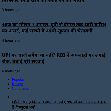
3 hours ago
आज का मौसम 7 अगस्त: यूपी से बंगाल तक भारी बारिश
का अलर्ट, कई राज्यों में आंधी-तूफान की चेतावनी
4 hours ago
UPI पर चार्ज लगेगा या नहीं? RBI ने अफवाहों पर लगाई
रोक, बताई पूरी सच्चाई
6 hours ago
Popular
Recent
Comments
दिग्विजय सिंह दिन-रात अपने बेटे को मुख्यमंत्री बनने का सपना देखते
हैं-विष्णुदत्त शर्मा