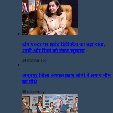
टॉप एक्टर पर प्राइवेट डिटेक्टिव का बड़ा दावा,
शादी और रिश्ते को लेकर खुलासा
34 minutes ago
अनूपपुर जिला अध्यक्ष प्रकाश सोनी ने लगाए नीम
का पौधे
38 minutes ago