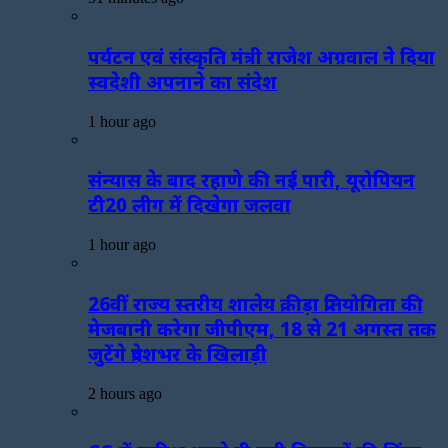
पर्यटन एवं संस्कृति मंत्री राजेश अग्रवाल ने दिया
स्वदेशी अपनाने का संदेश
1 hour ago
संन्यास के बाद रहाणे की नई पारी, यूरोपियन
टी20 लीग में दिखेगा जलवा
1 hour ago
26वीं राज्य स्तरीय शालेय क्रीड़ा प्रतियोगिता की
मेजबानी करेगा जीपीएम, 18 से 21 अगस्त तक
जुटेंगे प्रदेशभर के खिलाड़ी
2 hours ago