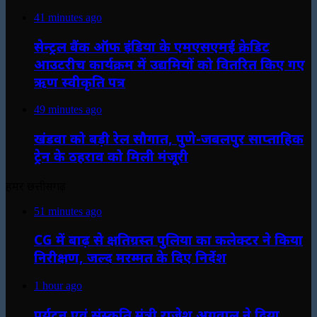
41 minutes ago
सेन्ट्रल बैंक ऑफ इंडिया के एमएसएमई क्रेडिट
आउटरीच कार्यक्रम में उद्यमियों को वितरित किए गए
ऋण स्वीकृति पत्र
49 minutes ago
खंडवा को बड़ी रेल सौगात, पुणे-जबलपुर साप्ताहिक
ट्रेन के ठहराव को मिली मंजूरी
हमर छत्तीसगढ़
51 minutes ago
CG में बाढ़ से क्षतिग्रस्त पुलिया का कलेक्टर ने किया
निरीक्षण, जल्द मरम्मत के दिए निर्देश
1 hour ago
पर्यटन एवं संस्कृति मंत्री राजेश अग्रवाल ने दिया