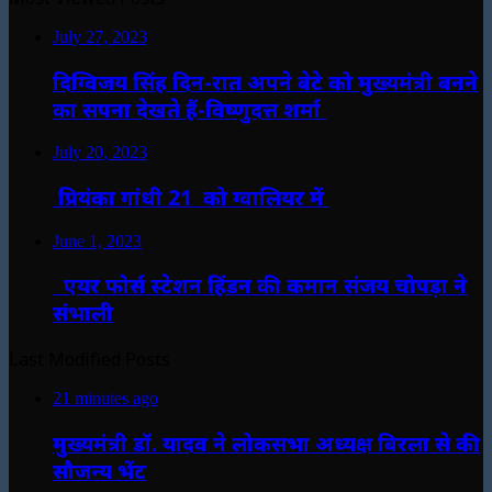
July 27, 2023
दिग्विजय सिंह दिन-रात अपने बेटे को मुख्यमंत्री बनने
का सपना देखते हैं-विष्णुदत्त शर्मा
July 20, 2023
प्रियंका गांधी 21 को ग्वालियर में
June 1, 2023
एयर फोर्स स्टेशन हिंडन की कमान संजय चोपड़ा ने
संभाली
Last Modified Posts
21 minutes ago
मुख्यमंत्री डॉ. यादव ने लोकसभा अध्यक्ष बिरला से की
सौजन्य भेंट