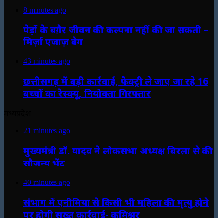
8 minutes ago
पेड़ों के बग़ैर जीवन की कल्पना नहीं की जा सकती –
मिर्ज़ा एजाज़ बेग
43 minutes ago
छत्तीसगढ़ में बड़ी कार्रवाई, फैक्ट्री ले जाए जा रहे 16
बच्चों का रेस्क्यू, नियोक्ता गिरफ्तार
मध्यप्रदेश
21 minutes ago
मुख्यमंत्री डॉ. यादव ने लोकसभा अध्यक्ष बिरला से की
सौजन्य भेंट
40 minutes ago
संभाग में एनीमिया से किसी भी महिला की मृत्यु होने
पर होगी सख्त कार्रवाई- कमिश्नर