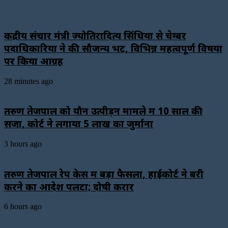
केंद्रीय संचार मंत्री ज्योतिरादित्य सिंधिया से चेम्बर
पदाधिकारियों ने की सौजन्य भेंट, विभिन्न महत्वपूर्ण विषयों
पर किया आग्रह
28 minutes ago
तरुण तेजपाल को यौन उत्पीड़न मामले में 10 साल की
सजा, कोर्ट ने लगाया ₹5 लाख का जुर्माना
3 hours ago
तरुण तेजपाल रेप केस में बड़ा फैसला, हाईकोर्ट ने बरी
करने का आदेश पलटा; दोषी करार
6 hours ago