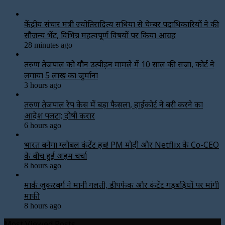
केंद्रीय संचार मंत्री ज्योतिरादित्य सिंधिया से चेम्बर पदाधिकारियों ने की
सौजन्य भेंट, विभिन्न महत्वपूर्ण विषयों पर किया आग्रह
28 minutes ago
तरुण तेजपाल को यौन उत्पीड़न मामले में 10 साल की सजा, कोर्ट ने
लगाया ₹5 लाख का जुर्माना
3 hours ago
तरुण तेजपाल रेप केस में बड़ा फैसला, हाईकोर्ट ने बरी करने का
आदेश पलटा; दोषी करार
6 hours ago
भारत बनेगा ग्लोबल कंटेंट हब! PM मोदी और Netflix के Co-CEO
के बीच हुई अहम चर्चा
8 hours ago
मार्क जुकरबर्ग ने मानी गलती, डीपफेक और कंटेंट गड़बड़ियों पर मांगी
माफी
8 hours ago
Most Viewed Posts