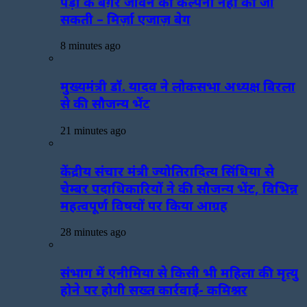
पेड़ों के बग़ैर जीवन की कल्पना नहीं की जा
सकती – मिर्ज़ा एजाज़ बेग
8 minutes ago
मुख्यमंत्री डॉ. यादव ने लोकसभा अध्यक्ष बिरला
से की सौजन्य भेंट
21 minutes ago
केंद्रीय संचार मंत्री ज्योतिरादित्य सिंधिया से
चेम्बर पदाधिकारियों ने की सौजन्य भेंट, विभिन्न
महत्वपूर्ण विषयों पर किया आग्रह
28 minutes ago
संभाग में एनीमिया से किसी भी महिला की मृत्यु
होने पर होगी सख्त कार्रवाई- कमिश्नर