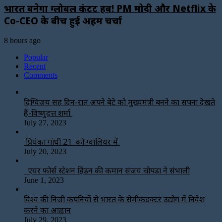
भारत बनेगा ग्लोबल कंटेंट हब! PM मोदी और Netflix के
Co-CEO के बीच हुई अहम चर्चा
8 hours ago
Popular
Recent
Comments
दिग्विजय सिंह दिन-रात अपने बेटे को मुख्यमंत्री बनने का सपना देखते
हैं-विष्णुदत्त शर्मा
July 27, 2023
प्रियंका गांधी 21 को ग्वालियर में
July 20, 2023
एयर फोर्स स्टेशन हिंडन की कमान संजय चोपड़ा ने संभाली
June 1, 2023
विश्‍व की निजी कंपनियों से भारत के सेमीकंडक्टर उद्योग में निवेश
करने का आह्वान
July 29, 2023