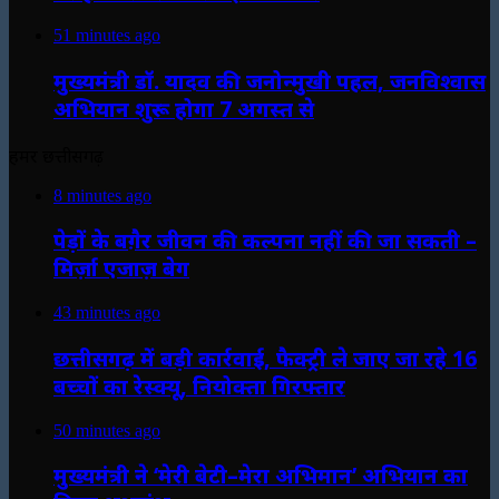
51 minutes ago
मुख्यमंत्री डॉ. यादव की जनोन्मुखी पहल, जनविश्वास
अभियान शुरू होगा 7 अगस्त से
हमर छत्तीसगढ़
8 minutes ago
पेड़ों के बग़ैर जीवन की कल्पना नहीं की जा सकती –
मिर्ज़ा एजाज़ बेग
43 minutes ago
छत्तीसगढ़ में बड़ी कार्रवाई, फैक्ट्री ले जाए जा रहे 16
बच्चों का रेस्क्यू, नियोक्ता गिरफ्तार
50 minutes ago
मुख्यमंत्री ने ‘मेरी बेटी–मेरा अभिमान’ अभियान का