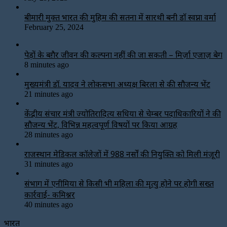
बीमारी मुक्त भारत की मुहिम की सतना में सारथी बनी डाॅ स्वप्ना वर्मा
February 25, 2024
पेड़ों के बग़ैर जीवन की कल्पना नहीं की जा सकती – मिर्ज़ा एजाज़ बेग
8 minutes ago
मुख्यमंत्री डॉ. यादव ने लोकसभा अध्यक्ष बिरला से की सौजन्य भेंट
21 minutes ago
केंद्रीय संचार मंत्री ज्योतिरादित्य सिंधिया से चेम्बर पदाधिकारियों ने की
सौजन्य भेंट, विभिन्न महत्वपूर्ण विषयों पर किया आग्रह
28 minutes ago
राजस्थान मेडिकल कॉलेजों में 988 नर्सों की नियुक्ति को मिली मंजूरी
31 minutes ago
संभाग में एनीमिया से किसी भी महिला की मृत्यु होने पर होगी सख्त
कार्रवाई- कमिश्नर
40 minutes ago
भारत