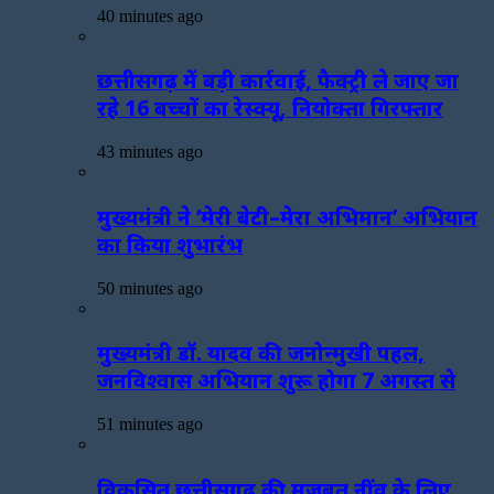
40 minutes ago
छत्तीसगढ़ में बड़ी कार्रवाई, फैक्ट्री ले जाए जा
रहे 16 बच्चों का रेस्क्यू, नियोक्ता गिरफ्तार
43 minutes ago
मुख्यमंत्री ने ‘मेरी बेटी–मेरा अभिमान’ अभियान
का किया शुभारंभ
50 minutes ago
मुख्यमंत्री डॉ. यादव की जनोन्मुखी पहल,
जनविश्वास अभियान शुरू होगा 7 अगस्त से
51 minutes ago
विकसित छत्तीसगढ़ की मजबूत नींव के लिए