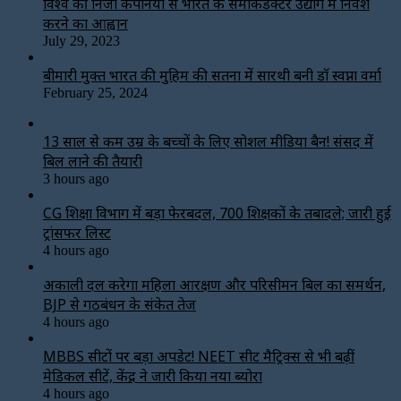
विश्‍व की निजी कंपनियों से भारत के सेमीकंडक्टर उद्योग में निवेश
करने का आह्वान
July 29, 2023
बीमारी मुक्त भारत की मुहिम की सतना में सारथी बनी डाॅ स्वप्ना वर्मा
February 25, 2024
13 साल से कम उम्र के बच्चों के लिए सोशल मीडिया बैन! संसद में
बिल लाने की तैयारी
3 hours ago
CG शिक्षा विभाग में बड़ा फेरबदल, 700 शिक्षकों के तबादले; जारी हुई
ट्रांसफर लिस्ट
4 hours ago
अकाली दल करेगा महिला आरक्षण और परिसीमन बिल का समर्थन,
BJP से गठबंधन के संकेत तेज
4 hours ago
MBBS सीटों पर बड़ा अपडेट! NEET सीट मैट्रिक्स से भी बढ़ीं
मेडिकल सीटें, केंद्र ने जारी किया नया ब्योरा
4 hours ago