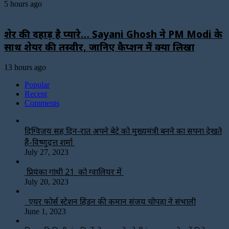
5 hours ago
शेर की दहाड़ है प्यारे… Sayani Ghosh ने PM Modi के
साथ शेयर की तस्वीर, जानिए कैप्शन में क्या लिखा
13 hours ago
Popular
Recent
Comments
दिग्विजय सिंह दिन-रात अपने बेटे को मुख्यमंत्री बनने का सपना देखते
हैं-विष्णुदत्त शर्मा
July 27, 2023
प्रियंका गांधी 21 को ग्वालियर में
July 20, 2023
एयर फोर्स स्टेशन हिंडन की कमान संजय चोपड़ा ने संभाली
June 1, 2023