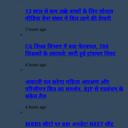
13 साल से कम उम्र के बच्चों के लिए सोशल
मीडिया बैन! संसद में बिल लाने की तैयारी
3 hours ago
CG शिक्षा विभाग में बड़ा फेरबदल, 700
शिक्षकों के तबादले; जारी हुई ट्रांसफर लिस्ट
4 hours ago
अकाली दल करेगा महिला आरक्षण और
परिसीमन बिल का समर्थन, BJP से गठबंधन के
संकेत तेज
4 hours ago
MBBS सीटों पर बड़ा अपडेट! NEET सीट