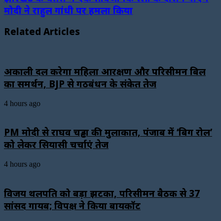
मोदी ने राहुल गांधी पर हमला किया
Related Articles
अकाली दल करेगा महिला आरक्षण और परिसीमन बिल
का समर्थन, BJP से गठबंधन के संकेत तेज
4 hours ago
PM मोदी से राघव चड्ढा की मुलाकात, पंजाब में ‘बिग रोल’
को लेकर सियासी चर्चाएं तेज
4 hours ago
विजय थलपति को बड़ा झटका, परिसीमन बैठक से 37
सांसद गायब; विपक्ष ने किया बायकॉट