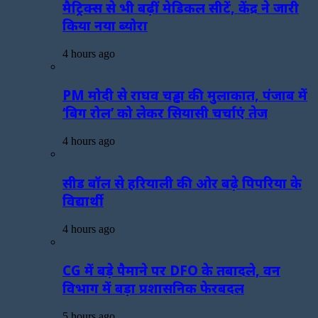
मैट्रिक्स से भी बढ़ीं मेडिकल सीटें, केंद्र ने जारी
किया नया ब्योरा
4 hours ago
PM मोदी से राघव चड्ढा की मुलाकात, पंजाब में
‘बिग रोल’ को लेकर सियासी चर्चाएं तेज
4 hours ago
सीड बॉल से हरियाली की ओर बढ़े पिपरिया के
विद्यार्थी
4 hours ago
CG में बड़े पैमाने पर DFO के तबादले, वन
विभाग में बड़ा प्रशासनिक फेरबदल
5 hours ago