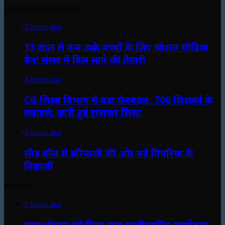
Last Modified Posts
3 hours ago
13 साल से कम उम्र के बच्चों के लिए सोशल मीडिया
बैन! संसद में बिल लाने की तैयारी
4 hours ago
CG शिक्षा विभाग में बड़ा फेरबदल, 700 शिक्षकों के
तबादले; जारी हुई ट्रांसफर लिस्ट
4 hours ago
सीड बॉल से हरियाली की ओर बढ़े पिपरिया के
विद्यार्थी
मध्यप्रदेश
5 hours ago
एम्स भोपाल को मिला नया एग्जीक्यूटिव डायरेक्टर,