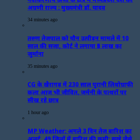
अग्रणी राज्य : मुख्यमंत्री डॉ. यादव
34 minutes ago
तरुण तेजपाल को यौन उत्पीड़न मामले में 10
साल की सजा, कोर्ट ने लगाया ₹5 लाख का
जुर्माना
35 minutes ago
CG के खैरागढ़ में 230 साल पुरानी लिथोग्राफी
कला आज भी जीवित, जर्मनी के पत्थरों पर
सीख रहे छात्र
1 hour ago
MP Weather: अगले 3 दिन तेज बारिश का
अलर्ट, 49 जिलों में बारिश की कमी; सूखे जैसे