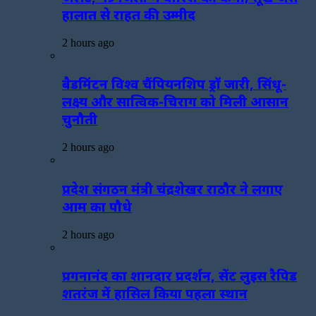
हालात से राहत की उम्मीद
2 hours ago
बैडमिंटन विश्व चैंपियनशिप ड्रॉ जारी, सिंधू-
लक्ष्य और सात्विक-चिराग को मिली आसान
चुनौती
2 hours ago
प्रदेश संगठन मंत्री चंद्रशेखर राठौर ने लगाए
आम का पौधे
2 hours ago
प्रगनानंद का शानदार प्रदर्शन, सेंट लुइस रैपिड
शतरंज में हासिल किया पहला स्थान