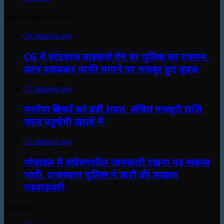
Last Modified Posts
29 minutes ago
CG में स्टंटबाज बाइकर्स गैंग पर पुलिस का एक्शन,
कान पकड़कर माफी मांगने पर मजबूर हुए युवक
17 minutes ago
मनरेगा श्रमिकों को बड़ी राहत, लंबित मजदूरी राशि
जल्द पहुंचेगी खातों में
15 minutes ago
मोबाइल में संवेदनशील जानकारी रखना पड़ सकता
भारी, राजस्थान पुलिस ने जारी की साइबर
एडवाइजरी
मध्यप्रदेश