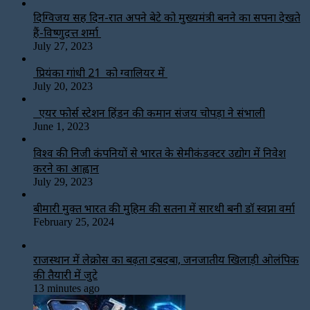
दिग्विजय सिंह दिन-रात अपने बेटे को मुख्यमंत्री बनने का सपना देखते
हैं-विष्णुदत्त शर्मा
July 27, 2023
प्रियंका गांधी 21 को ग्वालियर में
July 20, 2023
एयर फोर्स स्टेशन हिंडन की कमान संजय चोपड़ा ने संभाली
June 1, 2023
विश्‍व की निजी कंपनियों से भारत के सेमीकंडक्टर उद्योग में निवेश
करने का आह्वान
July 29, 2023
बीमारी मुक्त भारत की मुहिम की सतना में सारथी बनी डाॅ स्वप्ना वर्मा
February 25, 2024
राजस्थान में लेक्रोस का बढ़ता दबदबा, जनजातीय खिलाड़ी ओलंपिक
की तैयारी में जुटे
13 minutes ago