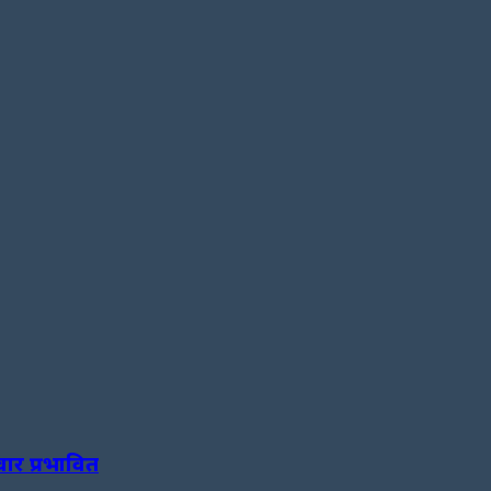
ार प्रभावित