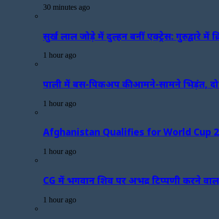
30 minutes ago
सुर्ख लाल जोड़े में दुल्हन बनीं एक्ट्रेस: गुरुद्व
1 hour ago
पाली में बस-पिकअप की आमने-सामने भिड़ंत, द
1 hour ago
Afghanistan Qualifies for World Cup 2027:
1 hour ago
CG में भगवान शिव पर अभद्र टिप्पणी करने वाला 
1 hour ago