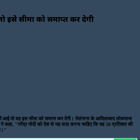
ई तो इसे सीमा को समाप्त कर देगी
त्ता में आई तो वह इस सीमा को समाप्त कर देगी। तेलंगाना के आदिलाबाद लोकसभा
ता ने कहा, "नरेंद्र मोदी को देश से यह वादा करना चाहिए कि वह 50 प्रतिशत की
गे।"