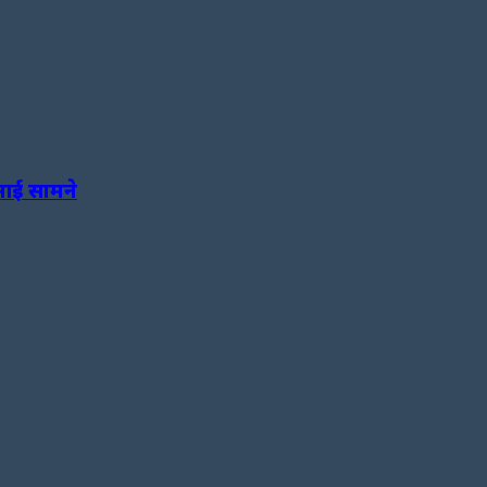
 आई सामने