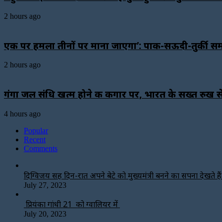
2 hours ago
एक पर हमला तीनों पर माना जाएगा’: पाक-सऊदी-तुर्की स
2 hours ago
गंगा जल संधि खत्म होने की कगार पर, भारत के सख्त रुख से ब
4 hours ago
Popular
Recent
Comments
दिग्विजय सिंह दिन-रात अपने बेटे को मुख्यमंत्री बनने का सपना देखते हैं-
July 27, 2023
प्रियंका गांधी 21 को ग्वालियर में
July 20, 2023