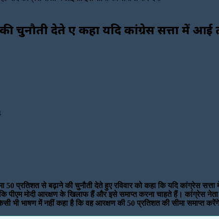
ी चुनौती देते हुए कहा यदि कांग्रेस सत्ता में आ
4
 सीमा 50 प्रतिशत से बढ़ाने की चुनौती देते हुए रविवार को कहा कि यदि कांग्रेस स
ा कि पीएम मोदी आरक्षण के खिलाफ हैं और इसे समाप्त करना चाहते हैं। कांग्रेस ने
े किसी भी भाषण में नहीं कहा है कि वह आरक्षण की 50 प्रतिशत की सीमा समाप्त करें