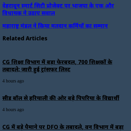
देहरादून स्मार्ट सिटी प्रोजेक्ट पर भाजपा के एक और
विधायक ने उठाए सवाल
महाराष्ट्र मंडल ने किया मतदान कर्मियों का सम्मान
Related Articles
CG शिक्षा विभाग में बड़ा फेरबदल, 700 शिक्षकों के
तबादले; जारी हुई ट्रांसफर लिस्ट
4 hours ago
सीड बॉल से हरियाली की ओर बढ़े पिपरिया के विद्यार्थी
4 hours ago
CG में बड़े पैमाने पर DFO के तबादले, वन विभाग में बड़ा