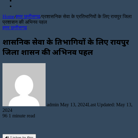
Sidebar
for
Random
Article
Home
/
हमर छत्तीसगढ़
/
प्रशासनिक सेवा के प्रतिभागियों के लिए रायपुर जिला
प्रशासन की अभिनव पहल
हमर छत्तीसगढ़
प्रशासनिक सेवा के प्रतिभागियों के लिए रायपुर
जिला प्रशासन की अभिनव पहल
Send
an
email
admin
May 13, 2024
Last Updated: May 13,
2024
96
1 minute read
🔊 Listen to this