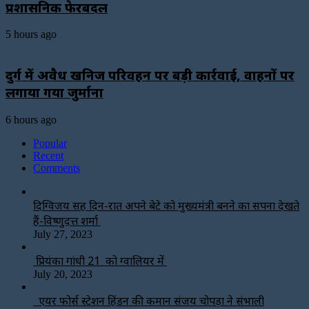
प्रशासनिक फेरबदल
5 hours ago
दुर्ग में अवैध खनिज परिवहन पर बड़ी कार्रवाई, वाहनों पर
लगाया गया जुर्माना
6 hours ago
Popular
Recent
Comments
दिग्विजय सिंह दिन-रात अपने बेटे को मुख्यमंत्री बनने का सपना देखते
हैं-विष्णुदत्त शर्मा
July 27, 2023
प्रियंका गांधी 21 को ग्वालियर में
July 20, 2023
एयर फोर्स स्टेशन हिंडन की कमान संजय चोपड़ा ने संभाली