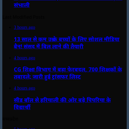
संभाली
Last Modified Posts
3 hours ago
13 साल से कम उम्र के बच्चों के लिए सोशल मीडिया
बैन! संसद में बिल लाने की तैयारी
4 hours ago
CG शिक्षा विभाग में बड़ा फेरबदल, 700 शिक्षकों के
तबादले; जारी हुई ट्रांसफर लिस्ट
4 hours ago
सीड बॉल से हरियाली की ओर बढ़े पिपरिया के
विद्यार्थी
मध्यप्रदेश