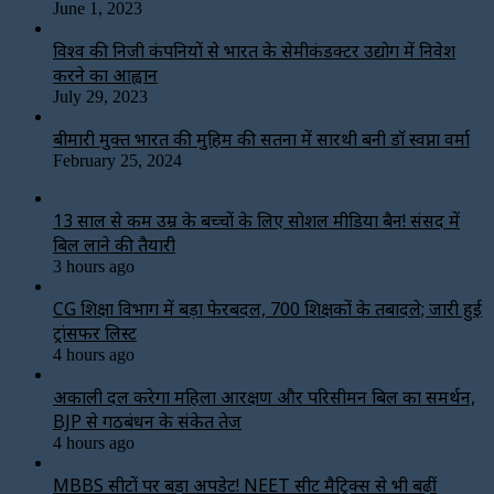
June 1, 2023
विश्‍व की निजी कंपनियों से भारत के सेमीकंडक्टर उद्योग में निवेश
करने का आह्वान
July 29, 2023
बीमारी मुक्त भारत की मुहिम की सतना में सारथी बनी डाॅ स्वप्ना वर्मा
February 25, 2024
13 साल से कम उम्र के बच्चों के लिए सोशल मीडिया बैन! संसद में
बिल लाने की तैयारी
3 hours ago
CG शिक्षा विभाग में बड़ा फेरबदल, 700 शिक्षकों के तबादले; जारी हुई
ट्रांसफर लिस्ट
4 hours ago
अकाली दल करेगा महिला आरक्षण और परिसीमन बिल का समर्थन,
BJP से गठबंधन के संकेत तेज
4 hours ago
MBBS सीटों पर बड़ा अपडेट! NEET सीट मैट्रिक्स से भी बढ़ीं