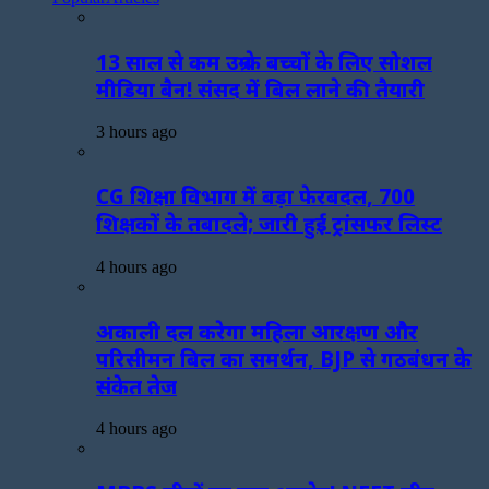
13 साल से कम उम्र के बच्चों के लिए सोशल
मीडिया बैन! संसद में बिल लाने की तैयारी
3 hours ago
CG शिक्षा विभाग में बड़ा फेरबदल, 700
शिक्षकों के तबादले; जारी हुई ट्रांसफर लिस्ट
4 hours ago
अकाली दल करेगा महिला आरक्षण और
परिसीमन बिल का समर्थन, BJP से गठबंधन के
संकेत तेज
4 hours ago