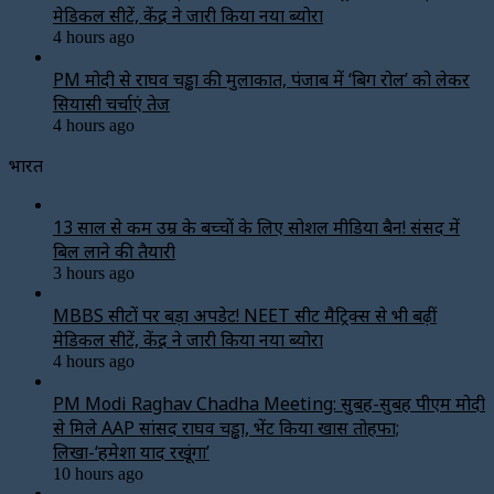
मेडिकल सीटें, केंद्र ने जारी किया नया ब्योरा
4 hours ago
PM मोदी से राघव चड्ढा की मुलाकात, पंजाब में ‘बिग रोल’ को लेकर
सियासी चर्चाएं तेज
4 hours ago
भारत
13 साल से कम उम्र के बच्चों के लिए सोशल मीडिया बैन! संसद में
बिल लाने की तैयारी
3 hours ago
MBBS सीटों पर बड़ा अपडेट! NEET सीट मैट्रिक्स से भी बढ़ीं
मेडिकल सीटें, केंद्र ने जारी किया नया ब्योरा
4 hours ago
PM Modi Raghav Chadha Meeting: सुबह-सुबह पीएम मोदी
से मिले AAP सांसद राघव चड्ढा, भेंट किया खास तोहफा;
लिखा-‘हमेशा याद रखूंगा’
10 hours ago