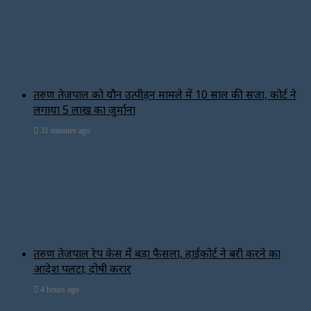
तरुण तेजपाल को यौन उत्पीड़न मामले में 10 साल की सजा, कोर्ट ने
लगाया ₹5 लाख का जुर्माना
31 minutes ago
तरुण तेजपाल रेप केस में बड़ा फैसला, हाईकोर्ट ने बरी करने का
आदेश पलटा; दोषी करार
4 hours ago