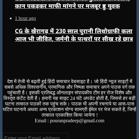
कान पकड़कर माफी मांगने पर मजबूर हुए युवक
1 hour ago
CG के खैरागढ़ में 230 साल पुरानी लिथोग्राफी कला
आज भी जीवित, जर्मनी के पत्थरों पर सीख रहे छात्र
देश में तेजी से बढ़ती हुई हिंदी समाचार वेबसाइट है। जो हिंदी न्यूज साइटों में
सबसे अधिक विश्वसनीय, प्रमाणिक और निष्पक्ष समाचार अपने पाठक वर्ग तक
पहुंचाती है। इसकी प्रतिबद्ध ऑनलाइन संपादकीय टीम हर रोज विशेष और
विस्तृत कंटेंट देती है। हमारी यह साइट 24 घंटे अपडेट होती है, जिससे हर बड़ी
घटना तत्काल पाठकों तक पहुंच सके। पाठक भी अपनी रचनाये या आस-पास
घटित घटनाये अथवा अन्य प्रकाशन योग्य सामग्री ईमेल पर भेज सकते है, जिन्हें
तत्काल प्रकाशित किया जायेगा !
Email : pouranpradeep@gmail.com
Enter