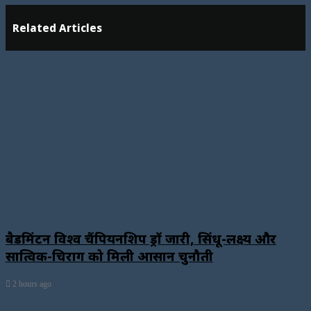
Related Articles
बैडमिंटन विश्व चैंपियनशिप ड्रॉ जारी, सिंधू-लक्ष्य और
सात्विक-चिराग को मिली आसान चुनौती
2 hours ago