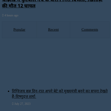
की मौत 12 घायल
4 hours ago
Popular
Recent
Comments
दिग्विजय सिंह दिन-रात अपने बेटे को मुख्यमंत्री बनने का सपना देखते
हैं-विष्णुदत्त शर्मा
July 27, 2023