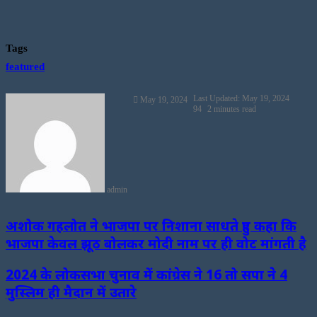
Tags
featured
Send
Last Updated: May 19, 2024
May 19, 2024
an
94
2 minutes read
email
admin
अशोक गहलोत ने भाजपा पर निशाना साधते हुए कहा कि
भाजपा केवल झूठ बोलकर मोदी नाम पर ही वोट मांगती है
2024 के लोकसभा चुनाव में कांग्रेस ने 16 तो सपा ने 4
मुस्लिम ही मैदान में उतारे