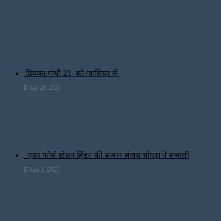
प्रियंका गांधी 21 को ग्वालियर में
July 20, 2023
एयर फोर्स स्टेशन हिंडन की कमान संजय चोपड़ा ने संभाली
June 1, 2023