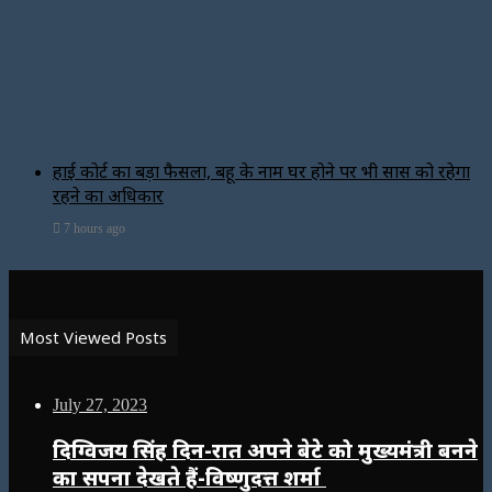
हाई कोर्ट का बड़ा फैसला, बहू के नाम घर होने पर भी सास को रहेगा
रहने का अधिकार
7 hours ago
Most Viewed Posts
July 27, 2023
दिग्विजय सिंह दिन-रात अपने बेटे को मुख्यमंत्री बनने
का सपना देखते हैं-विष्णुदत्त शर्मा