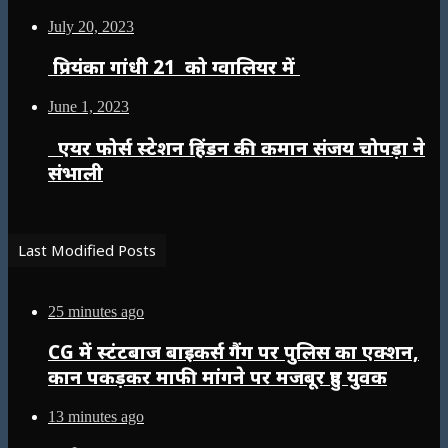
July 20, 2023
प्रियंका गांधी 21 को ग्वालियर में
June 1, 2023
एयर फोर्स स्टेशन हिंडन की कमान संजय चोपड़ा ने
संभाली
Last Modified Posts
25 minutes ago
CG में स्टंटबाज बाइकर्स गैंग पर पुलिस का एक्शन,
कान पकड़कर माफी मांगने पर मजबूर हुए युवक
13 minutes ago