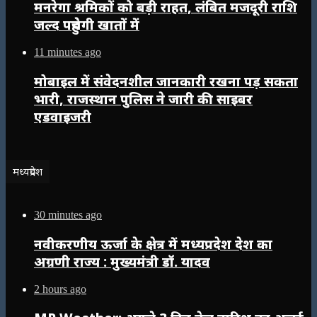
मनरेगा श्रमिकों को बड़ी राहत, लंबित मजदूरी राशि
जल्द पहुंचेगी खातों में
11 minutes ago
मोबाइल में संवेदनशील जानकारी रखना पड़ सकता
भारी, राजस्थान पुलिस ने जारी की साइबर
एडवाइजरी
मध्यप्रदेश
30 minutes ago
नवीकरणीय ऊर्जा के क्षेत्र में मध्यप्रदेश देश का
अग्रणी राज्य : मुख्यमंत्री डॉ. यादव
2 hours ago