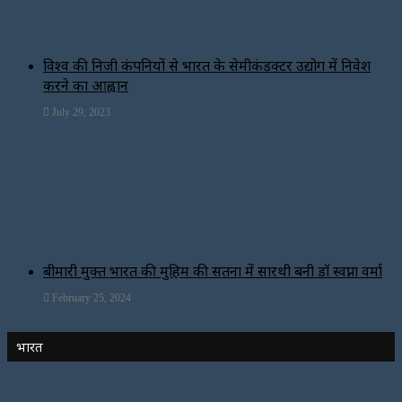
विश्‍व की निजी कंपनियों से भारत के सेमीकंडक्टर उद्योग में निवेश
करने का आह्वान
July 29, 2023
बीमारी मुक्त भारत की मुहिम की सतना में सारथी बनी डाॅ स्वप्ना वर्मा
February 25, 2024
भारत