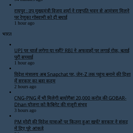
रायपुर : उप मुख्यमंत्री विजय शर्मा ने राष्ट्रपति भवन से आमंत्रण मिलने
पर रेणुका गोस्वामी को दी बधाई
1 hour ago
भारत
UPI पर चार्ज लगेगा या नहीं? RBI ने अफवाहों पर लगाई रोक, बताई
पूरी सच्चाई
1 hour ago
विदेश मंत्रालय अब Snapchat पर, जेन-Z तक पहुंच बनाने की दिशा
में सरकार का बड़ा कदम
2 hours ago
CNG-PNG में भी मिलेगी बायोगैस! ₹20,000 करोड़ की GOBAR-
Dhan योजना को कैबिनेट की मंजूरी संभव
3 hours ago
PM मोदी की विदेश यात्राओं पर कितना हुआ खर्च? सरकार ने संसद
में दिए पूरे आंकड़े