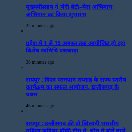
मुख्यमंत्री साय ने ‘मेरी बेटी–मेरा अभिमान’
अभियान का किया शुभारंभ
25 minutes ago
प्रदेश में 1 से 15 अगस्त तक आयोजित हो रहा
विशेष स्वनिधि पखवाड़ा
36 minutes ago
रायपुर : विश्व स्तनपान सप्ताह के राज्य स्तरीय
कार्यक्रम का सफल आयोजन, छत्तीसगढ़ के
प्रथम
46 minutes ago
रायपुर : छत्तीसगढ़ की दो खिलाड़ी भारतीय
महिला जूनियर हॉकी टीम में, चीन में होने वाले