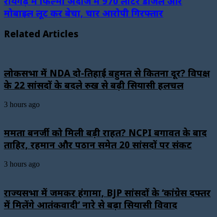
रायगढ़ में फिल्मी अंदाज में 970 लीटर डीजल और
मोबाइल लूट कर बेचा, चार आरोपी गिरफ्तार
Related Articles
लोकसभा में NDA दो-तिहाई बहुमत से कितना दूर? विपक्ष
के 22 सांसदों के बदले रुख से बढ़ी सियासी हलचल
3 hours ago
ममता बनर्जी को मिली बड़ी राहत? NCPI बगावत के बाद
ताहिर, रहमान और पठान समेत 20 सांसदों पर संकट
3 hours ago
राज्यसभा में जमकर हंगामा, BJP सांसदों के ‘कांग्रेस दफ्तर
में मिलेंगे आतंकवादी’ नारे से बढ़ा सियासी विवाद