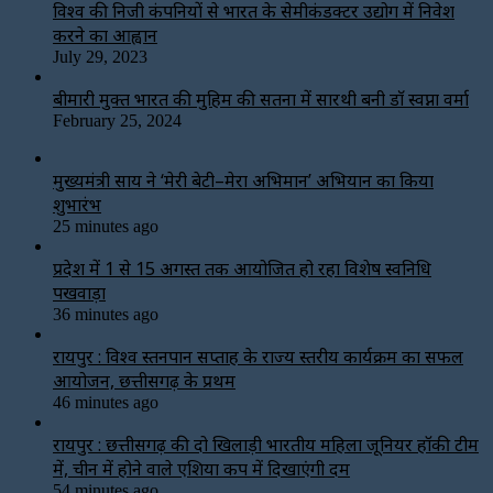
विश्‍व की निजी कंपनियों से भारत के सेमीकंडक्टर उद्योग में निवेश
करने का आह्वान
July 29, 2023
बीमारी मुक्त भारत की मुहिम की सतना में सारथी बनी डाॅ स्वप्ना वर्मा
February 25, 2024
मुख्यमंत्री साय ने ‘मेरी बेटी–मेरा अभिमान’ अभियान का किया
शुभारंभ
25 minutes ago
प्रदेश में 1 से 15 अगस्त तक आयोजित हो रहा विशेष स्वनिधि
पखवाड़ा
36 minutes ago
रायपुर : विश्व स्तनपान सप्ताह के राज्य स्तरीय कार्यक्रम का सफल
आयोजन, छत्तीसगढ़ के प्रथम
46 minutes ago
रायपुर : छत्तीसगढ़ की दो खिलाड़ी भारतीय महिला जूनियर हॉकी टीम
में, चीन में होने वाले एशिया कप में दिखाएंगी दम
54 minutes ago