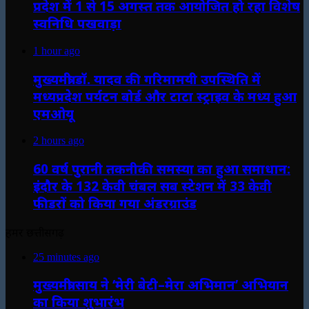
प्रदेश में 1 से 15 अगस्त तक आयोजित हो रहा विशेष
स्वनिधि पखवाड़ा
1 hour ago
मुख्यमंत्री डॉ. यादव की गरिमामयी उपस्थिति में
मध्यप्रदेश पर्यटन बोर्ड और टाटा स्ट्राइव के मध्य हुआ
एमओयू
2 hours ago
60 वर्ष पुरानी तकनीकी समस्या का हुआ समाधान:
इंदौर के 132 केवी चंबल सब स्टेशन में 33 केवी
फीडरों को किया गया अंडरग्राउंड
हमर छत्तीसगढ़
25 minutes ago
मुख्यमंत्री साय ने ‘मेरी बेटी–मेरा अभिमान’ अभियान
का किया शुभारंभ