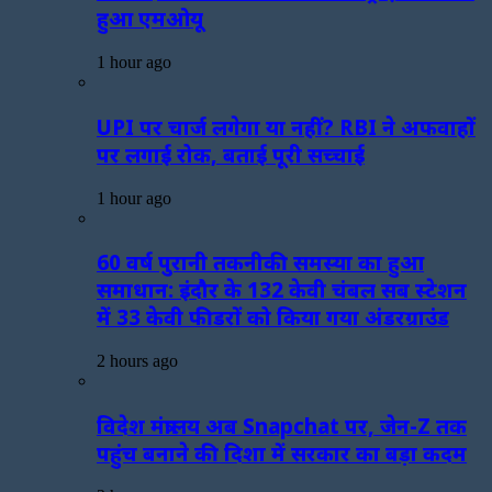
हुआ एमओयू
1 hour ago
UPI पर चार्ज लगेगा या नहीं? RBI ने अफवाहों
पर लगाई रोक, बताई पूरी सच्चाई
1 hour ago
60 वर्ष पुरानी तकनीकी समस्या का हुआ
समाधान: इंदौर के 132 केवी चंबल सब स्टेशन
में 33 केवी फीडरों को किया गया अंडरग्राउंड
2 hours ago
विदेश मंत्रालय अब Snapchat पर, जेन-Z तक
पहुंच बनाने की दिशा में सरकार का बड़ा कदम