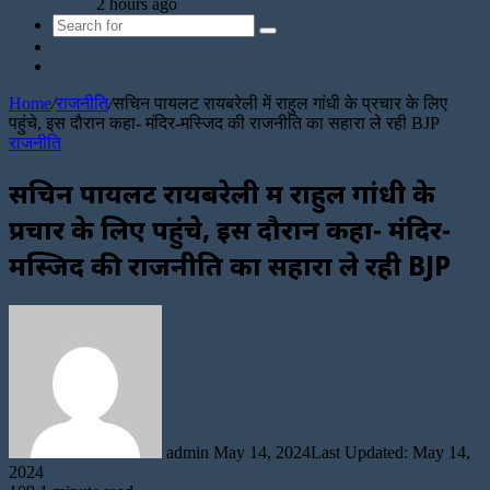
2 hours ago
Search
Sidebar
for
Random
Article
Home
/
राजनीति
/
सचिन पायलट रायबरेली में राहुल गांधी के प्रचार के लिए
पहुंचे, इस दौरान कहा- मंदिर-मस्जिद की राजनीति का सहारा ले रही BJP
राजनीति
सचिन पायलट रायबरेली में राहुल गांधी के
प्रचार के लिए पहुंचे, इस दौरान कहा- मंदिर-
मस्जिद की राजनीति का सहारा ले रही BJP
Send
an
email
admin
May 14, 2024
Last Updated: May 14,
2024