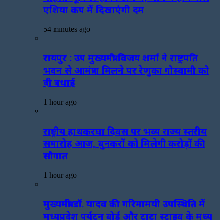
एशिया कप में दिखाएंगी दम
54 minutes ago
रायपुर : उप मुख्यमंत्री विजय शर्मा ने राष्ट्रपति
भवन से आमंत्रण मिलने पर रेणुका गोस्वामी को
दी बधाई
1 hour ago
राष्ट्रीय हाथकरघा दिवस पर भव्य राज्य स्तरीय
समारोह आज, बुनकरों को मिलेगी करोड़ों की
सौगात
1 hour ago
मुख्यमंत्री डॉ. यादव की गरिमामयी उपस्थिति में
मध्यप्रदेश पर्यटन बोर्ड और टाटा स्ट्राइव के मध्य