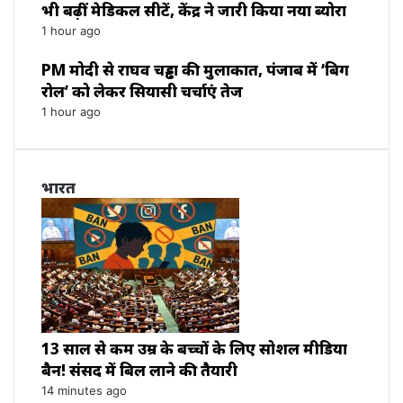
भी बढ़ीं मेडिकल सीटें, केंद्र ने जारी किया नया ब्योरा
1 hour ago
PM मोदी से राघव चड्ढा की मुलाकात, पंजाब में ‘बिग
रोल’ को लेकर सियासी चर्चाएं तेज
1 hour ago
भारत
13 साल से कम उम्र के बच्चों के लिए सोशल मीडिया
बैन! संसद में बिल लाने की तैयारी
14 minutes ago