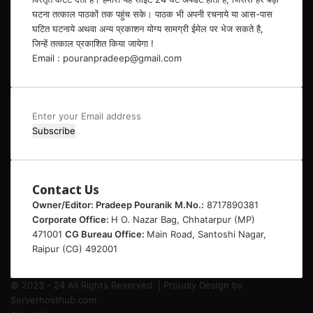
घटना तत्काल पाठकों तक पहुंच सके। पाठक भी अपनी रचनाये या आस-पास
घटित घटनाये अथवा अन्य प्रकाशन योग्य सामग्री ईमेल पर भेज सकते है,
जिन्हें तत्काल प्रकाशित किया जायेगा !
Email : pouranpradeep@gmail.com
Enter
your
Email
address
Contact Us
Owner/Editor: Pradeep Pouranik
M.No.:
8717890381
Corporate Office:
H O. Nazar Bag, Chhatarpur (MP)
471001
CG Bureau Office:
Main Road, Santoshi Nagar,
Raipur (CG) 492001
© 2023 - 24 All Rights Reserved. | Proudly Design by
Serverhosthub.com