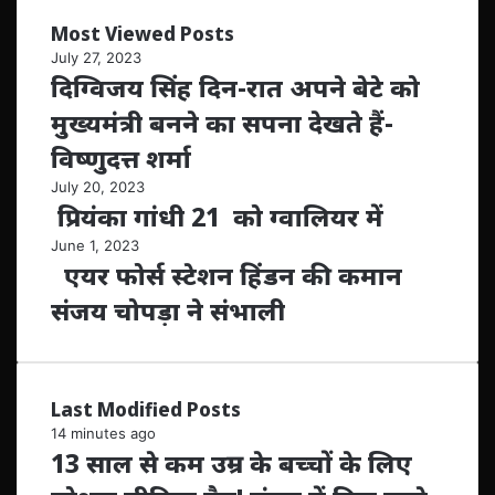
Most Viewed Posts
July 27, 2023
दिग्विजय सिंह दिन-रात अपने बेटे को
मुख्यमंत्री बनने का सपना देखते हैं-
विष्णुदत्त शर्मा
July 20, 2023
प्रियंका गांधी 21 को ग्वालियर में
June 1, 2023
एयर फोर्स स्टेशन हिंडन की कमान
संजय चोपड़ा ने संभाली
Last Modified Posts
14 minutes ago
13 साल से कम उम्र के बच्चों के लिए