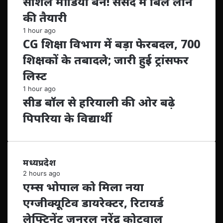
सोशल मीडिया बैन! संसद में बिल लाने
की तैयारी
1 hour ago
CG शिक्षा विभाग में बड़ा फेरबदल, 700
शिक्षकों के तबादले; जारी हुई ट्रांसफर
लिस्ट
1 hour ago
सीड बॉल से हरियाली की ओर बढ़े
पिपरिया के विद्यार्थी
मध्यप्रदेश
2 hours ago
एम्स भोपाल को मिला नया
एग्जीक्यूटिव डायरेक्टर, रिटायर्ड
लेफ्टिनेंट जनरल नरेंद्र कोटवाल