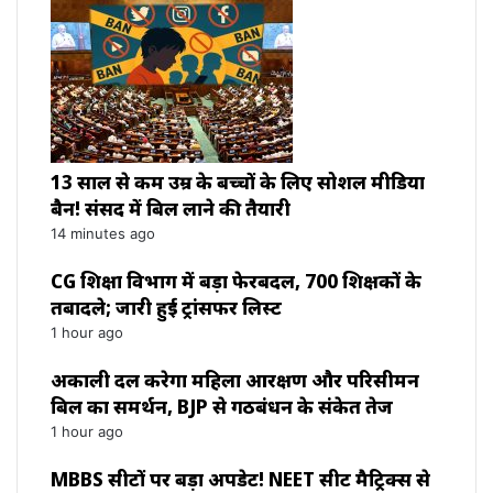
13 साल से कम उम्र के बच्चों के लिए सोशल मीडिया
बैन! संसद में बिल लाने की तैयारी
14 minutes ago
CG शिक्षा विभाग में बड़ा फेरबदल, 700 शिक्षकों के
तबादले; जारी हुई ट्रांसफर लिस्ट
1 hour ago
अकाली दल करेगा महिला आरक्षण और परिसीमन
बिल का समर्थन, BJP से गठबंधन के संकेत तेज
1 hour ago
MBBS सीटों पर बड़ा अपडेट! NEET सीट मैट्रिक्स से