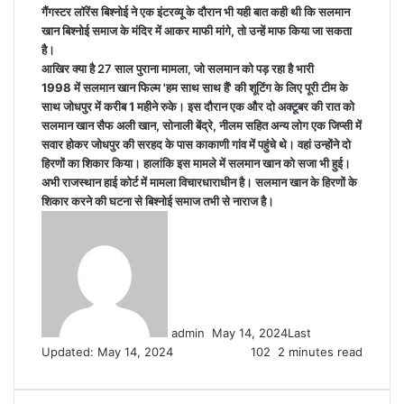
गैंगस्टर लॉरेंस बिश्नोई ने एक इंटरव्यू के दौरान भी यही बात कही थी कि सलमान
खान बिश्नोई समाज के मंदिर में आकर माफी मांगे, तो उन्हें माफ किया जा सकता
है।
आखिर क्या है 27 साल पुराना मामला, जो सलमान को पड़ रहा है भारी
1998 में सलमान खान फिल्म 'हम साथ साथ हैं' की शूटिंग के लिए पूरी टीम के
साथ जोधपुर में करीब 1 महीने रुके। इस दौरान एक और दो अक्टूबर की रात को
सलमान खान सैफ अली खान, सोनाली बेंद्रे, नीलम सहित अन्य लोग एक जिप्सी में
सवार होकर जोधपुर की सरहद के पास काकाणी गांव में पहुंचे थे। वहां उन्होंने दो
हिरणों का शिकार किया। हालांकि इस मामले में सलमान खान को सजा भी हुई।
अभी राजस्थान हाई कोर्ट में मामला विचारधाराधीन है। सलमान खान के हिरणों के
शिकार करने की घटना से बिश्नोई समाज तभी से नाराज है।
Send
an
email
admin
May 14, 2024
Last
Updated: May 14, 2024
102
2 minutes read