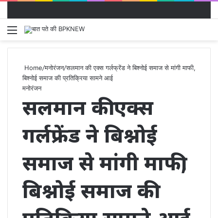
Menu
S
fo
Home
/
मनोरंजन
/
सलमान की एक्स गर्लफ्रेंड ने बिश्नोई समाज से मांगी माफी,
बिश्नोई समाज की प्रतिक्रिया सामने आई
मनोरंजन
सलमान की एक्स
गर्लफ्रेंड ने बिश्नोई
समाज से मांगी माफी,
बिश्नोई समाज की