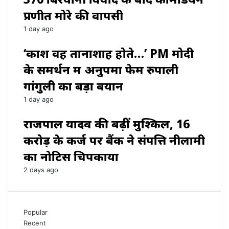
प्रणीत मोरे की वापसी
1 day ago
‘काश वह तानाशाह होते…’ PM मोदी
के समर्थन में अनुपमा फेम रुपाली
गांगुली का बड़ा बयान
1 day ago
राजपाल यादव की बढ़ीं मुश्किलें, ₹16
करोड़ के कर्ज पर बैंक ने संपत्ति नीलामी
का नोटिस चिपकाया
2 days ago
Popular
Recent