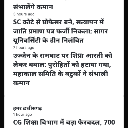
संभालेंगे कमान
3 hours ago
SC कोटे से प्रोफेसर बने, सत्यापन में
जाति प्रमाण पत्र फर्जी निकला; सागर
यूनिवर्सिटी के डीन निलंबित
7 hours ago
उज्जैन के रामघाट पर शिप्रा आरती को
लेकर बवाल: पुरोहितों को हटाया गया,
महाकाल समिति के बटुकों ने संभाली
कमान
हमर छत्तीसगढ़
1 hour ago
CG शिक्षा विभाग में बड़ा फेरबदल, 700