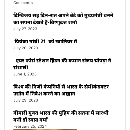
Comments
दिग्विजय सिंह दिन-रात अपने बेटे को मुख्यमंत्री बनने
का सपना देखते हैं-विष्णुदत्त शर्मा
July 27, 2023
प्रियंका गांधी 21 को ग्वालियर में
July 20, 2023
एयर फोर्स स्टेशन हिंडन की कमान संजय चोपड़ा ने
संभाली
June 1, 2023
विश्‍व की निजी कंपनियों से भारत के सेमीकंडक्टर
उद्योग में निवेश करने का आह्वान
July 29, 2023
बीमारी मुक्त भारत की मुहिम की सतना में सारथी
बनी डाॅ स्वप्ना वर्मा
February 25, 2024