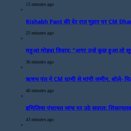
15 minutes ago
Rishabh Pant की देर रात गुहार पर CM Dhami 
25 minutes ago
महुआ मोइत्रा विवाद: “अगर उन्हें कुछ हुआ तो सु
36 minutes ago
ऋषभ पंत ने CM धामी से मांगी जमीन, बोले- दिल्ल
40 minutes ago
इमिलिया पंचायत जांच पर उठे सवाल: शिकायतकर्त
43 minutes ago