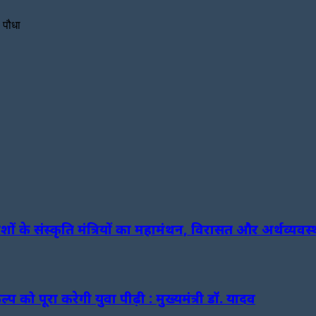
ा पौधा
ं के संस्कृति मंत्रियों का महामंथन, विरासत और अर्थव्यवस्
 को पूरा करेगी युवा पीढ़ी : मुख्यमंत्री डॉ. यादव