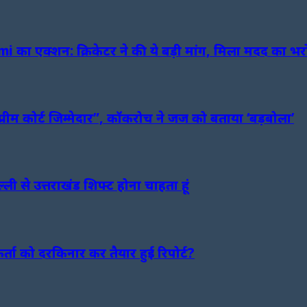
का एक्शन: क्रिकेटर ने की ये बड़ी मांग, मिला मदद का भर
प्रीम कोर्ट जिम्मेदार”, कॉकरोच ने जज को बताया ‘बड़बोला’
ी से उत्तराखंड शिफ्ट होना चाहता हूं
ा को दरकिनार कर तैयार हुई रिपोर्ट?