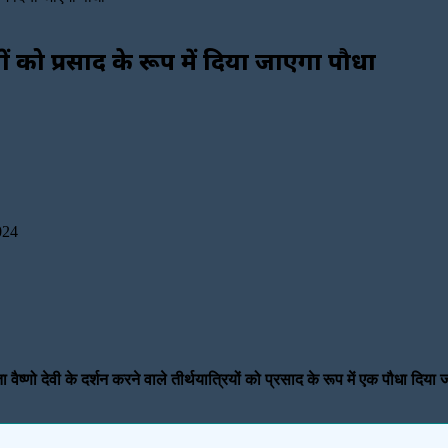
ियों को प्रसाद के रूप में दिया जाएगा पौधा
024
ाता वैष्णो देवी के दर्शन करने वाले तीर्थयात्रियों को प्रसाद के रूप में एक पौधा दि