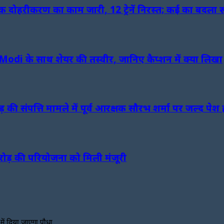
ैक दोहरीकरण का काम जारी, 12 ट्रेनें निरस्त; कई का बदला 
Modi के साथ शेयर की तस्वीर, जानिए कैप्शन में क्या लिखा
ंपत्ति मामले में पूर्व आरक्षक सौरभ शर्मा पर जल्द पेश 
करोड़ की परियोजना को मिली मंजूरी
 में दिया जाएगा पौधा