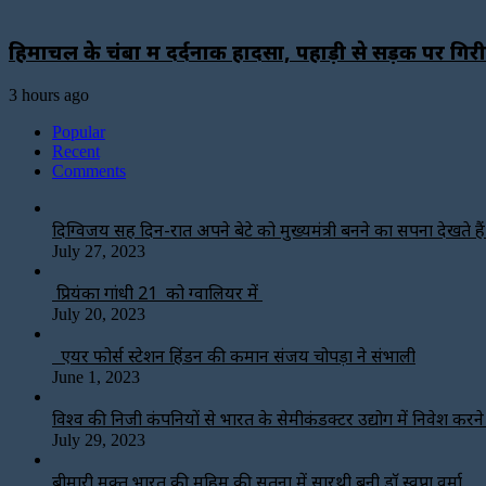
हिमाचल के चंबा में दर्दनाक हादसा, पहाड़ी से सड़क पर ग
3 hours ago
Popular
Recent
Comments
दिग्विजय सिंह दिन-रात अपने बेटे को मुख्यमंत्री बनने का सपना देखते हैं-
July 27, 2023
प्रियंका गांधी 21 को ग्वालियर में
July 20, 2023
एयर फोर्स स्टेशन हिंडन की कमान संजय चोपड़ा ने संभाली
June 1, 2023
विश्‍व की निजी कंपनियों से भारत के सेमीकंडक्टर उद्योग में निवेश करन
July 29, 2023
बीमारी मुक्त भारत की मुहिम की सतना में सारथी बनी डाॅ स्वप्ना वर्मा