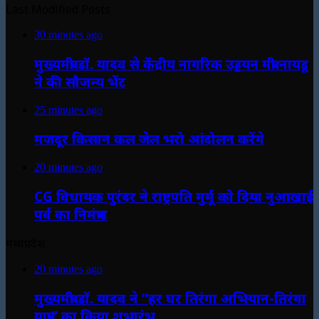
Last Modified Posts
30 minutes ago
मुख्यमंत्री डॉ. यादव से केंद्रीय नागरिक उड्डयन मंत्री नायडू
ने की सौजन्य भेंट
25 minutes ago
मजदूर किसान कल जेल भरो आंदोलन करेंगे
20 minutes ago
CG विधायक पुरंदर ने राष्ट्रपति मुर्मू को दिया नुआखाई
पर्व का निमंत्रण
मध्यप्रदेश
20 minutes ago
मुख्यमंत्री डॉ. यादव ने “हर घर तिरंगा अभियान-तिरंगा
यात्रा” का किया शुभारंभ