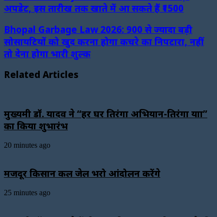
अपडेट, इस तारीख तक खाते में आ सकते हैं ₹1500
Bhopal Garbage Law 2026: 900 से ज्यादा बड़ी
सोसायटियों को खुद करना होगा कचरे का निपटारा, नहीं
तो देना होगा भारी शुल्क
Related Articles
मुख्यमंत्री डॉ. यादव ने “हर घर तिरंगा अभियान-तिरंगा यात्रा”
का किया शुभारंभ
20 minutes ago
मजदूर किसान कल जेल भरो आंदोलन करेंगे
25 minutes ago