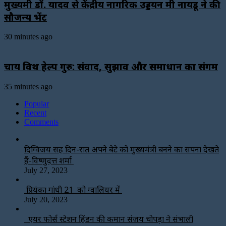
मुख्यमंत्री डॉ. यादव से केंद्रीय नागरिक उड्डयन मंत्री नायडू ने की
सौजन्य भेंट
30 minutes ago
चाय विथ हेल्प गुरु: संवाद, सुझाव और समाधान का संगम
35 minutes ago
Popular
Recent
Comments
दिग्विजय सिंह दिन-रात अपने बेटे को मुख्यमंत्री बनने का सपना देखते
हैं-विष्णुदत्त शर्मा
July 27, 2023
प्रियंका गांधी 21 को ग्वालियर में
July 20, 2023
एयर फोर्स स्टेशन हिंडन की कमान संजय चोपड़ा ने संभाली