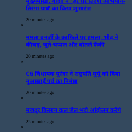
मुख्यमंत्री डॉ. यादव ने “हर घर तिरंगा अभियान-
तिरंगा यात्रा” का किया शुभारंभ
20 minutes ago
ममता बनर्जी के काफिले पर हमला, भीड़ ने
कीचड़, जूते-चप्पल और बोतलें फेंकी
20 minutes ago
CG विधायक पुरंदर ने राष्ट्रपति मुर्मू को दिया
नुआखाई पर्व का निमंत्रण
20 minutes ago
मजदूर किसान कल जेल भरो आंदोलन करेंगे
25 minutes ago