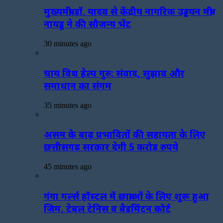
मुख्यमंत्री डॉ. यादव से केंद्रीय नागरिक उड्डयन मंत्री
नायडू ने की सौजन्य भेंट
30 minutes ago
चाय विथ हेल्प गुरु: संवाद, सुझाव और
समाधान का संगम
35 minutes ago
असम के बाढ़ प्रभावितों की सहायता के लिए
छत्तीसगढ़ सरकार देगी 5 करोड़ रुपये
45 minutes ago
गंगा गर्ल्स हॉस्टल में छात्राओं के लिए शुरू हुआ
जिम, टेबल टेनिस व बैडमिंटन कोर्ट