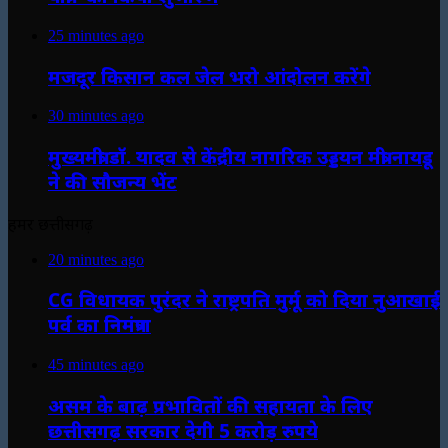
25 minutes ago
मजदूर किसान कल जेल भरो आंदोलन करेंगे
30 minutes ago
मुख्यमंत्री डॉ. यादव से केंद्रीय नागरिक उड्डयन मंत्री नायडू
ने की सौजन्य भेंट
हमर छत्तीसगढ़
20 minutes ago
CG विधायक पुरंदर ने राष्ट्रपति मुर्मू को दिया नुआखाई
पर्व का निमंत्रण
45 minutes ago
असम के बाढ़ प्रभावितों की सहायता के लिए
छत्तीसगढ़ सरकार देगी 5 करोड़ रुपये