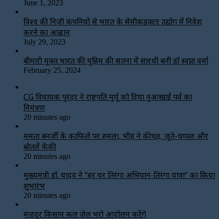
June 1, 2023
विश्‍व की निजी कंपनियों से भारत के सेमीकंडक्टर उद्योग में निवेश
करने का आह्वान
July 29, 2023
बीमारी मुक्त भारत की मुहिम की सतना में सारथी बनी डाॅ स्वप्ना वर्मा
February 25, 2024
CG विधायक पुरंदर ने राष्ट्रपति मुर्मू को दिया नुआखाई पर्व का
निमंत्रण
20 minutes ago
ममता बनर्जी के काफिले पर हमला, भीड़ ने कीचड़, जूते-चप्पल और
बोतलें फेंकी
20 minutes ago
मुख्यमंत्री डॉ. यादव ने “हर घर तिरंगा अभियान-तिरंगा यात्रा” का किया
शुभारंभ
20 minutes ago
मजदूर किसान कल जेल भरो आंदोलन करेंगे