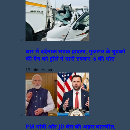
धार में दर्दनाक सड़क हादसा, गुजरात के युवकों
की वैन को ट्रॉले ने मारी टक्कर; 6 की मौत
19 minutes ago
PM मोदी और JD वेंस की अहम बातचीत,