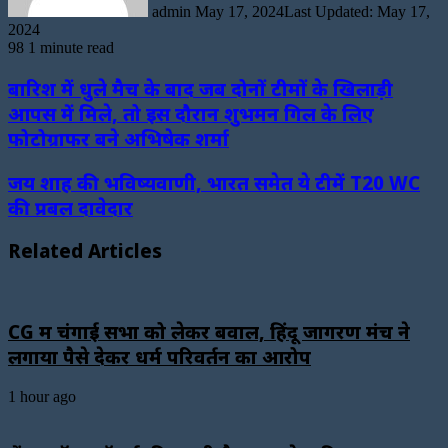
admin
May 17, 2024
Last Updated: May 17,
2024
98
1 minute read
बारिश में धुले मैच के बाद जब दोनों टीमों के खिलाड़ी
आपस में मिले, तो इस दौरान शुभमन गिल के लिए
फोटोग्राफर बने अभिषेक शर्मा
जय शाह की भविष्यवाणी, भारत समेत ये टीमें T20 WC
की प्रबल दावेदार
Related Articles
CG में चंगाई सभा को लेकर बवाल, हिंदू जागरण मंच ने
लगाया पैसे देकर धर्म परिवर्तन का आरोप
1 hour ago