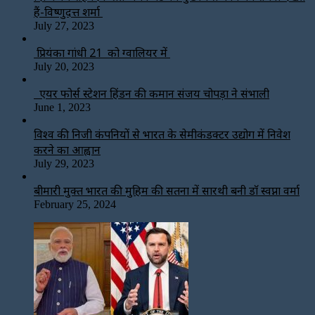
हैं-विष्णुदत्त शर्मा
July 27, 2023
प्रियंका गांधी 21 को ग्वालियर में
July 20, 2023
एयर फोर्स स्टेशन हिंडन की कमान संजय चोपड़ा ने संभाली
June 1, 2023
विश्‍व की निजी कंपनियों से भारत के सेमीकंडक्टर उद्योग में निवेश
करने का आह्वान
July 29, 2023
बीमारी मुक्त भारत की मुहिम की सतना में सारथी बनी डाॅ स्वप्ना वर्मा
February 25, 2024