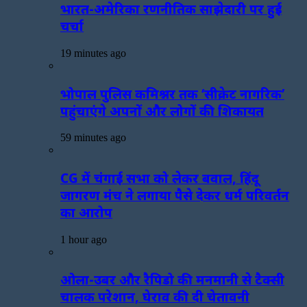
भारत-अमेरिका रणनीतिक साझेदारी पर हुई
चर्चा
19 minutes ago
भोपाल पुलिस कमिश्नर तक ‘सीक्रेट नागरिक’
पहुंचाएंगे अपनों और लोगों की शिकायत
59 minutes ago
CG में चंगाई सभा को लेकर बवाल, हिंदू
जागरण मंच ने लगाया पैसे देकर धर्म परिवर्तन
का आरोप
1 hour ago
ओला-उबर और रैपिडो की मनमानी से टैक्सी
चालक परेशान, घेराव की दी चेतावनी