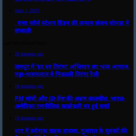
June 1, 2023
एयर फोर्स स्टेशन हिंडन की कमान संजय चोपड़ा ने
संभाली
Last Modified Posts
29 minutes ago
जयपुर में ‘हर घर तिरंगा’ अभियान का भव्य आगाज,
नड्डा-भजनलाल ने निकाली तिरंगा रैली
19 minutes ago
PM मोदी और JD वेंस की अहम बातचीत, भारत-
अमेरिका रणनीतिक साझेदारी पर हुई चर्चा
19 minutes ago
धार में दर्दनाक सड़क हादसा, गुजरात के युवकों की