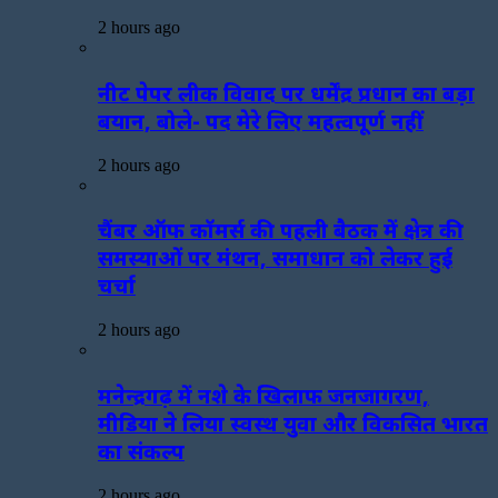
2 hours ago
नीट पेपर लीक विवाद पर धर्मेंद्र प्रधान का बड़ा
बयान, बोले- पद मेरे लिए महत्वपूर्ण नहीं
2 hours ago
चैंबर ऑफ कॉमर्स की पहली बैठक में क्षेत्र की
समस्याओं पर मंथन, समाधान को लेकर हुई
चर्चा
2 hours ago
मनेन्द्रगढ़ में नशे के खिलाफ जनजागरण,
मीडिया ने लिया स्वस्थ युवा और विकसित भारत
का संकल्प
2 hours ago