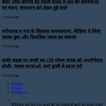
चैंबर ऑफ कॉमर्स की पहली बैठक में क्षेत्र की समस्याओं
पर मंथन, समाधान को लेकर हुई चर्चा
2 hours ago
मनेन्द्रगढ़ में नशे के खिलाफ जनजागरण, मीडिया ने लिया
स्वस्थ युवा और विकसित भारत का संकल्प
2 hours ago
जर्जर सड़क पर बच्ची का CM मोहन यादव को अल्टीमेटम,
बोली- ‘सड़क बनवाओ, वर्ना कुर्सी से हटवा देंगे’
3 hours ago
Popular
Recent
Comments
दिग्विजय सिंह दिन-रात अपने बेटे को मुख्यमंत्री बनने का सपना देखते