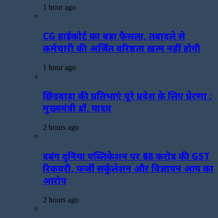
1 hour ago
CG हाईकोर्ट का बड़ा फैसला, तबादले से
कर्मचारी की अर्जित वरिष्ठता खत्म नहीं होगी
1 hour ago
छिंदवाड़ा की प्रतिभाएं पूरे प्रदेश के लिए प्रेरणा :
मुख्यमंत्री डॉ. यादव
2 hours ago
दबंग दुनिया पब्लिकेशन पर ₹48 करोड़ की GST
रिकवरी, फर्जी सर्कुलेशन और विज्ञापन आय का
आरोप
2 hours ago