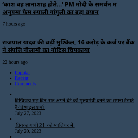
‘काश वह तानाशाह होते…’ PM मोदी के समर्थन में
अनुपमा फेम रुपाली गांगुली का बड़ा बयान
7 hours ago
राजपाल यादव की बढ़ीं मुश्किलें, ₹16 करोड़ के कर्ज पर बैंक
ने संपत्ति नीलामी का नोटिस चिपकाया
22 hours ago
Popular
Recent
Comments
दिग्विजय सिंह दिन-रात अपने बेटे को मुख्यमंत्री बनने का सपना देखते
हैं-विष्णुदत्त शर्मा
July 27, 2023
प्रियंका गांधी 21 को ग्वालियर में
July 20, 2023