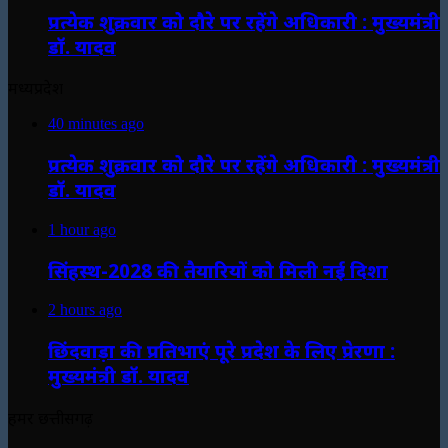
प्रत्येक शुक्रवार को दौरे पर रहेंगे अधिकारी : मुख्यमंत्री
डॉ. यादव
मध्यप्रदेश
40 minutes ago
प्रत्येक शुक्रवार को दौरे पर रहेंगे अधिकारी : मुख्यमंत्री
डॉ. यादव
1 hour ago
सिंहस्थ-2028 की तैयारियों को मिली नई दिशा
2 hours ago
छिंदवाड़ा की प्रतिभाएं पूरे प्रदेश के लिए प्रेरणा :
मुख्यमंत्री डॉ. यादव
हमर छत्तीसगढ़