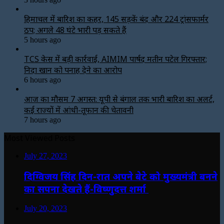
हिमाचल में बारिश का कहर, 145 सड़कें बंद और 224 ट्रांसफार्मर
ठप; अगले 48 घंटे भारी पड़ सकते हैं
5 hours ago
TCS केस में बड़ी कार्रवाई, AIMIM पार्षद मतीन पटेल गिरफ्तार;
निदा खान को पनाह देने का आरोप
6 hours ago
आज का मौसम 7 अगस्त: यूपी से बंगाल तक भारी बारिश का अलर्ट,
कई राज्यों में आंधी-तूफान की चेतावनी
7 hours ago
Most Viewed Posts
July 27, 2023
दिग्विजय सिंह दिन-रात अपने बेटे को मुख्यमंत्री बनने
का सपना देखते हैं-विष्णुदत्त शर्मा
July 20, 2023