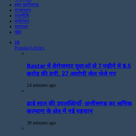
हमर छत्तीसगढ़
राजस्थान
राजनीति
मनोरंजन
स्वास्थ्य
खेल
10
Popular
Articles
Bastar में बेरोजगार युवाओं से 7 महीने में ₹6.5
करोड़ की ठगी, 27 आरोपी जेल भेजे गए
24 minutes ago
ढाई साल की उपलब्धियाँ- छत्तीसगढ़ का श्रमिक
कल्याण के क्षेत्र में नई पहचान
39 minutes ago