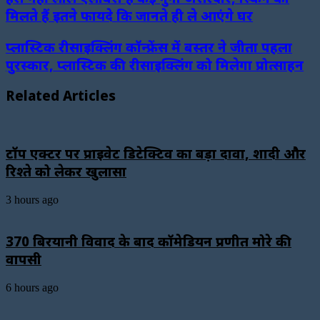
मिलते हैं इतने फायदे कि जानते ही ले आएंगे घर
प्लास्टिक रीसाइक्लिंग कॉन्फ्रेंस में बस्तर ने जीता पहला
पुरस्कार, प्लास्टिक की रीसाइक्लिंग को मिलेगा प्रोत्साहन
Related Articles
टॉप एक्टर पर प्राइवेट डिटेक्टिव का बड़ा दावा, शादी और
रिश्ते को लेकर खुलासा
3 hours ago
₹370 बिरयानी विवाद के बाद कॉमेडियन प्रणीत मोरे की
वापसी
6 hours ago