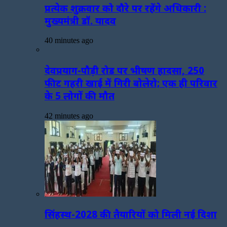
प्रत्येक शुक्रवार को दौरे पर रहेंगे अधिकारी :
मुख्यमंत्री डॉ. यादव
40 minutes ago
देवप्रयाग-पौड़ी रोड पर भीषण हादसा, 250
फीट गहरी खाई में गिरी बोलेरो; एक ही परिवार
के 5 लोगों की मौत
42 minutes ago
सिंहस्थ-2028 की तैयारियों को मिली नई दिशा