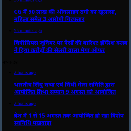
CG में 90 लाख की ऑनलाइन ठगी का खुलासा,
महिला समेत 3 आरोपी गिरफ्तार
55 minutes ago
विनीसियस जूनियर पर पैसों की बारिश! इंग्लिश क्लब
ने दिया करोड़ों की सैलरी वाला मेगा ऑफर
मध्यप्रदेश
2 hours ago
भारतीय सिंधु सभा एवं सिंधी मेला समिति द्वारा
आयोजित प्रतिभा सम्मान 9 अगस्त को आयोजित
2 hours ago
प्रदेश में 1 से 15 अगस्त तक आयोजित हो रहा विशेष
स्वनिधि पखवाड़ा