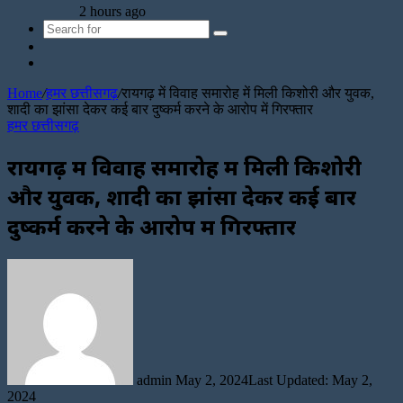
2 hours ago
Search
Sidebar
for
Random
Article
Home
/
हमर छत्तीसगढ़
/
रायगढ़ में विवाह समारोह में मिली किशोरी और युवक,
शादी का झांसा देकर कई बार दुष्कर्म करने के आरोप में गिरफ्तार
हमर छत्तीसगढ़
रायगढ़ में विवाह समारोह में मिली किशोरी
और युवक, शादी का झांसा देकर कई बार
दुष्कर्म करने के आरोप में गिरफ्तार
Send
an
email
admin
May 2, 2024
Last Updated: May 2,
2024