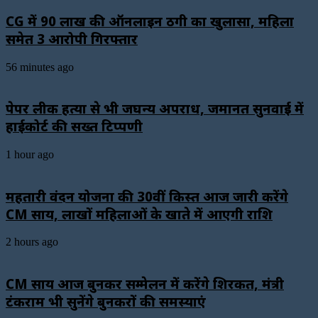
CG में 90 लाख की ऑनलाइन ठगी का खुलासा, महिला
समेत 3 आरोपी गिरफ्तार
56 minutes ago
पेपर लीक हत्या से भी जघन्य अपराध, जमानत सुनवाई में
हाईकोर्ट की सख्त टिप्पणी
1 hour ago
महतारी वंदन योजना की 30वीं किस्त आज जारी करेंगे
CM साय, लाखों महिलाओं के खाते में आएगी राशि
2 hours ago
CM साय आज बुनकर सम्मेलन में करेंगे शिरकत, मंत्री
टंकराम भी सुनेंगे बुनकरों की समस्याएं