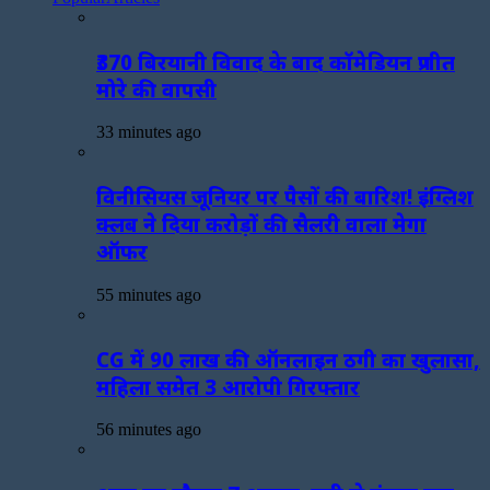
₹370 बिरयानी विवाद के बाद कॉमेडियन प्रणीत
मोरे की वापसी
33 minutes ago
विनीसियस जूनियर पर पैसों की बारिश! इंग्लिश
क्लब ने दिया करोड़ों की सैलरी वाला मेगा
ऑफर
55 minutes ago
CG में 90 लाख की ऑनलाइन ठगी का खुलासा,
महिला समेत 3 आरोपी गिरफ्तार
56 minutes ago