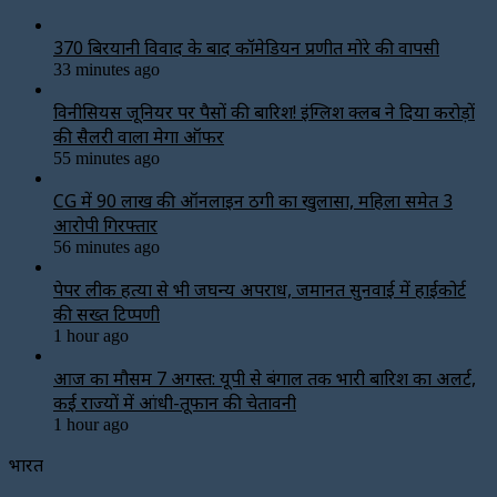
₹370 बिरयानी विवाद के बाद कॉमेडियन प्रणीत मोरे की वापसी
33 minutes ago
विनीसियस जूनियर पर पैसों की बारिश! इंग्लिश क्लब ने दिया करोड़ों
की सैलरी वाला मेगा ऑफर
55 minutes ago
CG में 90 लाख की ऑनलाइन ठगी का खुलासा, महिला समेत 3
आरोपी गिरफ्तार
56 minutes ago
पेपर लीक हत्या से भी जघन्य अपराध, जमानत सुनवाई में हाईकोर्ट
की सख्त टिप्पणी
1 hour ago
आज का मौसम 7 अगस्त: यूपी से बंगाल तक भारी बारिश का अलर्ट,
कई राज्यों में आंधी-तूफान की चेतावनी
1 hour ago
भारत