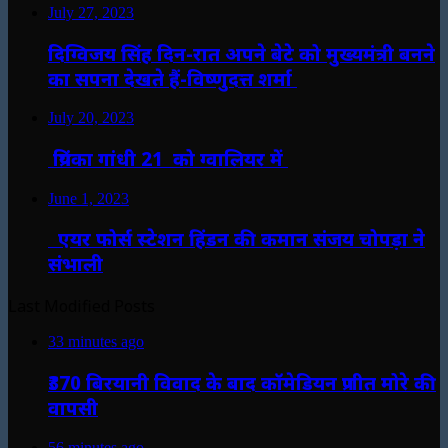
July 27, 2023
दिग्विजय सिंह दिन-रात अपने बेटे को मुख्यमंत्री बनने
का सपना देखते हैं-विष्णुदत्त शर्मा
July 20, 2023
प्रियंका गांधी 21 को ग्वालियर में
June 1, 2023
एयर फोर्स स्टेशन हिंडन की कमान संजय चोपड़ा ने
संभाली
Last Modified Posts
33 minutes ago
₹370 बिरयानी विवाद के बाद कॉमेडियन प्रणीत मोरे की
वापसी
56 minutes ago