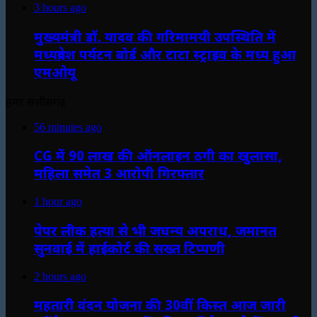
3 hours ago
मुख्यमंत्री डॉ. यादव की गरिमामयी उपस्थिति में
मध्यप्रदेश पर्यटन बोर्ड और टाटा स्ट्राइव के मध्य हुआ
एमओयू
हमर छत्तीसगढ़
56 minutes ago
CG में 90 लाख की ऑनलाइन ठगी का खुलासा,
महिला समेत 3 आरोपी गिरफ्तार
1 hour ago
पेपर लीक हत्या से भी जघन्य अपराध, जमानत
सुनवाई में हाईकोर्ट की सख्त टिप्पणी
2 hours ago
महतारी वंदन योजना की 30वीं किस्त आज जारी