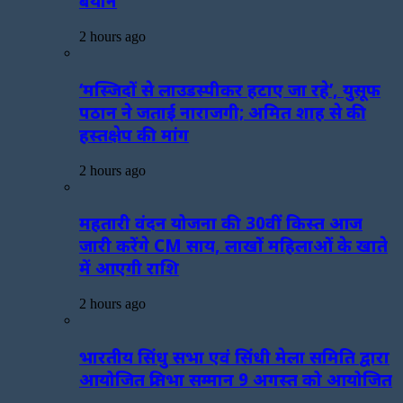
बयान
2 hours ago
‘मस्जिदों से लाउडस्पीकर हटाए जा रहे’, युसूफ
पठान ने जताई नाराजगी; अमित शाह से की
हस्तक्षेप की मांग
2 hours ago
महतारी वंदन योजना की 30वीं किस्त आज
जारी करेंगे CM साय, लाखों महिलाओं के खाते
में आएगी राशि
2 hours ago
भारतीय सिंधु सभा एवं सिंधी मेला समिति द्वारा
आयोजित प्रतिभा सम्मान 9 अगस्त को आयोजित