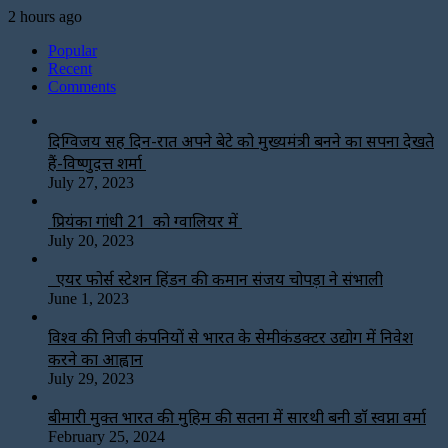
2 hours ago
Popular
Recent
Comments
दिग्विजय सिंह दिन-रात अपने बेटे को मुख्यमंत्री बनने का सपना देखते
हैं-विष्णुदत्त शर्मा
July 27, 2023
प्रियंका गांधी 21 को ग्वालियर में
July 20, 2023
एयर फोर्स स्टेशन हिंडन की कमान संजय चोपड़ा ने संभाली
June 1, 2023
विश्‍व की निजी कंपनियों से भारत के सेमीकंडक्टर उद्योग में निवेश
करने का आह्वान
July 29, 2023
बीमारी मुक्त भारत की मुहिम की सतना में सारथी बनी डाॅ स्वप्ना वर्मा
February 25, 2024