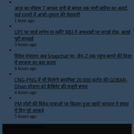
आज का मौसम 7 अगस्त: यूपी से बंगाल तक भारी बारिश का अलर्ट,
कई राज्यों में आंधी-तूफान की चेतावनी
1 hour ago
UPI पर चार्ज लगेगा या नहीं? RBI ने अफवाहों पर लगाई रोक, बताई
पूरी सच्चाई
3 hours ago
विदेश मंत्रालय अब Snapchat पर, जेन-Z तक पहुंच बनाने की दिशा
में सरकार का बड़ा कदम
4 hours ago
CNG-PNG में भी मिलेगी बायोगैस! ₹20,000 करोड़ की GOBAR-
Dhan योजना को कैबिनेट की मंजूरी संभव
4 hours ago
PM मोदी की विदेश यात्राओं पर कितना हुआ खर्च? सरकार ने संसद
में दिए पूरे आंकड़े
5 hours ago
Most Viewed Posts