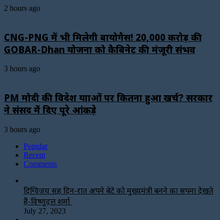
2 hours ago
CNG-PNG में भी मिलेगी बायोगैस! ₹20,000 करोड़ की
GOBAR-Dhan योजना को कैबिनेट की मंजूरी संभव
3 hours ago
PM मोदी की विदेश यात्राओं पर कितना हुआ खर्च? सरकार
ने संसद में दिए पूरे आंकड़े
3 hours ago
Popular
Recent
Comments
दिग्विजय सिंह दिन-रात अपने बेटे को मुख्यमंत्री बनने का सपना देखते
हैं-विष्णुदत्त शर्मा
July 27, 2023