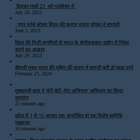
प्रियंका गांधी 21 को ग्वालियर में
July 20, 2023
एयर फोर्स स्टेशन हिंडन की कमान संजय चोपड़ा ने संभाली
June 1, 2023
विश्‍व की निजी कंपनियों से भारत के सेमीकंडक्टर उद्योग में निवेश
करने का आह्वान
July 29, 2023
बीमारी मुक्त भारत की मुहिम की सतना में सारथी बनी डाॅ स्वप्ना वर्मा
February 25, 2024
मुख्यमंत्री साय ने ‘मेरी बेटी–मेरा अभिमान’ अभियान का किया
शुभारंभ
22 minutes ago
प्रदेश में 1 से 15 अगस्त तक आयोजित हो रहा विशेष स्वनिधि
पखवाड़ा
33 minutes ago