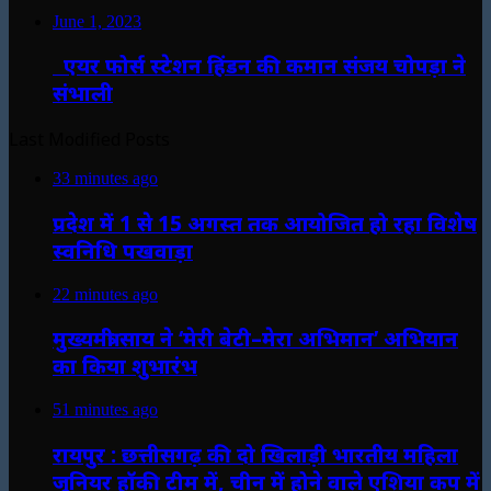
June 1, 2023
एयर फोर्स स्टेशन हिंडन की कमान संजय चोपड़ा ने
संभाली
Last Modified Posts
33 minutes ago
प्रदेश में 1 से 15 अगस्त तक आयोजित हो रहा विशेष
स्वनिधि पखवाड़ा
22 minutes ago
मुख्यमंत्री साय ने ‘मेरी बेटी–मेरा अभिमान’ अभियान
का किया शुभारंभ
51 minutes ago
रायपुर : छत्तीसगढ़ की दो खिलाड़ी भारतीय महिला
जूनियर हॉकी टीम में, चीन में होने वाले एशिया कप में