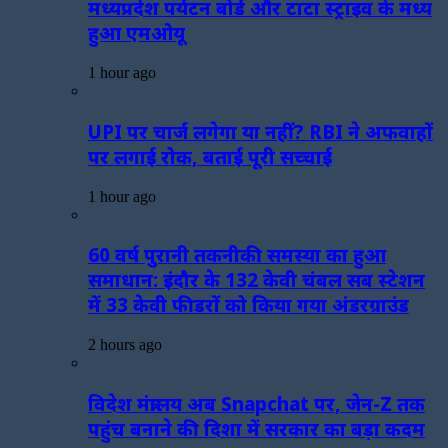
मध्यप्रदेश पर्यटन बोर्ड और टाटा स्ट्राइव के मध्य
हुआ एमओयू
1 hour ago
UPI पर चार्ज लगेगा या नहीं? RBI ने अफवाहों
पर लगाई रोक, बताई पूरी सच्चाई
1 hour ago
60 वर्ष पुरानी तकनीकी समस्या का हुआ
समाधान: इंदौर के 132 केवी चंबल सब स्टेशन
में 33 केवी फीडरों को किया गया अंडरग्राउंड
2 hours ago
विदेश मंत्रालय अब Snapchat पर, जेन-Z तक
पहुंच बनाने की दिशा में सरकार का बड़ा कदम