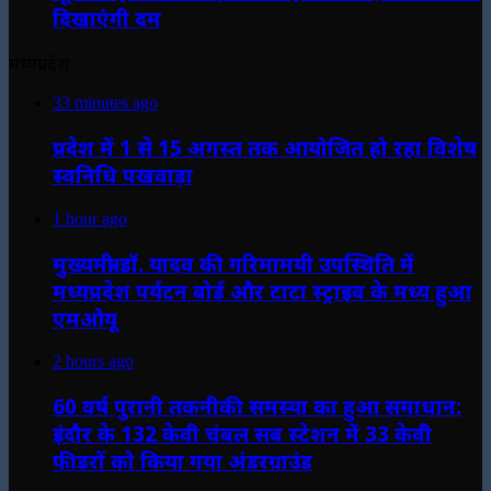
दिखाएंगी दम
मध्यप्रदेश
33 minutes ago
प्रदेश में 1 से 15 अगस्त तक आयोजित हो रहा विशेष
स्वनिधि पखवाड़ा
1 hour ago
मुख्यमंत्री डॉ. यादव की गरिमामयी उपस्थिति में
मध्यप्रदेश पर्यटन बोर्ड और टाटा स्ट्राइव के मध्य हुआ
एमओयू
2 hours ago
60 वर्ष पुरानी तकनीकी समस्या का हुआ समाधान:
इंदौर के 132 केवी चंबल सब स्टेशन में 33 केवी
फीडरों को किया गया अंडरग्राउंड