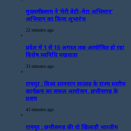
मुख्यमंत्री साय ने ‘मेरी बेटी–मेरा अभिमान’
अभियान का किया शुभारंभ
22 minutes ago
प्रदेश में 1 से 15 अगस्त तक आयोजित हो रहा
विशेष स्वनिधि पखवाड़ा
33 minutes ago
रायपुर : विश्व स्तनपान सप्ताह के राज्य स्तरीय
कार्यक्रम का सफल आयोजन, छत्तीसगढ़ के
प्रथम
43 minutes ago
रायपुर : छत्तीसगढ़ की दो खिलाड़ी भारतीय