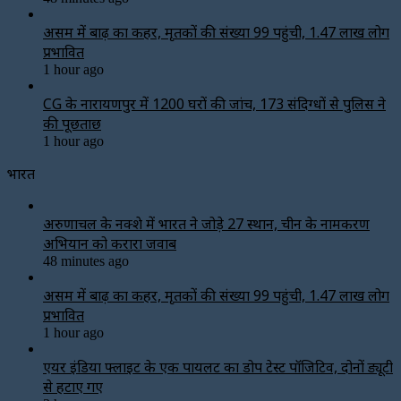
असम में बाढ़ का कहर, मृतकों की संख्या 99 पहुंची, 1.47 लाख लोग
प्रभावित
1 hour ago
CG के नारायणपुर में 1200 घरों की जांच, 173 संदिग्धों से पुलिस ने
की पूछताछ
1 hour ago
भारत
अरुणाचल के नक्शे में भारत ने जोड़े 27 स्थान, चीन के नामकरण
अभियान को करारा जवाब
48 minutes ago
असम में बाढ़ का कहर, मृतकों की संख्या 99 पहुंची, 1.47 लाख लोग
प्रभावित
1 hour ago
एयर इंडिया फ्लाइट के एक पायलट का डोप टेस्ट पॉजिटिव, दोनों ड्यूटी
से हटाए गए