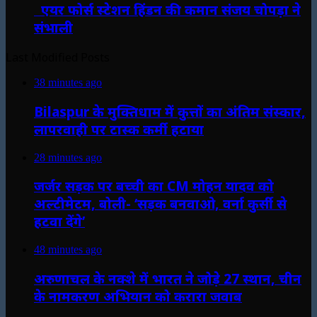
एयर फोर्स स्टेशन हिंडन की कमान संजय चोपड़ा ने
संभाली
Last Modified Posts
38 minutes ago
Bilaspur के मुक्तिधाम में कुत्तों का अंतिम संस्कार,
लापरवाही पर टास्क कर्मी हटाया
28 minutes ago
जर्जर सड़क पर बच्ची का CM मोहन यादव को
अल्टीमेटम, बोली- ‘सड़क बनवाओ, वर्ना कुर्सी से
हटवा देंगे’
48 minutes ago
अरुणाचल के नक्शे में भारत ने जोड़े 27 स्थान, चीन
के नामकरण अभियान को करारा जवाब