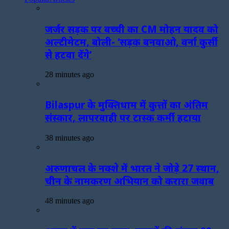
जर्जर सड़क पर बच्ची का CM मोहन यादव को
अल्टीमेटम, बोली- ‘सड़क बनवाओ, वर्ना कुर्सी
से हटवा देंगे’
28 minutes ago
Bilaspur के मुक्तिधाम में कुत्तों का अंतिम
संस्कार, लापरवाही पर टास्क कर्मी हटाया
38 minutes ago
अरुणाचल के नक्शे में भारत ने जोड़े 27 स्थान,
चीन के नामकरण अभियान को करारा जवाब
48 minutes ago