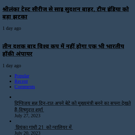
श्रीलंका टेस्ट सीरीज से साई सुदर्शन बाहर, टीम इंडिया को
बड़ा झटका
1 day ago
तीन दशक बाद विश्व कप में नहीं होगा एक भी भारतीय
हॉकी अंपायर
1 day ago
Popular
Recent
Comments
दिग्विजय सिंह दिन-रात अपने बेटे को मुख्यमंत्री बनने का सपना देखते
हैं-विष्णुदत्त शर्मा
July 27, 2023
प्रियंका गांधी 21 को ग्वालियर में
July 20, 2023