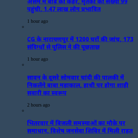
असम में बाढ़ का कहर, मृतकों की संख्या 99
पहुंची, 1.47 लाख लोग प्रभावित
1 hour ago
CG के नारायणपुर में 1200 घरों की जांच, 173
संदिग्धों से पुलिस ने की पूछताछ
1 hour ago
सावन के दूसरे सोमवार चांदी की पालकी में
निकलेंगे बाबा महाकाल, हाथी पर होगा शाही
सवारी का स्वरूप
2 hours ago
भितरवार में बिजली समस्याओं का मौके पर
समाधान, विशेष जनसेवा शिविर में मिली राहत