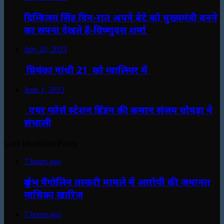
दिग्विजय सिंह दिन-रात अपने बेटे को मुख्यमंत्री बनने
का सपना देखते हैं-विष्णुदत्त शर्मा
July 20, 2023
प्रियंका गांधी 21 को ग्वालियर में
June 1, 2023
एयर फोर्स स्टेशन हिंडन की कमान संजय चोपड़ा ने
संभाली
Last Modified Posts
7 hours ago
दुर्लभ पैंगोलिन तस्करी मामले में आरोपी की जमानत
याचिका खारिज
7 hours ago