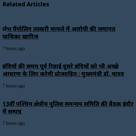
Related Articles
दुर्लभ पैंगोलिन तस्करी मामले में आरोपी की जमानत
याचिका खारिज
7 hours ago
बंदियों की समय पूर्व रिहाई दूसरे बंदियों को भी अच्छे
आचरण के लिए करेगी प्रोत्साहित : मुख्यमंत्री डॉ. यादव
7 hours ago
13वीं पश्चिम क्षेत्रीय पुलिस समन्वय समिति की बैठक इंदौर
में सम्पन्न
7 hours ago