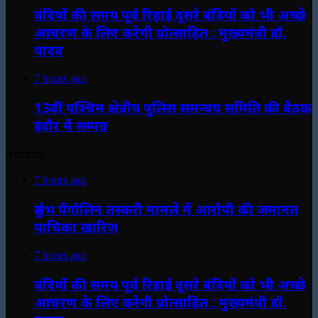
बंदियों की समय पूर्व रिहाई दूसरे बंदियों को भी अच्छे
आचरण के लिए करेगी प्रोत्साहित : मुख्यमंत्री डॉ.
यादव
7 hours ago
13वीं पश्चिम क्षेत्रीय पुलिस समन्वय समिति की बैठक
इंदौर में सम्पन्न
मध्यप्रदेश
7 hours ago
दुर्लभ पैंगोलिन तस्करी मामले में आरोपी की जमानत
याचिका खारिज
7 hours ago
बंदियों की समय पूर्व रिहाई दूसरे बंदियों को भी अच्छे
आचरण के लिए करेगी प्रोत्साहित : मुख्यमंत्री डॉ.