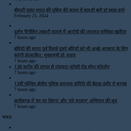
बीमारी मुक्त भारत की मुहिम की सतना में सारथी बनी डाॅ स्वप्ना वर्मा
February 25, 2024
दुर्लभ पैंगोलिन तस्करी मामले में आरोपी की जमानत याचिका खारिज
7 hours ago
बंदियों की समय पूर्व रिहाई दूसरे बंदियों को भी अच्छे आचरण के लिए
करेगी प्रोत्साहित : मुख्यमंत्री डॉ. यादव
7 hours ago
138 करोड़ की लागत से नांदघाट-मुंगेली रोड होगा फोरलेन
7 hours ago
13वीं पश्चिम क्षेत्रीय पुलिस समन्वय समिति की बैठक इंदौर में सम्पन्न
7 hours ago
छत्तीसगढ़ में ‘हर घर तिरंगा’ और ‘वंदे मातरम्’ अभियान की धूम
7 hours ago
भारत