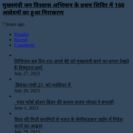
मुख्यमंत्री जन विश्वास अभियान के प्रथम शिविर में 160
आवेदनों का हुआ निराकरण
7 hours ago
Popular
Recent
Comments
दिग्विजय सिंह दिन-रात अपने बेटे को मुख्यमंत्री बनने का सपना देखते
हैं-विष्णुदत्त शर्मा
July 27, 2023
प्रियंका गांधी 21 को ग्वालियर में
July 20, 2023
एयर फोर्स स्टेशन हिंडन की कमान संजय चोपड़ा ने संभाली
June 1, 2023
विश्‍व की निजी कंपनियों से भारत के सेमीकंडक्टर उद्योग में निवेश
करने का आह्वान
July 29, 2023