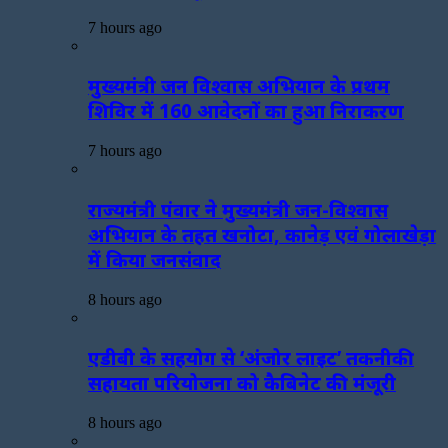
7 hours ago
मुख्यमंत्री जन विश्वास अभियान के प्रथम
शिविर में 160 आवेदनों का हुआ निराकरण
7 hours ago
राज्यमंत्री पंवार ने मुख्यमंत्री जन-विश्वास
अभियान के तहत खनोटा, कानेड़ एवं गोलाखेड़ा
में किया जनसंवाद
8 hours ago
एडीबी के सहयोग से ‘अंजोर लाइट’ तकनीकी
सहायता परियोजना को कैबिनेट की मंजूरी
8 hours ago