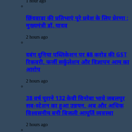
1 hour ago
छिंदवाड़ा की प्रतिभाएं पूरे प्रदेश के लिए प्रेरणा :
मुख्यमंत्री डॉ. यादव
2 hours ago
दबंग दुनिया पब्लिकेशन पर ₹48 करोड़ की GST
रिकवरी, फर्जी सर्कुलेशन और विज्ञापन आय का
आरोप
2 hours ago
38 वर्ष पुराने 132 केवी विनोबा भावे जबलपुर
सब-स्टेशन का हुआ उन्नयन, अब और अधिक
विश्वसनीय बनी बिजली आपूर्ति व्यवस्था
2 hours ago