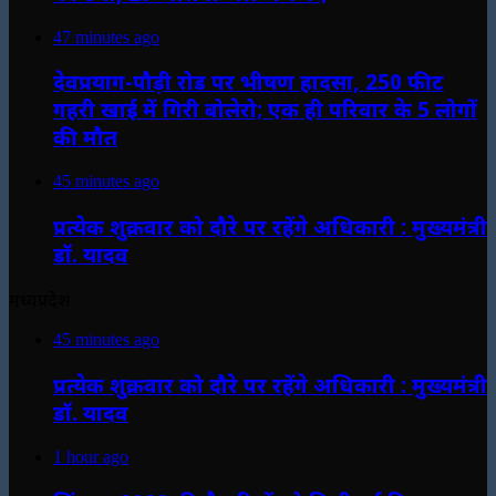
47 minutes ago
देवप्रयाग-पौड़ी रोड पर भीषण हादसा, 250 फीट
गहरी खाई में गिरी बोलेरो; एक ही परिवार के 5 लोगों
की मौत
45 minutes ago
प्रत्येक शुक्रवार को दौरे पर रहेंगे अधिकारी : मुख्यमंत्री
डॉ. यादव
मध्यप्रदेश
45 minutes ago
प्रत्येक शुक्रवार को दौरे पर रहेंगे अधिकारी : मुख्यमंत्री
डॉ. यादव
1 hour ago