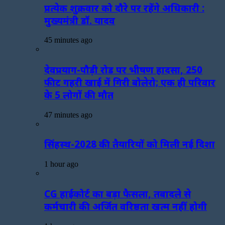
प्रत्येक शुक्रवार को दौरे पर रहेंगे अधिकारी :
मुख्यमंत्री डॉ. यादव
45 minutes ago
देवप्रयाग-पौड़ी रोड पर भीषण हादसा, 250
फीट गहरी खाई में गिरी बोलेरो; एक ही परिवार
के 5 लोगों की मौत
47 minutes ago
सिंहस्थ-2028 की तैयारियों को मिली नई दिशा
1 hour ago
CG हाईकोर्ट का बड़ा फैसला, तबादले से
कर्मचारी की अर्जित वरिष्ठता खत्म नहीं होगी