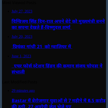
Most Viewed Posts
July 27, 2023
दिग्विजय सिंह दिन-रात अपने बेटे को मुख्यमंत्री बनने
का सपना देखते हैं-विष्णुदत्त शर्मा
July 20, 2023
प्रियंका गांधी 21 को ग्वालियर में
June 1, 2023
एयर फोर्स स्टेशन हिंडन की कमान संजय चोपड़ा ने
संभाली
Last Modified Posts
29 minutes ago
Bastar में बेरोजगार युवाओं से 7 महीने में ₹6.5 करोड़
की ठगी, 27 आरोपी जेल भेजे गए