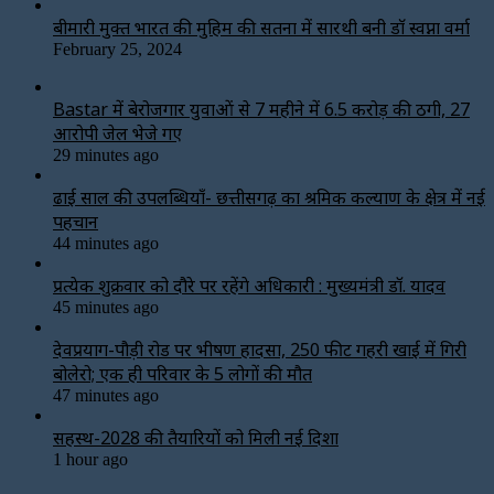
बीमारी मुक्त भारत की मुहिम की सतना में सारथी बनी डाॅ स्वप्ना वर्मा
February 25, 2024
Bastar में बेरोजगार युवाओं से 7 महीने में ₹6.5 करोड़ की ठगी, 27
आरोपी जेल भेजे गए
29 minutes ago
ढाई साल की उपलब्धियाँ- छत्तीसगढ़ का श्रमिक कल्याण के क्षेत्र में नई
पहचान
44 minutes ago
प्रत्येक शुक्रवार को दौरे पर रहेंगे अधिकारी : मुख्यमंत्री डॉ. यादव
45 minutes ago
देवप्रयाग-पौड़ी रोड पर भीषण हादसा, 250 फीट गहरी खाई में गिरी
बोलेरो; एक ही परिवार के 5 लोगों की मौत
47 minutes ago
सिंहस्थ-2028 की तैयारियों को मिली नई दिशा
1 hour ago