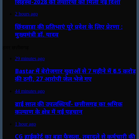
सिंहस्थ-2028 की तैयारियों को मिली नई दिशा
2 hours ago
छिंदवाड़ा की प्रतिभाएं पूरे प्रदेश के लिए प्रेरणा :
मुख्यमंत्री डॉ. यादव
हमर छत्तीसगढ़
29 minutes ago
Bastar में बेरोजगार युवाओं से 7 महीने में ₹6.5 करोड़
की ठगी, 27 आरोपी जेल भेजे गए
44 minutes ago
ढाई साल की उपलब्धियाँ- छत्तीसगढ़ का श्रमिक
कल्याण के क्षेत्र में नई पहचान
1 hour ago
CG हाईकोर्ट का बड़ा फैसला, तबादले से कर्मचारी की