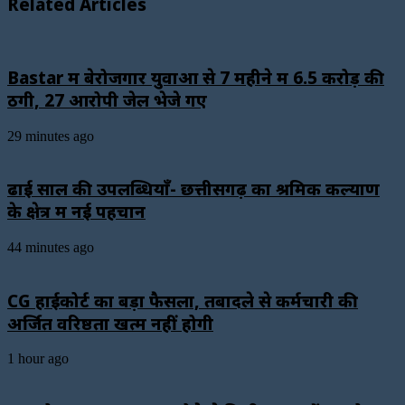
Related Articles
Bastar में बेरोजगार युवाओं से 7 महीने में ₹6.5 करोड़ की
ठगी, 27 आरोपी जेल भेजे गए
29 minutes ago
ढाई साल की उपलब्धियाँ- छत्तीसगढ़ का श्रमिक कल्याण
के क्षेत्र में नई पहचान
44 minutes ago
CG हाईकोर्ट का बड़ा फैसला, तबादले से कर्मचारी की
अर्जित वरिष्ठता खत्म नहीं होगी
1 hour ago