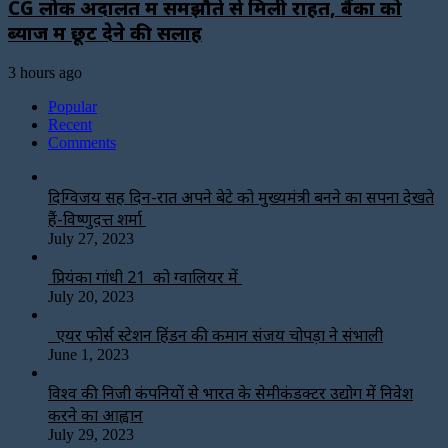
CG लोक अदालत में समझौते से मिली राहत, बैंकों को
ब्याज में छूट देने की सलाह
3 hours ago
Popular
Recent
Comments
दिग्विजय सिंह दिन-रात अपने बेटे को मुख्यमंत्री बनने का सपना देखते
हैं-विष्णुदत्त शर्मा
July 27, 2023
प्रियंका गांधी 21 को ग्वालियर में
July 20, 2023
एयर फोर्स स्टेशन हिंडन की कमान संजय चोपड़ा ने संभाली
June 1, 2023
विश्‍व की निजी कंपनियों से भारत के सेमीकंडक्टर उद्योग में निवेश
करने का आह्वान
July 29, 2023