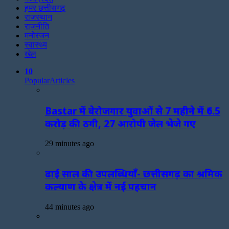
हमर छत्तीसगढ़
राजस्थान
राजनीति
मनोरंजन
स्वास्थ्य
खेल
10
Popular
Articles
Bastar में बेरोजगार युवाओं से 7 महीने में ₹6.5
करोड़ की ठगी, 27 आरोपी जेल भेजे गए
29 minutes ago
ढाई साल की उपलब्धियाँ- छत्तीसगढ़ का श्रमिक
कल्याण के क्षेत्र में नई पहचान
44 minutes ago