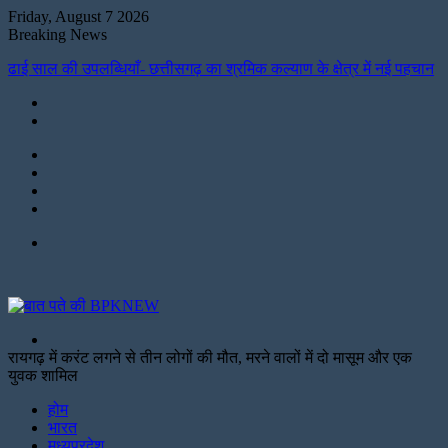
Friday, August 7 2026
Breaking News
ढाई साल की उपलब्धियाँ- छत्तीसगढ़ का श्रमिक कल्याण के क्षेत्र में नई पहचान
Instagram
LinkedIn
Twitter
Facebook
Menu
Search
for
रायगढ़ में करंट लगने से तीन लोगों की मौत, मरने वालों में दो मासूम और एक
युवक शामिल
Facebook
Twitter
Print
होम
भारत
मध्यप्रदेश