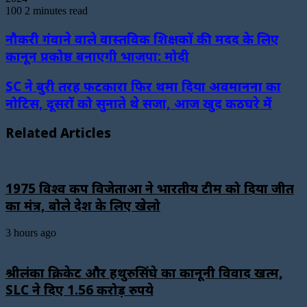
100
2 minutes read
नौकरी गंवाने वाले वास्तविक शिक्षकों की मदद के लिए
कानून प्रकोष्ठ बनाएगी भाजपा: मोदी
SC ने बुरी तरह फटकारा फिर थमा दिया अवमानना का
नोटिस, दूसरों को सुनाते थे सजा, आज खुद कठघरे में
Related Articles
1975 विश्व कप विजेताओं ने भारतीय टीम को दिया जीत
का मंत्र, बोले देश के लिए खेलो
3 hours ago
श्रीलंका क्रिकेट और हथुरुसिंघे का कानूनी विवाद खत्म,
SLC ने दिए 1.56 करोड़ रुपये