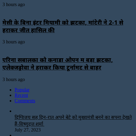
3 hours ago
मेसी के बिना इंटर मियामी को झटका, मांटेरी ने 2-1 से
हराकर जीत हासिल की
3 hours ago
एरिना सबालेंका को कनाडा ओपन में बड़ा झटका,
एलेक्जेंड्रोवा ने हराकर किया टूर्नामेंट से बाहर
3 hours ago
Popular
Recent
Comments
दिग्विजय सिंह दिन-रात अपने बेटे को मुख्यमंत्री बनने का सपना देखते
हैं-विष्णुदत्त शर्मा
July 27, 2023