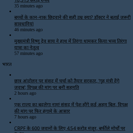
35 minutes ago
बच्चों के कान-नाक छिदवाने की सही उम्र क्या? डॉक्टर ने बताई जरूरी
सावधानियां
46 minutes ago
मुख्यमंत्री विष्णु देव साय ने हाथ में तिरंगा थामकर किया भव्य तिरंगा
यात्रा का नेतृत्व
57 minutes ago
भारत
छात्र आंदोलन पर संसद में चर्चा को तैयार सरकार, ‘गृह मंत्री देंगे
जवाब’; विपक्ष की मांग पर बनी सहमति
2 hours ago
एक राज्य का बदलेगा नाम! संसद में पेश होंगे कई अहम बिल, विपक्ष
की मांग पर फिर हंगामे के आसार
7 hours ago
CRPF के 600 जवानों के लिए ₹4.54 करोड़ मंजूर, बर्फीले मोर्चों पर