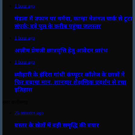
1 hour ago
मंडला में उफान पर नर्मदा, कान्हा नेशनल पार्क से टूटा
संपर्क; बड़े पुल के करीब पहुंचा जलस्तर
1 hour ago
अज़ीम प्रेमजी छात्रवृत्ति हेतु आवेदन प्रारंभ
1 hour ago
ब्यौहारी के इंदिरा गांधी कंप्यूटर कॉलेज के छात्रों ने
फिर बढ़ाया मान, शानदार शैक्षणिक प्रदर्शन से रचा
इतिहास
हमर छत्तीसगढ़
26 minutes ago
बस्तर के खेतों में बही समृद्धि की बयार