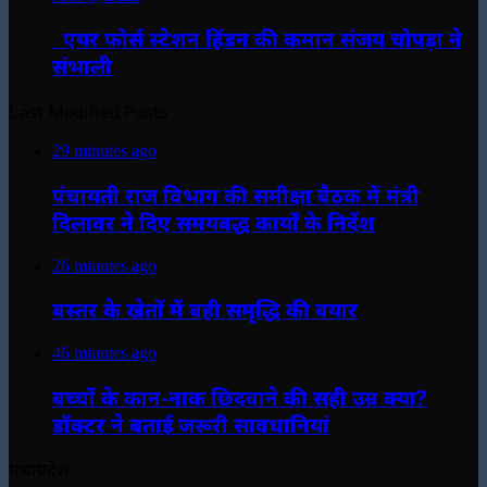
एयर फोर्स स्टेशन हिंडन की कमान संजय चोपड़ा ने
संभाली
Last Modified Posts
29 minutes ago
पंचायती राज विभाग की समीक्षा बैठक में मंत्री
दिलावर ने दिए समयबद्ध कार्यों के निर्देश
26 minutes ago
बस्तर के खेतों में बही समृद्धि की बयार
46 minutes ago
बच्चों के कान-नाक छिदवाने की सही उम्र क्या?
डॉक्टर ने बताई जरूरी सावधानियां
मध्यप्रदेश