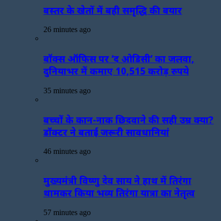
बस्तर के खेतों में बही समृद्धि की बयार
26 minutes ago
बॉक्स ऑफिस पर ‘द ओडिसी’ का जलवा,
दुनियाभर में कमाए 10,515 करोड़ रुपये
35 minutes ago
बच्चों के कान-नाक छिदवाने की सही उम्र क्या?
डॉक्टर ने बताई जरूरी सावधानियां
46 minutes ago
मुख्यमंत्री विष्णु देव साय ने हाथ में तिरंगा
थामकर किया भव्य तिरंगा यात्रा का नेतृत्व
57 minutes ago