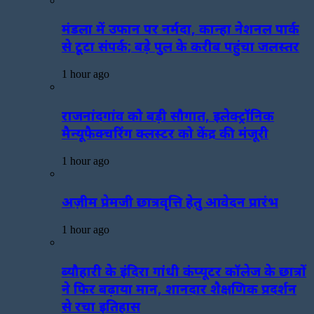
मंडला में उफान पर नर्मदा, कान्हा नेशनल पार्क
से टूटा संपर्क; बड़े पुल के करीब पहुंचा जलस्तर
1 hour ago
राजनांदगांव को बड़ी सौगात, इलेक्ट्रॉनिक
मैन्यूफैक्चरिंग क्लस्टर को केंद्र की मंजूरी
1 hour ago
अज़ीम प्रेमजी छात्रवृत्ति हेतु आवेदन प्रारंभ
1 hour ago
ब्यौहारी के इंदिरा गांधी कंप्यूटर कॉलेज के छात्रों
ने फिर बढ़ाया मान, शानदार शैक्षणिक प्रदर्शन
से रचा इतिहास