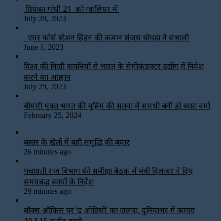
प्रियंका गांधी 21 को ग्वालियर में
July 20, 2023
एयर फोर्स स्टेशन हिंडन की कमान संजय चोपड़ा ने संभाली
June 1, 2023
विश्‍व की निजी कंपनियों से भारत के सेमीकंडक्टर उद्योग में निवेश
करने का आह्वान
July 29, 2023
बीमारी मुक्त भारत की मुहिम की सतना में सारथी बनी डाॅ स्वप्ना वर्मा
February 25, 2024
बस्तर के खेतों में बही समृद्धि की बयार
26 minutes ago
पंचायती राज विभाग की समीक्षा बैठक में मंत्री दिलावर ने दिए
समयबद्ध कार्यों के निर्देश
29 minutes ago
बॉक्स ऑफिस पर ‘द ओडिसी’ का जलवा, दुनियाभर में कमाए
10,515 करोड़ रुपये