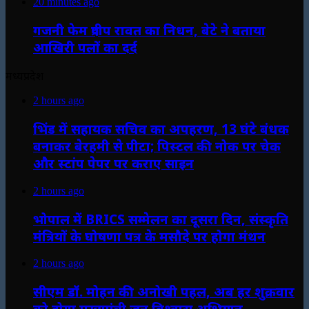
20 minutes ago
गजनी फेम प्रदीप रावत का निधन, बेटे ने बताया
आखिरी पलों का दर्द
मध्यप्रदेश
2 hours ago
भिंड में सहायक सचिव का अपहरण, 13 घंटे बंधक
बनाकर बेरहमी से पीटा; पिस्टल की नोक पर चेक
और स्टांप पेपर पर कराए साइन
2 hours ago
भोपाल में BRICS सम्मेलन का दूसरा दिन, संस्कृति
मंत्रियों के घोषणा पत्र के मसौदे पर होगा मंथन
2 hours ago
सीएम डॉ. मोहन की अनोखी पहल, अब हर शुक्रवार
को होगा मुख्यमंत्री जन विश्वास अभियान