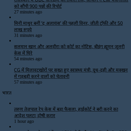
को सौंपी 900 पन्नों की रिपोर्ट
27 minutes ago
मिनी माथुर बनीं ‘द अलायंस’ की पहली विनर, जीती ट्रॉफी और 50
लाख रुपये
31 minutes ago
सलमान खान और अलवीरा को कोर्ट का नोटिस, बीइंग ह्यूमन जूलरी
केस में घिरे
54 minutes ago
CG में मिलावटखोरों पर सख्त हुए स्वास्थ्य मंत्री, दूध-दही और मक्खन
में गड़बड़ी करने वालों को चेतावनी
57 minutes ago
भारत
तरुण तेजपाल रेप केस में बड़ा फैसला, हाईकोर्ट ने बरी करने का
आदेश पलटा; दोषी करार
1 hour ago