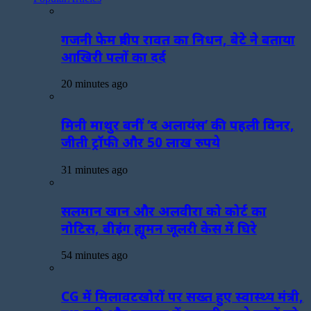
गजनी फेम प्रदीप रावत का निधन, बेटे ने बताया
आखिरी पलों का दर्द
20 minutes ago
मिनी माथुर बनीं ‘द अलायंस’ की पहली विनर,
जीती ट्रॉफी और 50 लाख रुपये
31 minutes ago
सलमान खान और अलवीरा को कोर्ट का
नोटिस, बीइंग ह्यूमन जूलरी केस में घिरे
54 minutes ago
CG में मिलावटखोरों पर सख्त हुए स्वास्थ्य मंत्री,