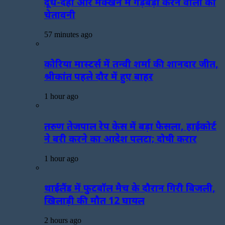
दूध-दही और मक्खन में गड़बड़ी करने वालों को
चेतावनी
57 minutes ago
कोरिया मास्टर्स में तन्वी शर्मा की शानदार जीत,
श्रीकांत पहले दौर में हुए बाहर
1 hour ago
तरुण तेजपाल रेप केस में बड़ा फैसला, हाईकोर्ट
ने बरी करने का आदेश पलटा; दोषी करार
1 hour ago
थाईलैंड में फुटबॉल मैच के दौरान गिरी बिजली,
खिलाड़ी की मौत 12 घायल
2 hours ago