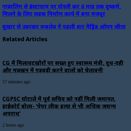
नाबालिग से इंस्टाग्राम पर दोस्ती कर 6 माह तक दुष्कर्म,
मिलने के लिए सड़क निर्माण कार्य में बना मजदूर
बुखार से उबरकर रूबलेव ने पहली बार मैड्रिड ओपन जीता
Related Articles
CG में मिलावटखोरों पर सख्त हुए स्वास्थ्य मंत्री, दूध-दही
और मक्खन में गड़बड़ी करने वालों को चेतावनी
57 minutes ago
CGPSC घोटाले में पूर्व सचिव को नहीं मिली जमानत,
हाईकोर्ट बोला- ‘पेपर लीक हत्या से भी अधिक जघन्य
अपराध’
2 hours ago