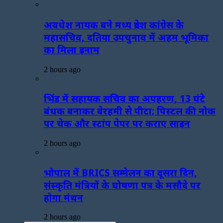
अवधेश नायक बने मध्य प्रदेश कांग्रेस के
महासचिव, दतिया उपचुनाव में अहम भूमिका
का मिला इनाम
2 hours ago
भिंड में सहायक सचिव का अपहरण, 13 घंटे
बंधक बनाकर बेरहमी से पीटा; पिस्टल की नोक
पर चेक और स्टांप पेपर पर कराए साइन
2 hours ago
भोपाल में BRICS सम्मेलन का दूसरा दिन,
संस्कृति मंत्रियों के घोषणा पत्र के मसौदे पर
होगा मंथन
2 hours ago