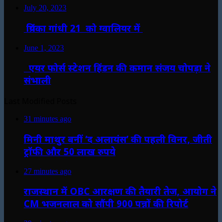
July 20, 2023
प्रियंका गांधी 21 को ग्वालियर में
June 1, 2023
एयर फोर्स स्टेशन हिंडन की कमान संजय चोपड़ा ने
संभाली
Last Modified Posts
31 minutes ago
मिनी माथुर बनीं ‘द अलायंस’ की पहली विनर, जीती
ट्रॉफी और 50 लाख रुपये
27 minutes ago
राजस्थान में OBC आरक्षण की तैयारी तेज, आयोग ने
CM भजनलाल को सौंपी 900 पन्नों की रिपोर्ट