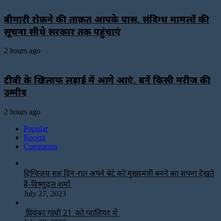
बीमारी रोकने की ताक़त आपके पास, संदिग्ध मामलों की
सूचना सीधे सरकार तक पहुंचाएं
2 hours ago
टीबी के खिलाफ लड़ाई में आगे आएं, बनें किसी मरीज की
उम्मीद
2 hours ago
Popular
Recent
Comments
दिग्विजय सिंह दिन-रात अपने बेटे को मुख्यमंत्री बनने का सपना देखते
हैं-विष्णुदत्त शर्मा
July 27, 2023
प्रियंका गांधी 21 को ग्वालियर में