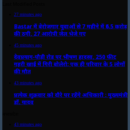
Last Modified Posts
27 minutes ago
Bastar में बेरोजगार युवाओं से 7 महीने में ₹6.5 करोड़
की ठगी, 27 आरोपी जेल भेजे गए
45 minutes ago
देवप्रयाग-पौड़ी रोड पर भीषण हादसा, 250 फीट
गहरी खाई में गिरी बोलेरो; एक ही परिवार के 5 लोगों
की मौत
43 minutes ago
प्रत्येक शुक्रवार को दौरे पर रहेंगे अधिकारी : मुख्यमंत्री
डॉ. यादव
मध्यप्रदेश
43 minutes ago