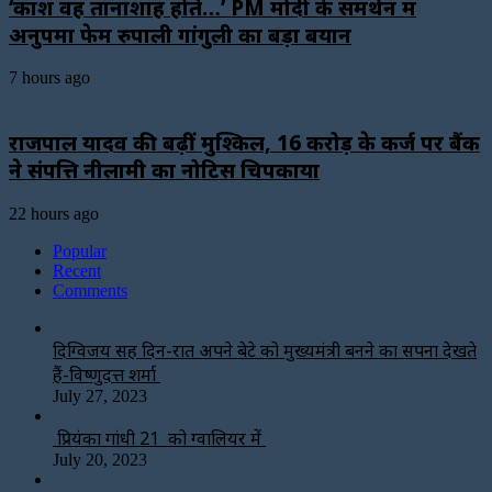
‘काश वह तानाशाह होते…’ PM मोदी के समर्थन में
अनुपमा फेम रुपाली गांगुली का बड़ा बयान
7 hours ago
राजपाल यादव की बढ़ीं मुश्किलें, ₹16 करोड़ के कर्ज पर बैंक
ने संपत्ति नीलामी का नोटिस चिपकाया
22 hours ago
Popular
Recent
Comments
दिग्विजय सिंह दिन-रात अपने बेटे को मुख्यमंत्री बनने का सपना देखते
हैं-विष्णुदत्त शर्मा
July 27, 2023
प्रियंका गांधी 21 को ग्वालियर में
July 20, 2023