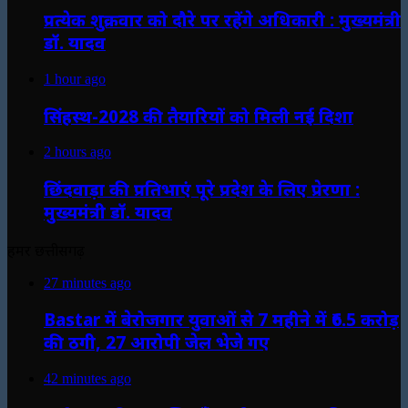
प्रत्येक शुक्रवार को दौरे पर रहेंगे अधिकारी : मुख्यमंत्री
डॉ. यादव
1 hour ago
सिंहस्थ-2028 की तैयारियों को मिली नई दिशा
2 hours ago
छिंदवाड़ा की प्रतिभाएं पूरे प्रदेश के लिए प्रेरणा :
मुख्यमंत्री डॉ. यादव
हमर छत्तीसगढ़
27 minutes ago
Bastar में बेरोजगार युवाओं से 7 महीने में ₹6.5 करोड़
की ठगी, 27 आरोपी जेल भेजे गए
42 minutes ago