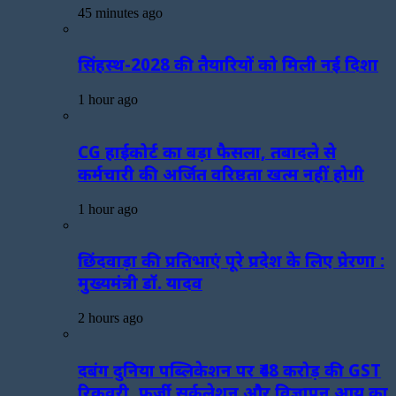
45 minutes ago
सिंहस्थ-2028 की तैयारियों को मिली नई दिशा
1 hour ago
CG हाईकोर्ट का बड़ा फैसला, तबादले से
कर्मचारी की अर्जित वरिष्ठता खत्म नहीं होगी
1 hour ago
छिंदवाड़ा की प्रतिभाएं पूरे प्रदेश के लिए प्रेरणा :
मुख्यमंत्री डॉ. यादव
2 hours ago
दबंग दुनिया पब्लिकेशन पर ₹48 करोड़ की GST
रिकवरी, फर्जी सर्कुलेशन और विज्ञापन आय का