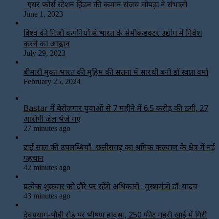
एयर फोर्स स्टेशन हिंडन की कमान संजय चोपड़ा ने संभाली
June 1, 2023
विश्‍व की निजी कंपनियों से भारत के सेमीकंडक्टर उद्योग में निवेश
करने का आह्वान
July 29, 2023
बीमारी मुक्त भारत की मुहिम की सतना में सारथी बनी डाॅ स्वप्ना वर्मा
February 25, 2024
Bastar में बेरोजगार युवाओं से 7 महीने में ₹6.5 करोड़ की ठगी, 27
आरोपी जेल भेजे गए
27 minutes ago
ढाई साल की उपलब्धियाँ- छत्तीसगढ़ का श्रमिक कल्याण के क्षेत्र में नई
पहचान
42 minutes ago
प्रत्येक शुक्रवार को दौरे पर रहेंगे अधिकारी : मुख्यमंत्री डॉ. यादव
43 minutes ago
देवप्रयाग-पौड़ी रोड पर भीषण हादसा, 250 फीट गहरी खाई में गिरी