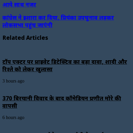
आये साथ नजर
कांग्रेस ने इशारा कर दिया, प्रियंका उपचुनाव लड़कर
लोकसभा पहुंच जाएंगी
Related Articles
टॉप एक्टर पर प्राइवेट डिटेक्टिव का बड़ा दावा, शादी और
रिश्ते को लेकर खुलासा
3 hours ago
₹370 बिरयानी विवाद के बाद कॉमेडियन प्रणीत मोरे की
वापसी
6 hours ago