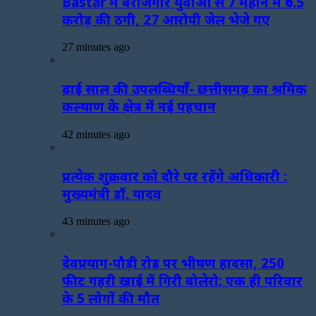
Bastar में बेरोजगार युवाओं से 7 महीने में ₹6.5
करोड़ की ठगी, 27 आरोपी जेल भेजे गए
27 minutes ago
ढाई साल की उपलब्धियाँ- छत्तीसगढ़ का श्रमिक
कल्याण के क्षेत्र में नई पहचान
42 minutes ago
प्रत्येक शुक्रवार को दौरे पर रहेंगे अधिकारी :
मुख्यमंत्री डॉ. यादव
43 minutes ago
देवप्रयाग-पौड़ी रोड पर भीषण हादसा, 250
फीट गहरी खाई में गिरी बोलेरो; एक ही परिवार
के 5 लोगों की मौत