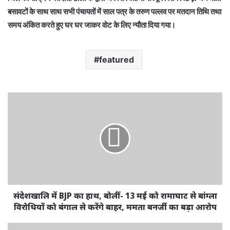
बसावटों के साथ साथ सभी पंचायतों में साल पत्र के तरुण पल्लव पर मतदान तिथि तथा
समय अंकित करते हुए घर घर जाकर वोट के लिए न्यौता दिया गया।
featured
संदेशखालि में BJP का हाथ, बोलीं- 13 मई को रामाघाट से बांग्ला
विरोधियों को बंगाल से करेंगे बाहर, ममता बनर्जी का बड़ा आरोप