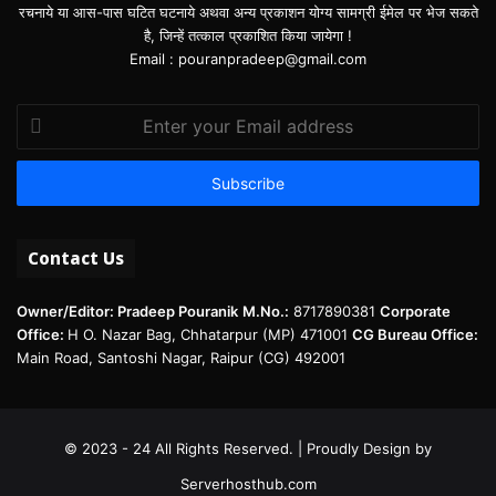
रचनाये या आस-पास घटित घटनाये अथवा अन्य प्रकाशन योग्य सामग्री ईमेल पर भेज सकते
है, जिन्हें तत्काल प्रकाशित किया जायेगा !
Email : pouranpradeep@gmail.com
Enter
your
Email
address
Contact Us
Owner/Editor: Pradeep Pouranik
M.No.:
8717890381
Corporate
Office:
H O. Nazar Bag, Chhatarpur (MP) 471001
CG Bureau Office:
Main Road, Santoshi Nagar, Raipur (CG) 492001
© 2023 - 24 All Rights Reserved. | Proudly Design by
Serverhosthub.com