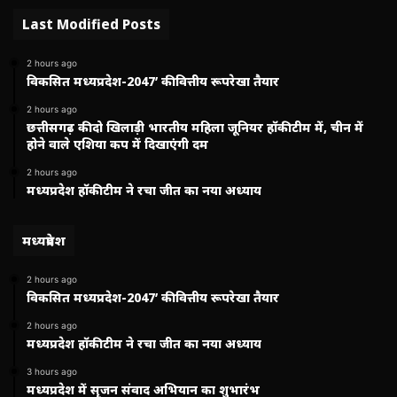
Last Modified Posts
2 hours ago
विकसित मध्यप्रदेश-2047’ की वित्तीय रूपरेखा तैयार
2 hours ago
छत्तीसगढ़ की दो खिलाड़ी भारतीय महिला जूनियर हॉकी टीम में, चीन में
होने वाले एशिया कप में दिखाएंगी दम
2 hours ago
मध्यप्रदेश हॉकी टीम ने रचा जीत का नया अध्याय
मध्यप्रदेश
2 hours ago
विकसित मध्यप्रदेश-2047’ की वित्तीय रूपरेखा तैयार
2 hours ago
मध्यप्रदेश हॉकी टीम ने रचा जीत का नया अध्याय
3 hours ago
मध्यप्रदेश में सृजन संवाद अभियान का शुभारंभ