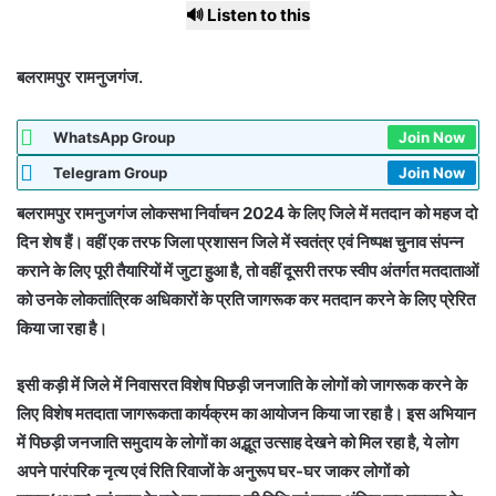
🔊 Listen to this
बलरामपुर रामनुजगंज.
WhatsApp Group
Join Now
Telegram Group
Join Now
बलरामपुर रामनुजगंज लोकसभा निर्वाचन 2024 के लिए जिले में मतदान को महज दो
दिन शेष हैं। वहीं एक तरफ जिला प्रशासन जिले में स्वतंत्र एवं निष्पक्ष चुनाव संपन्न
कराने के लिए पूरी तैयारियों में जुटा हुआ है, तो वहीं दूसरी तरफ स्वीप अंतर्गत मतदाताओं
को उनके लोकतांत्रिक अधिकारों के प्रति जागरूक कर मतदान करने के लिए प्रेरित
किया जा रहा है।
इसी कड़ी में जिले में निवासरत विशेष पिछड़ी जनजाति के लोगों को जागरूक करने के
लिए विशेष मतदाता जागरूकता कार्यक्रम का आयोजन किया जा रहा है। इस अभियान
में पिछड़ी जनजाति समुदाय के लोगों का अद्भूत उत्साह देखने को मिल रहा है, ये लोग
अपने पारंपरिक नृत्य एवं रिति रिवाजों के अनुरूप घर-घर जाकर लोगों को