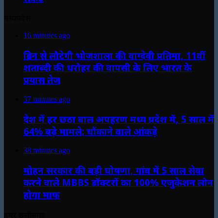
मध्यप्रदेश
16 minutes ago
ब्रिटेन से लौटेगी भोजशाला की वाग्देवी प्रतिमा, 11वीं
शताब्दी की धरोहर की वापसी के लिए भारत के
प्रयास तेज
37 minutes ago
देश में हर छठा बाल अपहरण मध्य प्रदेश में, 5 साल में
64% बढ़े मामले; चौंकाने वाले आंकड़े
38 minutes ago
मोहन सरकार की बड़ी घोषणा, गांव में 5 साल सेवा
करने वाले MBBS डॉक्टरों का 100% एजुकेशन लोन
होगा माफ
हमर छत्तीसगढ़