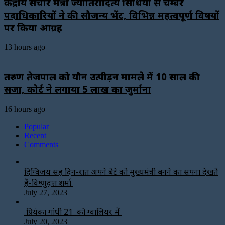
केंद्रीय संचार मंत्री ज्योतिरादित्य सिंधिया से चेम्बर
पदाधिकारियों ने की सौजन्य भेंट, विभिन्न महत्वपूर्ण विषयों
पर किया आग्रह
13 hours ago
तरुण तेजपाल को यौन उत्पीड़न मामले में 10 साल की
सजा, कोर्ट ने लगाया ₹5 लाख का जुर्माना
16 hours ago
Popular
Recent
Comments
दिग्विजय सिंह दिन-रात अपने बेटे को मुख्यमंत्री बनने का सपना देखते
हैं-विष्णुदत्त शर्मा
July 27, 2023
प्रियंका गांधी 21 को ग्वालियर में
July 20, 2023