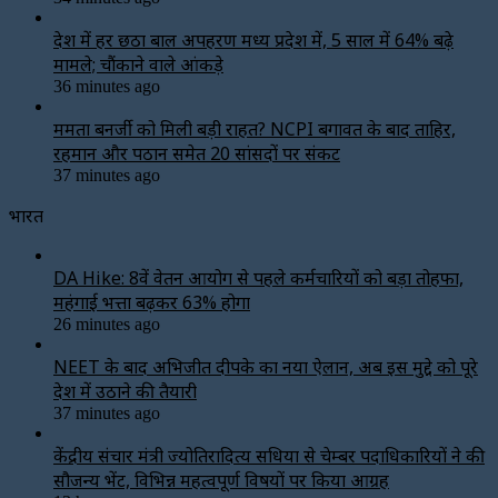
देश में हर छठा बाल अपहरण मध्य प्रदेश में, 5 साल में 64% बढ़े
मामले; चौंकाने वाले आंकड़े
36 minutes ago
ममता बनर्जी को मिली बड़ी राहत? NCPI बगावत के बाद ताहिर,
रहमान और पठान समेत 20 सांसदों पर संकट
37 minutes ago
भारत
DA Hike: 8वें वेतन आयोग से पहले कर्मचारियों को बड़ा तोहफा,
महंगाई भत्ता बढ़कर 63% होगा
26 minutes ago
NEET के बाद अभिजीत दीपके का नया ऐलान, अब इस मुद्दे को पूरे
देश में उठाने की तैयारी
37 minutes ago
केंद्रीय संचार मंत्री ज्योतिरादित्य सिंधिया से चेम्बर पदाधिकारियों ने की
सौजन्य भेंट, विभिन्न महत्वपूर्ण विषयों पर किया आग्रह