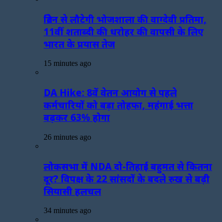
ब्रिटेन से लौटेगी भोजशाला की वाग्देवी प्रतिमा,
11वीं शताब्दी की धरोहर की वापसी के लिए
भारत के प्रयास तेज
15 minutes ago
DA Hike: 8वें वेतन आयोग से पहले
कर्मचारियों को बड़ा तोहफा, महंगाई भत्ता
बढ़कर 63% होगा
26 minutes ago
लोकसभा में NDA दो-तिहाई बहुमत से कितना
दूर? विपक्ष के 22 सांसदों के बदले रुख से बढ़ी
सियासी हलचल
34 minutes ago