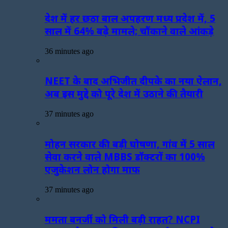
देश में हर छठा बाल अपहरण मध्य प्रदेश में, 5
साल में 64% बढ़े मामले; चौंकाने वाले आंकड़े
36 minutes ago
NEET के बाद अभिजीत दीपके का नया ऐलान,
अब इस मुद्दे को पूरे देश में उठाने की तैयारी
37 minutes ago
मोहन सरकार की बड़ी घोषणा, गांव में 5 साल
सेवा करने वाले MBBS डॉक्टरों का 100%
एजुकेशन लोन होगा माफ
37 minutes ago
ममता बनर्जी को मिली बड़ी राहत? NCPI