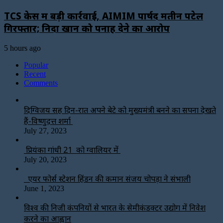
TCS केस में बड़ी कार्रवाई, AIMIM पार्षद मतीन पटेल
गिरफ्तार; निदा खान को पनाह देने का आरोप
5 hours ago
Popular
Recent
Comments
दिग्विजय सिंह दिन-रात अपने बेटे को मुख्यमंत्री बनने का सपना देखते
हैं-विष्णुदत्त शर्मा
July 27, 2023
प्रियंका गांधी 21 को ग्वालियर में
July 20, 2023
एयर फोर्स स्टेशन हिंडन की कमान संजय चोपड़ा ने संभाली
June 1, 2023
विश्‍व की निजी कंपनियों से भारत के सेमीकंडक्टर उद्योग में निवेश
करने का आह्वान