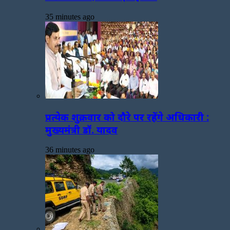
35 minutes ago
प्रत्येक शुक्रवार को दौरे पर रहेंगे अधिकारी :
मुख्यमंत्री डॉ. यादव
36 minutes ago