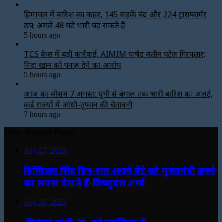
हिमाचल में बारिश का कहर, 145 सड़कें बंद और 224 ट्रांसफार्मर
ठप; अगले 48 घंटे भारी पड़ सकते हैं
5 hours ago
TCS केस में बड़ी कार्रवाई, AIMIM पार्षद मतीन पटेल गिरफ्तार;
निदा खान को पनाह देने का आरोप
5 hours ago
आज का मौसम 7 अगस्त: यूपी से बंगाल तक भारी बारिश का अलर्ट,
कई राज्यों में आंधी-तूफान की चेतावनी
7 hours ago
Most Viewed Posts
July 27, 2023
दिग्विजय सिंह दिन-रात अपने बेटे को मुख्यमंत्री बनने
का सपना देखते हैं-विष्णुदत्त शर्मा
July 20, 2023