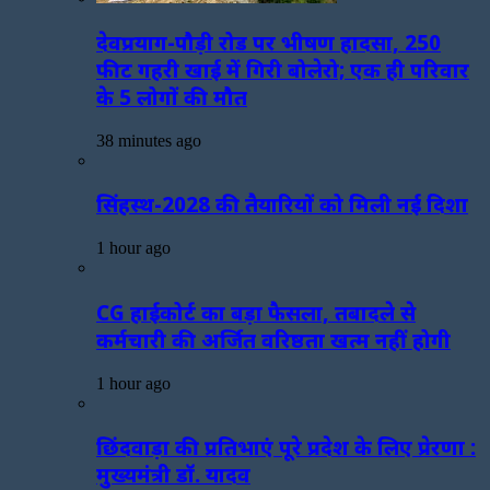
देवप्रयाग-पौड़ी रोड पर भीषण हादसा, 250
फीट गहरी खाई में गिरी बोलेरो; एक ही परिवार
के 5 लोगों की मौत
38 minutes ago
सिंहस्थ-2028 की तैयारियों को मिली नई दिशा
1 hour ago
CG हाईकोर्ट का बड़ा फैसला, तबादले से
कर्मचारी की अर्जित वरिष्ठता खत्म नहीं होगी
1 hour ago
छिंदवाड़ा की प्रतिभाएं पूरे प्रदेश के लिए प्रेरणा :
मुख्यमंत्री डॉ. यादव