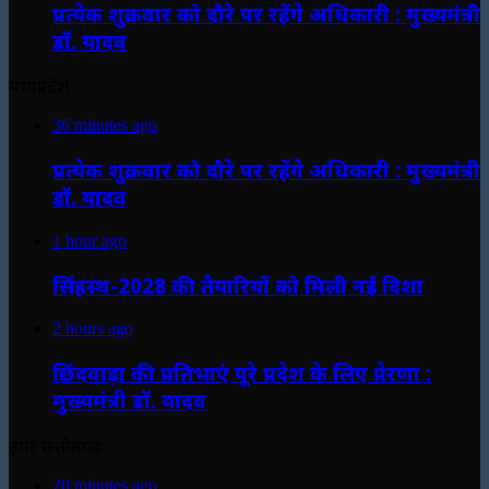
प्रत्येक शुक्रवार को दौरे पर रहेंगे अधिकारी : मुख्यमंत्री
डॉ. यादव
मध्यप्रदेश
36 minutes ago
प्रत्येक शुक्रवार को दौरे पर रहेंगे अधिकारी : मुख्यमंत्री
डॉ. यादव
1 hour ago
सिंहस्थ-2028 की तैयारियों को मिली नई दिशा
2 hours ago
छिंदवाड़ा की प्रतिभाएं पूरे प्रदेश के लिए प्रेरणा :
मुख्यमंत्री डॉ. यादव
हमर छत्तीसगढ़
20 minutes ago