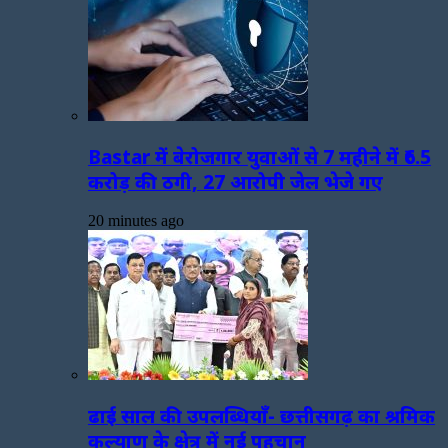
Bastar में बेरोजगार युवाओं से 7 महीने में ₹6.5
करोड़ की ठगी, 27 आरोपी जेल भेजे गए
20 minutes ago
ढाई साल की उपलब्धियाँ- छत्तीसगढ़ का श्रमिक
कल्याण के क्षेत्र में नई पहचान