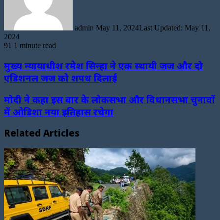
admin
May 11, 2024
Last Updated: May 11,
2024
91
1 minute read
मुख्य न्यायाधीश रमेश सिन्हा ने एक स्थायी जज और दो
एडिशनल जज को शपथ दिलाई
मोदी ने कहा इस बार के लोकसभा और विधानसभा चुनावों
में ओडिशा नया इतिहास रचेगा
Related Articles