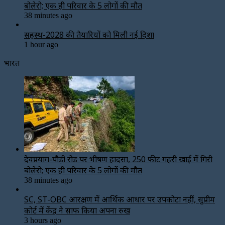
बोलेरो; एक ही परिवार के 5 लोगों की मौत
38 minutes ago
सिंहस्थ-2028 की तैयारियों को मिली नई दिशा
1 hour ago
भारत
देवप्रयाग-पौड़ी रोड पर भीषण हादसा, 250 फीट गहरी खाई में गिरी
बोलेरो; एक ही परिवार के 5 लोगों की मौत
38 minutes ago
SC, ST-OBC आरक्षण में आर्थिक आधार पर उपकोटा नहीं, सुप्रीम
कोर्ट में केंद्र ने साफ किया अपना रुख
3 hours ago