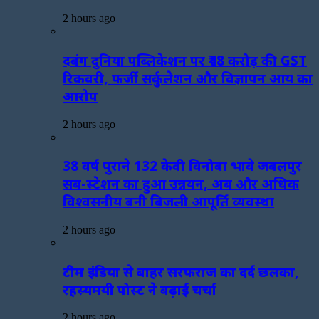
2 hours ago
दबंग दुनिया पब्लिकेशन पर ₹48 करोड़ की GST
रिकवरी, फर्जी सर्कुलेशन और विज्ञापन आय का
आरोप
2 hours ago
38 वर्ष पुराने 132 केवी विनोबा भावे जबलपुर
सब-स्टेशन का हुआ उन्नयन, अब और अधिक
विश्वसनीय बनी बिजली आपूर्ति व्यवस्था
2 hours ago
टीम इंडिया से बाहर सरफराज का दर्द छलका,
रहस्यमयी पोस्ट ने बढ़ाई चर्चा
2 hours ago