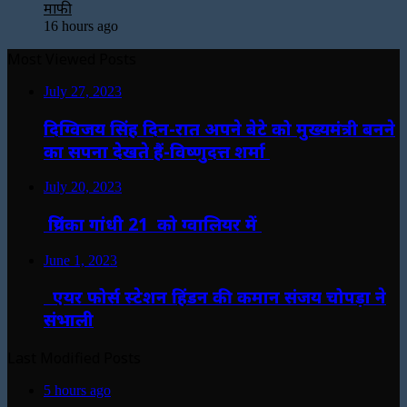
माफी
16 hours ago
Most Viewed Posts
July 27, 2023
दिग्विजय सिंह दिन-रात अपने बेटे को मुख्यमंत्री बनने
का सपना देखते हैं-विष्णुदत्त शर्मा
July 20, 2023
प्रियंका गांधी 21 को ग्वालियर में
June 1, 2023
एयर फोर्स स्टेशन हिंडन की कमान संजय चोपड़ा ने
संभाली
Last Modified Posts
5 hours ago