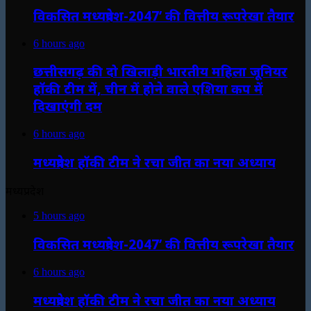
विकसित मध्यप्रदेश-2047’ की वित्तीय रूपरेखा तैयार
6 hours ago
छत्तीसगढ़ की दो खिलाड़ी भारतीय महिला जूनियर
हॉकी टीम में, चीन में होने वाले एशिया कप में
दिखाएंगी दम
6 hours ago
मध्यप्रदेश हॉकी टीम ने रचा जीत का नया अध्याय
मध्यप्रदेश
5 hours ago
विकसित मध्यप्रदेश-2047’ की वित्तीय रूपरेखा तैयार
6 hours ago
मध्यप्रदेश हॉकी टीम ने रचा जीत का नया अध्याय