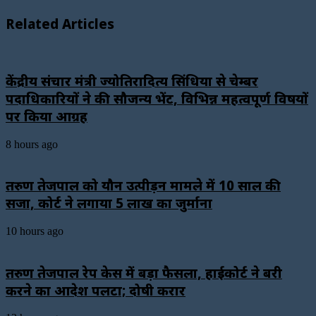
Related Articles
केंद्रीय संचार मंत्री ज्योतिरादित्य सिंधिया से चेम्बर
पदाधिकारियों ने की सौजन्य भेंट, विभिन्न महत्वपूर्ण विषयों
पर किया आग्रह
8 hours ago
तरुण तेजपाल को यौन उत्पीड़न मामले में 10 साल की
सजा, कोर्ट ने लगाया ₹5 लाख का जुर्माना
10 hours ago
तरुण तेजपाल रेप केस में बड़ा फैसला, हाईकोर्ट ने बरी
करने का आदेश पलटा; दोषी करार