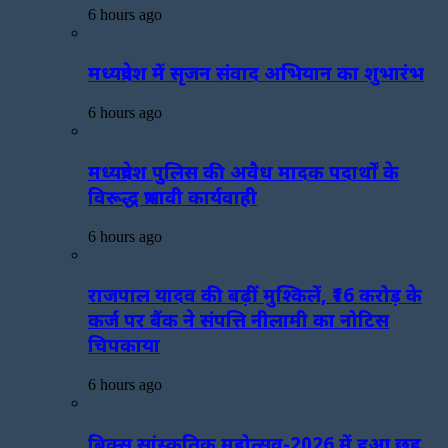
6 hours ago
मध्यप्रदेश में सृजन संवाद अभियान का शुभारंभ
6 hours ago
मध्यप्रदेश पुलिस की अवैध मादक पदार्थों के
विरूद्ध प्रभावी कार्यवाही
6 hours ago
राजपाल यादव की बढ़ीं मुश्किलें, ₹16 करोड़ के
कर्ज पर बैंक ने संपत्ति नीलामी का नोटिस
चिपकाया
6 hours ago
ब्रिक्स सांस्कृतिक महोत्सव-2026 में हुआ छह