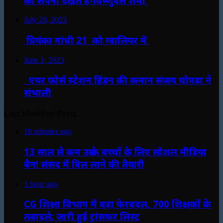
का सपना देखते हैं-विष्णुदत्त शर्मा
July 20, 2023
प्रियंका गांधी 21 को ग्वालियर में
June 1, 2023
एयर फोर्स स्टेशन हिंडन की कमान संजय चोपड़ा ने
संभाली
Last Modified Posts
10 minutes ago
13 साल से कम उम्र के बच्चों के लिए सोशल मीडिया
बैन! संसद में बिल लाने की तैयारी
1 hour ago
CG शिक्षा विभाग में बड़ा फेरबदल, 700 शिक्षकों के
तबादले; जारी हुई ट्रांसफर लिस्ट