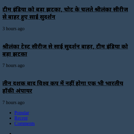
टीम इंडिया को बड़ा झटका, चोट के चलते श्रीलंका सीरीज
से बाहर हुए साई सुदर्शन
3 hours ago
श्रीलंका टेस्ट सीरीज से साई सुदर्शन बाहर, टीम इंडिया को
बड़ा झटका
7 hours ago
तीन दशक बाद विश्व कप में नहीं होगा एक भी भारतीय
हॉकी अंपायर
7 hours ago
Popular
Recent
Comments