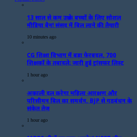
13 साल से कम उम्र के बच्चों के लिए सोशल
मीडिया बैन! संसद में बिल लाने की तैयारी
10 minutes ago
CG शिक्षा विभाग में बड़ा फेरबदल, 700
शिक्षकों के तबादले; जारी हुई ट्रांसफर लिस्ट
1 hour ago
अकाली दल करेगा महिला आरक्षण और
परिसीमन बिल का समर्थन, BJP से गठबंधन के
संकेत तेज
1 hour ago