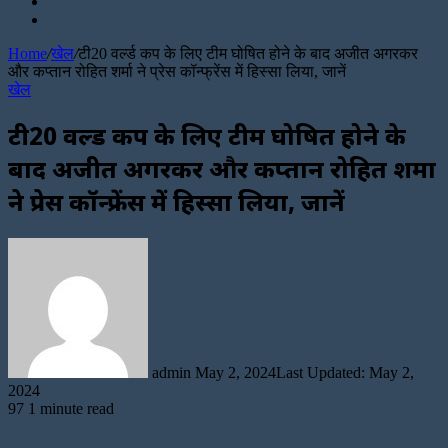
Sidebar
for
Random
Article
Home
/
खेल
/
टी20 वर्ल्ड कप के लिए टीम घोषित होने के बाद अजीत अगरकर
और कप्तान रोहित शर्मा ने प्रेस कॉन्फ्रेंस में हिस्सा लिया, जानें
खेल
टी20 वर्ल्ड कप के लिए टीम घोषित होने के
बाद अजीत अगरकर और कप्तान रोहित शर्मा
ने प्रेस कॉन्फ्रेंस में हिस्सा लिया, जानें
Send
an
email
admin
May 2, 2024
Last Updated: May 2,
2024
97
1 minute read