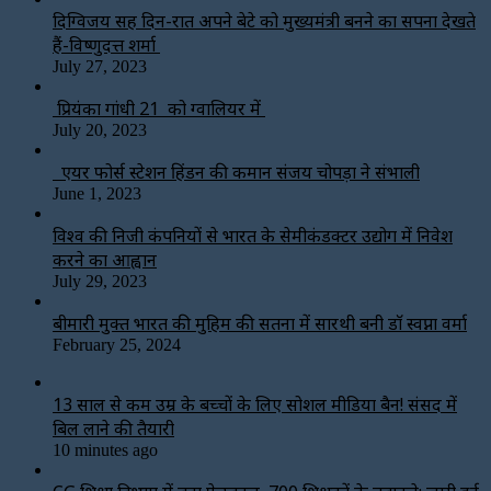
दिग्विजय सिंह दिन-रात अपने बेटे को मुख्यमंत्री बनने का सपना देखते
हैं-विष्णुदत्त शर्मा
July 27, 2023
प्रियंका गांधी 21 को ग्वालियर में
July 20, 2023
एयर फोर्स स्टेशन हिंडन की कमान संजय चोपड़ा ने संभाली
June 1, 2023
विश्‍व की निजी कंपनियों से भारत के सेमीकंडक्टर उद्योग में निवेश
करने का आह्वान
July 29, 2023
बीमारी मुक्त भारत की मुहिम की सतना में सारथी बनी डाॅ स्वप्ना वर्मा
February 25, 2024
13 साल से कम उम्र के बच्चों के लिए सोशल मीडिया बैन! संसद में
बिल लाने की तैयारी
10 minutes ago