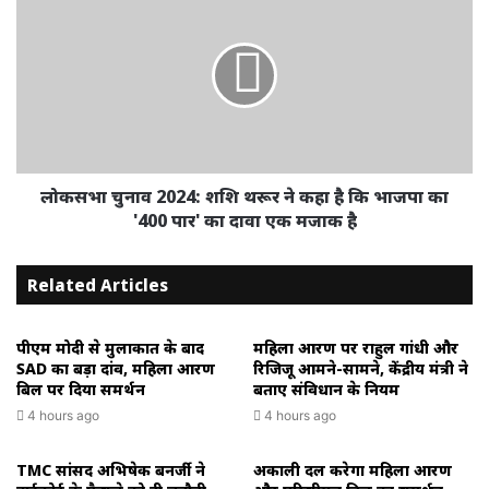
लोकसभा चुनाव 2024: शशि थरूर ने कहा है कि भाजपा का
'400 पार' का दावा एक मजाक है
Related Articles
पीएम मोदी से मुलाकात के बाद
महिला आरक्षण पर राहुल गांधी और
SAD का बड़ा दांव, महिला आरक्षण
रिजिजू आमने-सामने, केंद्रीय मंत्री ने
बिल पर दिया समर्थन
बताए संविधान के नियम
4 hours ago
4 hours ago
TMC सांसद अभिषेक बनर्जी ने
अकाली दल करेगा महिला आरक्षण