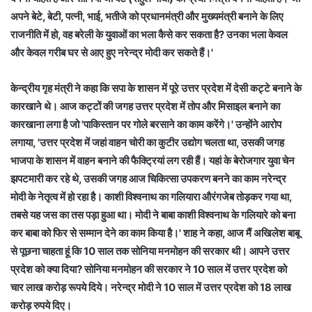
अपने बेटे, बेटी, पत्नी, भाई, भतीजे को प्रधानमंत्री और मुख्यमंत्री बनाने के लिए
राजनीति में हो, वह बरेली के युवाओं का भला कैसे कर सकता है? उनका भला केवल
और केवल गरीब घर से आए हुए नरेन्द्र मोदी कर सकते हैं।'
केन्द्रीय गृह मंत्री ने कहा कि सपा के शासन में पूरे उत्तर प्रदेश में देसी कट्टे बनाने के
कारखाने थे। आज कट्टों की जगह उत्तर प्रदेश में तोप और मिसाइल बनाने का
कारखाना लगा है जो 'पाकिस्तान पर गोले बरसाने का काम करेंगे।' उन्होंने आरोप
लगाया, 'उत्तर प्रदेश में जहां वाहन चोरी का कुटीर उद्योग चलता था, उसकी जगह
भाजपा के शासन में वाहन बनाने की फैक्ट्रियां लग रही हैं। यहां के बेरोजगार युवा चेन
झपटमारी कर रहे थे, उसकी जगह आज चिकित्सा उपकरण बनने का काम नरेन्द्र
मोदी के नेतृत्व में हो रहा है। काशी विश्वनाथ का गलियारा औरंगजेब तोड़कर गया था,
तबसे यह जस का तस पड़ा हुआ था। मोदी ने बाबा काशी विश्वनाथ के गलियारे को बना
कर बाबा को फिर से सम्मान देने का काम किया है।' शाह ने कहा, आज मैं अखिलेश बाबू
से पूछना चाहता हूं कि 10 साल तक सोनिया मनमोहन की सरकार थी। आपने उत्तर
प्रदेश को क्या दिया? सोनिया मनमोहन की सरकार ने 10 साल में उत्तर प्रदेश को
चार लाख करोड़ रूपये दिये। नरेन्द्र मोदी ने 10 साल में उत्तर प्रदेश को 18 लाख
करोड़ रुपये दिए।