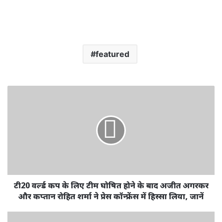
featured
टी20 वर्ल्ड कप के लिए टीम घोषित होने के बाद अजीत अगरकर
और कप्तान रोहित शर्मा ने प्रेस कॉन्फ्रेंस में हिस्सा लिया, जानें