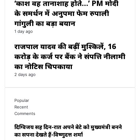
‘काश वह तानाशाह होते…’ PM मोदी
के समर्थन में अनुपमा फेम रुपाली
गांगुली का बड़ा बयान
1 day ago
राजपाल यादव की बढ़ीं मुश्किलें, ₹16
करोड़ के कर्ज पर बैंक ने संपत्ति नीलामी
का नोटिस चिपकाया
2 days ago
Popular
Recent
Comments
दिग्विजय सिंह दिन-रात अपने बेटे को मुख्यमंत्री बनने
का सपना देखते हैं-विष्णुदत्त शर्मा