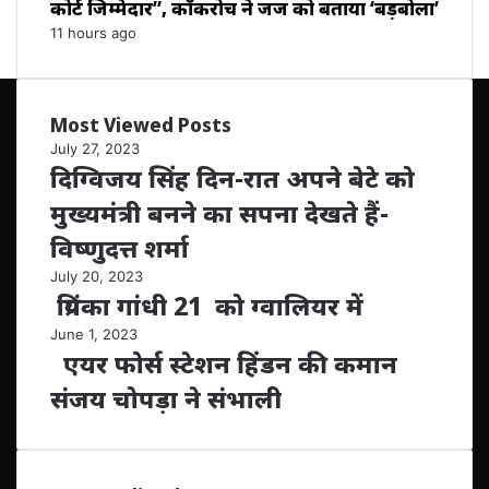
कोर्ट जिम्मेदार”, कॉकरोच ने जज को बताया ‘बड़बोला’
11 hours ago
Most Viewed Posts
July 27, 2023
दिग्विजय सिंह दिन-रात अपने बेटे को
मुख्यमंत्री बनने का सपना देखते हैं-
विष्णुदत्त शर्मा
July 20, 2023
प्रियंका गांधी 21 को ग्वालियर में
June 1, 2023
एयर फोर्स स्टेशन हिंडन की कमान
संजय चोपड़ा ने संभाली