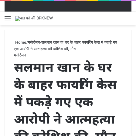
Menu
S
fo
Home
/
मनोरंजन
/
सलमान खान के घर के बाहर फायरिंग केस में पकड़े गए
एक आरोपी ने आत्महत्या की कोशिश की, मौत
मनोरंजन
सलमान खान के घर
के बाहर फायरिंग केस
में पकड़े गए एक
आरोपी ने आत्महत्या