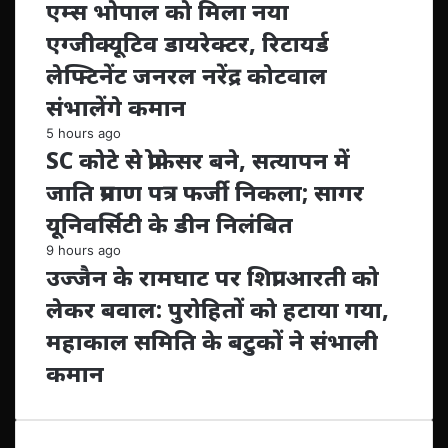
एम्स भोपाल को मिला नया
एग्जीक्यूटिव डायरेक्टर, रिटायर्ड
लेफ्टिनेंट जनरल नरेंद्र कोटवाल
संभालेंगे कमान
5 hours ago
SC कोटे से प्रोफेसर बने, सत्यापन में
जाति प्रमाण पत्र फर्जी निकला; सागर
यूनिवर्सिटी के डीन निलंबित
9 hours ago
उज्जैन के रामघाट पर शिप्रा आरती को
लेकर बवाल: पुरोहितों को हटाया गया,
महाकाल समिति के बटुकों ने संभाली
कमान