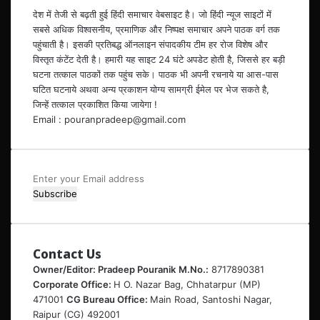
देश में तेजी से बढ़ती हुई हिंदी समाचार वेबसाइट है। जो हिंदी न्यूज साइटों में
सबसे अधिक विश्वसनीय, प्रमाणिक और निष्पक्ष समाचार अपने पाठक वर्ग तक
पहुंचाती है। इसकी प्रतिबद्ध ऑनलाइन संपादकीय टीम हर रोज विशेष और
विस्तृत कंटेंट देती है। हमारी यह साइट 24 घंटे अपडेट होती है, जिससे हर बड़ी
घटना तत्काल पाठकों तक पहुंच सके। पाठक भी अपनी रचनाये या आस-पास
घटित घटनाये अथवा अन्य प्रकाशन योग्य सामग्री ईमेल पर भेज सकते है,
जिन्हें तत्काल प्रकाशित किया जायेगा !
Email : pouranpradeep@gmail.com
Enter
your
Email
address
Contact Us
Owner/Editor: Pradeep Pouranik
M.No.:
8717890381
Corporate Office:
H O. Nazar Bag, Chhatarpur (MP)
471001
CG Bureau Office:
Main Road, Santoshi Nagar,
Raipur (CG) 492001