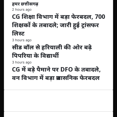
हमर छत्तीसगढ़
2 hours ago
CG शिक्षा विभाग में बड़ा फेरबदल, 700
शिक्षकों के तबादले; जारी हुई ट्रांसफर
लिस्ट
3 hours ago
सीड बॉल से हरियाली की ओर बढ़े
पिपरिया के विद्यार्थी
3 hours ago
CG में बड़े पैमाने पर DFO के तबादले,
वन विभाग में बड़ा प्रशासनिक फेरबदल