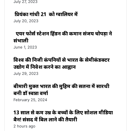
July 27, 2023
प्रियंका गांधी 21 को ग्वालियर में
July 20, 2023
एयर फोर्स स्टेशन हिंडन की कमान संजय चोपड़ा ने
संभाली
June 1, 2023
विश्‍व की निजी कंपनियों से भारत के सेमीकंडक्टर
उद्योग में निवेश करने का आह्वान
July 29, 2023
बीमारी मुक्त भारत की मुहिम की सतना में सारथी
बनी डाॅ स्वप्ना वर्मा
February 25, 2024
13 साल से कम उम्र के बच्चों के लिए सोशल मीडिया
बैन! संसद में बिल लाने की तैयारी
2 hours ago