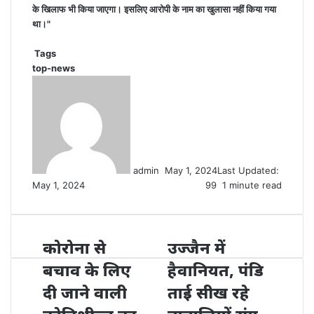
के खिलाफ भी किया जाएगा। इसलिए आरोपी के नाम का खुलासा नहीं किया गया
था।"
Tags
top-news
Send
an
email
admin
May 1, 2024
Last Updated:
May 1, 2024
99
1 minute read
कोरोना से
उज्जैन में
बचाव के लिए
हैवानियत, पंडि
दी जाने वाली
ताई सीख रहे