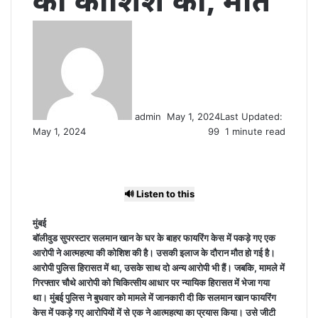
की कोशिश की, मौत
Send
an
email
admin
May 1, 2024
Last Updated:
May 1, 2024
99
1 minute read
🔊 Listen to this
मुंबई
बॉलीवुड सुपरस्टार सलमान खान के घर के बाहर फायरिंग केस में पकड़े गए एक
आरोपी ने आत्महत्या की कोशिश की है। उसकी इलाज के दौरान मौत हो गई है।
आरोपी पुलिस हिरासत में था, उसके साथ दो अन्य आरोपी भी हैं। जबकि, मामले में
गिरफ्तार चौथे आरोपी को चिकित्सीय आधार पर न्यायिक हिरासत में भेजा गया
था। मुंबई पुलिस ने बुधवार को मामले में जानकारी दी कि सलमान खान फायरिंग
केस में पकड़े गए आरोपियों में से एक ने आत्महत्या का प्रयास किया। उसे जीटी