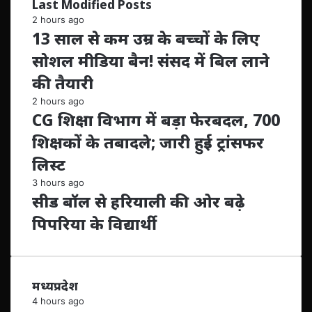
Last Modified Posts
2 hours ago
13 साल से कम उम्र के बच्चों के लिए
सोशल मीडिया बैन! संसद में बिल लाने
की तैयारी
2 hours ago
CG शिक्षा विभाग में बड़ा फेरबदल, 700
शिक्षकों के तबादले; जारी हुई ट्रांसफर
लिस्ट
3 hours ago
सीड बॉल से हरियाली की ओर बढ़े
पिपरिया के विद्यार्थी
मध्यप्रदेश
4 hours ago