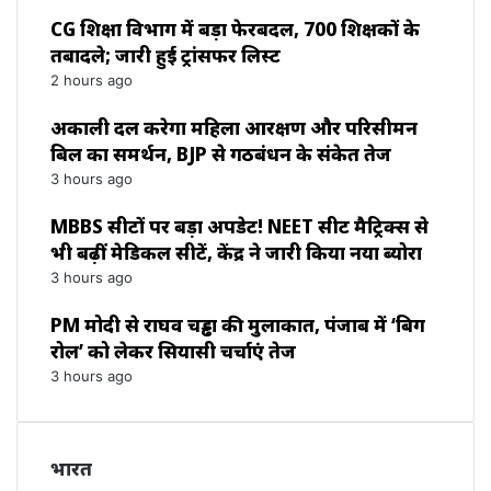
CG शिक्षा विभाग में बड़ा फेरबदल, 700 शिक्षकों के
तबादले; जारी हुई ट्रांसफर लिस्ट
2 hours ago
अकाली दल करेगा महिला आरक्षण और परिसीमन
बिल का समर्थन, BJP से गठबंधन के संकेत तेज
3 hours ago
MBBS सीटों पर बड़ा अपडेट! NEET सीट मैट्रिक्स से
भी बढ़ीं मेडिकल सीटें, केंद्र ने जारी किया नया ब्योरा
3 hours ago
PM मोदी से राघव चड्ढा की मुलाकात, पंजाब में ‘बिग
रोल’ को लेकर सियासी चर्चाएं तेज
3 hours ago
भारत