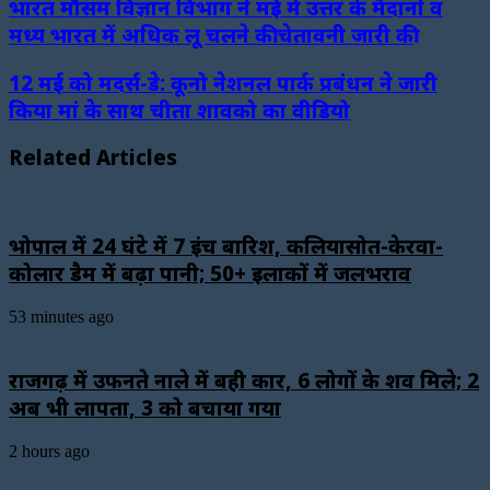
भारत मौसम विज्ञान विभाग ने मई में उत्तर के मैदानों व
मध्य भारत में अधिक लू चलने की चेतावनी जारी की
12 मई को मदर्स-डे: कूनो नेशनल पार्क प्रबंधन ने जारी
किया मां के साथ चीता शावको का वीडियो
Related Articles
भोपाल में 24 घंटे में 7 इंच बारिश, कलियासोत-केरवा-
कोलार डैम में बढ़ा पानी; 50+ इलाकों में जलभराव
53 minutes ago
राजगढ़ में उफनते नाले में बही कार, 6 लोगों के शव मिले; 2
अब भी लापता, 3 को बचाया गया
2 hours ago