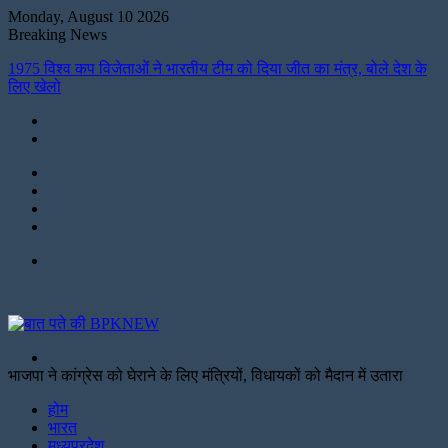
Monday, August 10 2026
Breaking News
1975 विश्व कप विजेताओं ने भारतीय टीम को दिया जीत का मंत्र, बोले देश के
लिए खेलो
Instagram
LinkedIn
Twitter
Facebook
Menu
Search
for
भाजपा ने कांग्रेस को घेराने के लिए मंत्रियों, विधायकों को मैदान में उतारा
Facebook
Twitter
Print
होम
भारत
मध्यप्रदेश