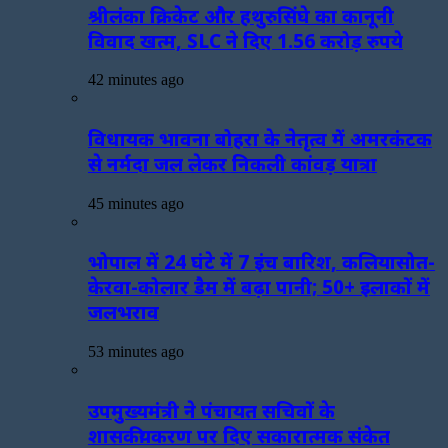
श्रीलंका क्रिकेट और हथुरुसिंघे का कानूनी
विवाद खत्म, SLC ने दिए 1.56 करोड़ रुपये
42 minutes ago
विधायक भावना बोहरा के नेतृत्व में अमरकंटक
से नर्मदा जल लेकर निकली कांवड़ यात्रा
45 minutes ago
भोपाल में 24 घंटे में 7 इंच बारिश, कलियासोत-
केरवा-कोलार डैम में बढ़ा पानी; 50+ इलाकों में
जलभराव
53 minutes ago
उपमुख्यमंत्री ने पंचायत सचिवों के
शासकीयकरण पर दिए सकारात्मक संकेत