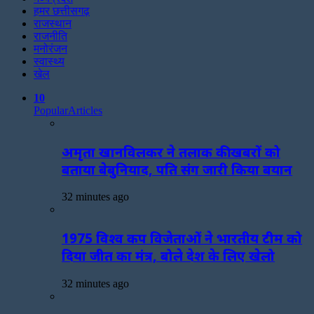
हमर छत्तीसगढ़
राजस्थान
राजनीति
मनोरंजन
स्वास्थ्य
खेल
10
Popular
Articles
अमृता खानविलकर ने तलाक की खबरों को
बताया बेबुनियाद, पति संग जारी किया बयान
32 minutes ago
1975 विश्व कप विजेताओं ने भारतीय टीम को
दिया जीत का मंत्र, बोले देश के लिए खेलो
32 minutes ago