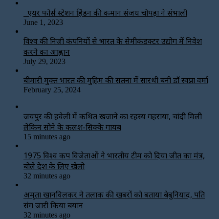
एयर फोर्स स्टेशन हिंडन की कमान संजय चोपड़ा ने संभाली
June 1, 2023
विश्‍व की निजी कंपनियों से भारत के सेमीकंडक्टर उद्योग में निवेश
करने का आह्वान
July 29, 2023
बीमारी मुक्त भारत की मुहिम की सतना में सारथी बनी डाॅ स्वप्ना वर्मा
February 25, 2024
जयपुर की हवेली में कथित खजाने का रहस्य गहराया, चांदी मिली
लेकिन सोने के कलश-सिक्के गायब
15 minutes ago
1975 विश्व कप विजेताओं ने भारतीय टीम को दिया जीत का मंत्र,
बोले देश के लिए खेलो
32 minutes ago
अमृता खानविलकर ने तलाक की खबरों को बताया बेबुनियाद, पति
संग जारी किया बयान
32 minutes ago