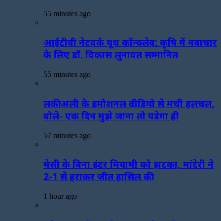
55 minutes ago
आईटीवी नेटवर्क यूथ कॉन्क्लेव: कृषि में नवाचार
के लिए डॉ. विकास लुनावत सम्मानित
55 minutes ago
लकी अली के इमोशनल वीडियो से मची हलचल,
बोले- एक दिन मुझे जाना तो पड़ेगा ही
57 minutes ago
मेसी के बिना इंटर मियामी को झटका, मांटेरी ने
2-1 से हराकर जीत हासिल की
1 hour ago