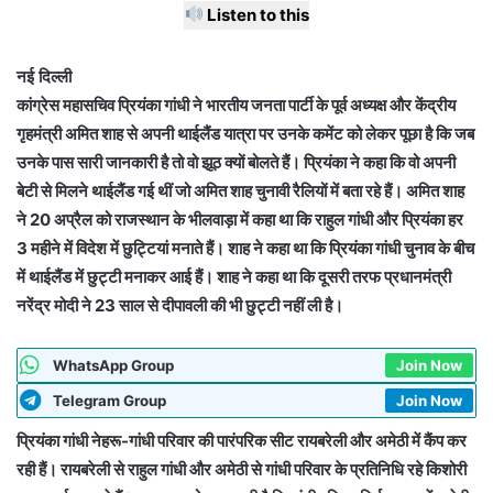
Listen to this
नई दिल्ली
कांग्रेस महासचिव प्रियंका गांधी ने भारतीय जनता पार्टी के पूर्व अध्यक्ष और केंद्रीय
गृहमंत्री अमित शाह से अपनी थाईलैंड यात्रा पर उनके कमेंट को लेकर पूछा है कि जब
उनके पास सारी जानकारी है तो वो झूठ क्यों बोलते हैं। प्रियंका ने कहा कि वो अपनी
बेटी से मिलने थाईलैंड गई थीं जो अमित शाह चुनावी रैलियों में बता रहे हैं। अमित शाह
ने 20 अप्रैल को राजस्थान के भीलवाड़ा में कहा था कि राहुल गांधी और प्रियंका हर
3 महीने में विदेश में छुट्टियां मनाते हैं। शाह ने कहा था कि प्रियंका गांधी चुनाव के बीच
में थाईलैंड में छुट्टी मनाकर आई हैं। शाह ने कहा था कि दूसरी तरफ प्रधानमंत्री
नरेंद्र मोदी ने 23 साल से दीपावली की भी छुट्टी नहीं ली है।
WhatsApp Group
Join Now
Telegram Group
Join Now
प्रियंका गांधी नेहरू-गांधी परिवार की पारंपरिक सीट रायबरेली और अमेठी में कैंप कर
रही हैं। रायबरेली से राहुल गांधी और अमेठी से गांधी परिवार के प्रतिनिधि रहे किशोरी