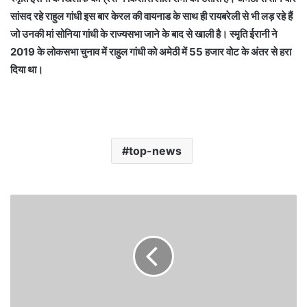
सांसद रहे राहुल गांधी इस बार केरल की वायनाड के साथ ही रायबरेली से भी लड़ रहे हैं
जो उनकी मां सोनिया गांधी के राज्यसभा जाने के बाद से खाली है। स्मृति ईरानी ने
2019 के लोकसभा चुनाव में राहुल गांधी को अमेठी में 55 हजार वोट के अंतर से हरा
दिया था।
top-news