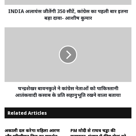
INDIA अलायंस जीतेंगी 350 सीटें, कांग्रेस का पहली बार इतना
बड़ा दावा- आशीष कुमार
चन्द्रशेखर बावनकुले ने कांग्रेस नेताओं को पाकिस्तानी
आतंकवादी कसाब के प्रति सहानुभूति रखने वाला बताया
Related Articles
अकाली दल करेगा महिला आरक्षण
PM मोदी से राघव चड्ढा की