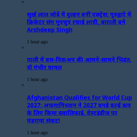
सुर्ख लाल जोड़े में दुल्हन बनीं एक्ट्रेस: गुरुद्वारे में
क्रिकेटर संग गुपचुप रचाई शादी, बाराती बने
Arshdeep Singh
1 hour ago
पाली में बस-पिकअप की आमने-सामने भिड़ंत,
दो गंभीर घायल
1 hour ago
Afghanistan Qualifies for World Cup
2027: अफगानिस्तान ने 2027 वनडे वर्ल्ड कप
के लिए किया क्वालिफाई, वेस्टइंडीज पर
मंडराया संकट!
1 hour ago