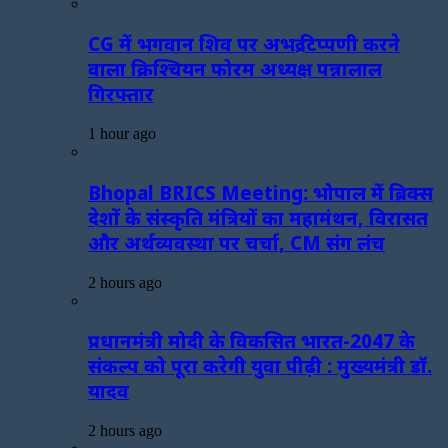
CG में भगवान शिव पर अभद्र टिप्पणी करने
वाला क्रिश्चियन फोरम अध्यक्ष पन्नालाल
गिरफ्तार
1 hour ago
Bhopal BRICS Meeting: भोपाल में ब्रिक्स
देशों के संस्कृति मंत्रियों का महामंथन, विरासत
और अर्थव्यवस्था पर चर्चा, CM संग लंच
2 hours ago
प्रधानमंत्री मोदी के विकसित भारत-2047 के
संकल्प को पूरा करेगी युवा पीढ़ी : मुख्यमंत्री डॉ.
यादव
2 hours ago