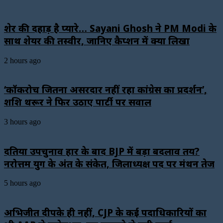
शेर की दहाड़ है प्यारे… Sayani Ghosh ने PM Modi के
साथ शेयर की तस्वीर, जानिए कैप्शन में क्या लिखा
2 hours ago
‘कॉकरोच जितना असरदार नहीं रहा कांग्रेस का प्रदर्शन’,
शशि थरूर ने फिर उठाए पार्टी पर सवाल
3 hours ago
दतिया उपचुनाव हार के बाद BJP में बड़ा बदलाव तय?
नरोत्तम युग के अंत के संकेत, जिलाध्यक्ष पद पर मंथन तेज
5 hours ago
अभिजीत दीपके ही नहीं, CJP के कई पदाधिकारियों का