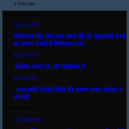
4 hours ago
Most Viewed Posts
July 27, 2023
दिग्विजय सिंह दिन-रात अपने बेटे को मुख्यमंत्री बनने
का सपना देखते हैं-विष्णुदत्त शर्मा
July 20, 2023
प्रियंका गांधी 21 को ग्वालियर में
June 1, 2023
एयर फोर्स स्टेशन हिंडन की कमान संजय चोपड़ा ने
संभाली
Last Modified Posts
23 minutes ago