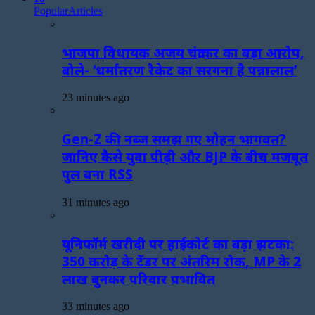
Popular
Articles
भाजपा विधायक अजय चंद्राकर का बड़ा आरोप,
बोले- ‘धर्मांतरण रैकेट का सरगना है पन्नालाल’
23 minutes ago
Gen-Z की नब्ज समझ गए मोहन भागवत?
जानिए कैसे युवा पीढ़ी और BJP के बीच मजबूत
पुल बना RSS
31 minutes ago
यूनिफॉर्म खरीदी पर हाईकोर्ट का बड़ा झटका:
350 करोड़ के टेंडर पर अंतरिम रोक, MP के 2
लाख बुनकर परिवार प्रभावित
33 minutes ago