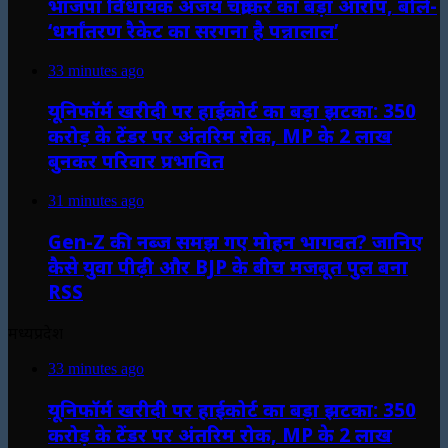
भाजपा विधायक अजय चंद्राकर का बड़ा आरोप, बोले-
‘धर्मांतरण रैकेट का सरगना है पन्नालाल’
33 minutes ago
यूनिफॉर्म खरीदी पर हाईकोर्ट का बड़ा झटका: 350
करोड़ के टेंडर पर अंतरिम रोक, MP के 2 लाख
बुनकर परिवार प्रभावित
31 minutes ago
Gen-Z की नब्ज समझ गए मोहन भागवत? जानिए
कैसे युवा पीढ़ी और BJP के बीच मजबूत पुल बना
RSS
मध्यप्रदेश
33 minutes ago
यूनिफॉर्म खरीदी पर हाईकोर्ट का बड़ा झटका: 350
करोड़ के टेंडर पर अंतरिम रोक, MP के 2 लाख