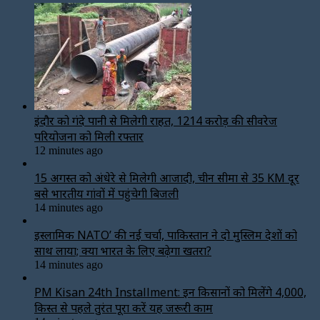
इंदौर को गंदे पानी से मिलेगी राहत, ₹1214 करोड़ की सीवरेज
परियोजना को मिली रफ्तार
12 minutes ago
15 अगस्त को अंधेरे से मिलेगी आजादी, चीन सीमा से 35 KM दूर
बसे भारतीय गांवों में पहुंचेगी बिजली
14 minutes ago
इस्लामिक NATO’ की नई चर्चा, पाकिस्तान ने दो मुस्लिम देशों को
साथ लाया; क्या भारत के लिए बढ़ेगा खतरा?
14 minutes ago
PM Kisan 24th Installment: इन किसानों को मिलेंगे ₹4,000,
किस्त से पहले तुरंत पूरा करें यह जरूरी काम