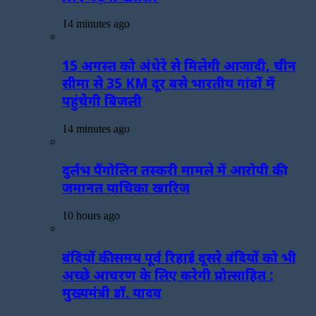
14 minutes ago
15 अगस्त को अंधेरे से मिलेगी आजादी, चीन
सीमा से 35 KM दूर बसे भारतीय गांवों में
पहुंचेगी बिजली
14 minutes ago
दुर्लभ पैंगोलिन तस्करी मामले में आरोपी की
जमानत याचिका खारिज
10 hours ago
बंदियों की समय पूर्व रिहाई दूसरे बंदियों को भी
अच्छे आचरण के लिए करेगी प्रोत्साहित :
मुख्यमंत्री डॉ. यादव