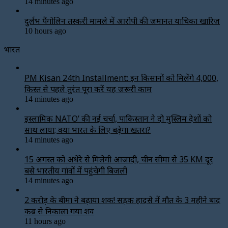
14 minutes ago
दुर्लभ पैंगोलिन तस्करी मामले में आरोपी की जमानत याचिका खारिज
10 hours ago
भारत
PM Kisan 24th Installment: इन किसानों को मिलेंगे ₹4,000,
किस्त से पहले तुरंत पूरा करें यह जरूरी काम
14 minutes ago
इस्लामिक NATO’ की नई चर्चा, पाकिस्तान ने दो मुस्लिम देशों को
साथ लाया; क्या भारत के लिए बढ़ेगा खतरा?
14 minutes ago
15 अगस्त को अंधेरे से मिलेगी आजादी, चीन सीमा से 35 KM दूर
बसे भारतीय गांवों में पहुंचेगी बिजली
14 minutes ago
2 करोड़ के बीमा ने बढ़ाया शक! सड़क हादसे में मौत के 3 महीने बाद
कब्र से निकाला गया शव
11 hours ago