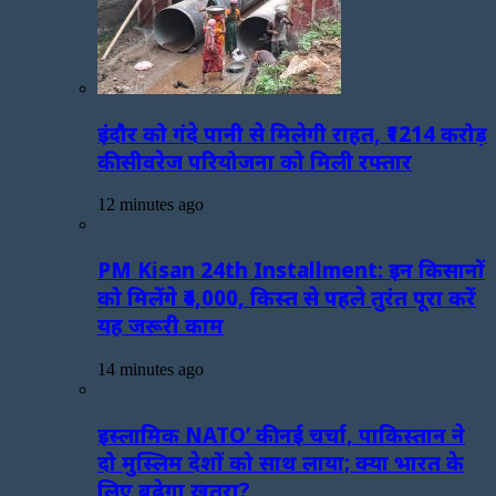
इंदौर को गंदे पानी से मिलेगी राहत, ₹1214 करोड़
की सीवरेज परियोजना को मिली रफ्तार
12 minutes ago
PM Kisan 24th Installment: इन किसानों
को मिलेंगे ₹4,000, किस्त से पहले तुरंत पूरा करें
यह जरूरी काम
14 minutes ago
इस्लामिक NATO’ की नई चर्चा, पाकिस्तान ने
दो मुस्लिम देशों को साथ लाया; क्या भारत के
लिए बढ़ेगा खतरा?