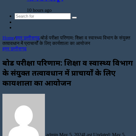
10 hours ago
Search
Sidebar
for
Random
Article
Home
/
हमर छत्तीसगढ़
/
बोर्ड परीक्षा परिणाम: शिक्षा व स्वास्थ्य विभाग के संयुक्त
तत्वावधान में प्राचार्यों के लिए कार्यशाला का आयोजन
हमर छत्तीसगढ़
बोर्ड परीक्षा परिणाम: शिक्षा व स्वास्थ्य विभाग
के संयुक्त तत्वावधान में प्राचार्यों के लिए
कार्यशाला का आयोजन
Send
an
email
admin
May 5, 2024
Last Updated: May 5,