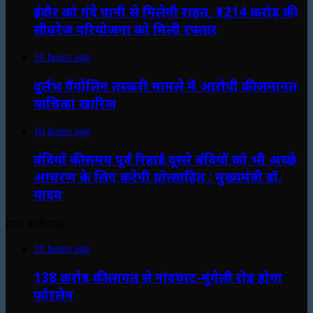
इंदौर को गंदे पानी से मिलेगी राहत, ₹1214 करोड़ की
सीवरेज परियोजना को मिली रफ्तार
10 hours ago
दुर्लभ पैंगोलिन तस्करी मामले में आरोपी की जमानत
याचिका खारिज
10 hours ago
बंदियों की समय पूर्व रिहाई दूसरे बंदियों को भी अच्छे
आचरण के लिए करेगी प्रोत्साहित : मुख्यमंत्री डॉ.
यादव
हमर छत्तीसगढ़
10 hours ago
138 करोड़ की लागत से नांदघाट-मुंगेली रोड होगा
फोरलेन