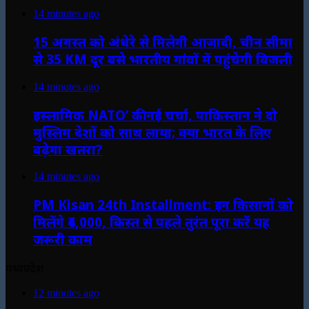
14 minutes ago
15 अगस्त को अंधेरे से मिलेगी आजादी, चीन सीमा
से 35 KM दूर बसे भारतीय गांवों में पहुंचेगी बिजली
14 minutes ago
इस्लामिक NATO’ की नई चर्चा, पाकिस्तान ने दो
मुस्लिम देशों को साथ लाया; क्या भारत के लिए
बढ़ेगा खतरा?
14 minutes ago
PM Kisan 24th Installment: इन किसानों को
मिलेंगे ₹4,000, किस्त से पहले तुरंत पूरा करें यह
जरूरी काम
मध्यप्रदेश
12 minutes ago