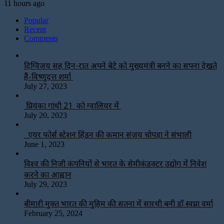
11 hours ago
Popular
Recent
Comments
दिग्विजय सिंह दिन-रात अपने बेटे को मुख्यमंत्री बनने का सपना देखते
हैं-विष्णुदत्त शर्मा
July 27, 2023
प्रियंका गांधी 21 को ग्वालियर में
July 20, 2023
एयर फोर्स स्टेशन हिंडन की कमान संजय चोपड़ा ने संभाली
June 1, 2023
विश्‍व की निजी कंपनियों से भारत के सेमीकंडक्टर उद्योग में निवेश
करने का आह्वान
July 29, 2023
बीमारी मुक्त भारत की मुहिम की सतना में सारथी बनी डाॅ स्वप्ना वर्मा
February 25, 2024