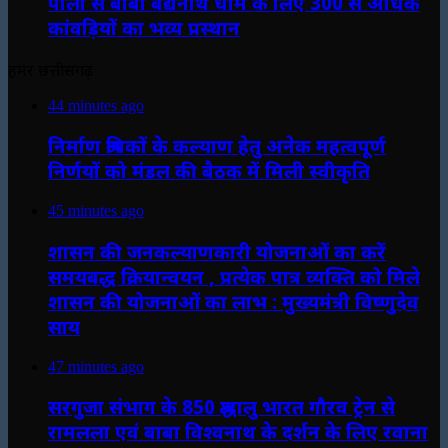
पाली से बाबा बैद्यनाथ धाम के लिए 300 से अधिक
कांवड़ियों का भव्य प्रस्थान
हमर छत्तीसगढ़
44 minutes ago
निर्माण श्रमिकों के कल्याण हेतु अनेक महत्वपूर्ण
निर्णयों को मंडल की बैठक में मिली स्वीकृति
45 minutes ago
शासन की जनकल्याणकारी योजनाओं का करें
समयबद्ध क्रियान्वयन , प्रत्येक पात्र व्यक्ति को मिले
शासन की योजनाओं का लाभ : मुख्यमंत्री विष्णुदेव
साय
47 minutes ago
सरगुजा संभाग के 850 श्रद्धालु भारत गौरव ट्रेन से
रामलला एवं बाबा विश्वनाथ के दर्शन के लिए रवाना