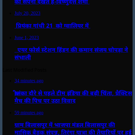
का सपना देखते हैं-विष्णुदत्त शर्मा
July 20, 2023
प्रियंका गांधी 21 को ग्वालियर में
June 1, 2023
एयर फोर्स स्टेशन हिंडन की कमान संजय चोपड़ा ने
संभाली
Last Modified Posts
34 minutes ago
श्रीलंका दौरे से पहले टीम इंडिया की बढ़ी चिंता, प्रैक्टिस
मैच की पिच पर उठा विवाद
59 minutes ago
ग्राम बिलासपुर में भाजपा मंडल बिलासपुर की
मासिक बैठक संपन्न, तिरंगा यात्रा की तैयारियों पर हुई