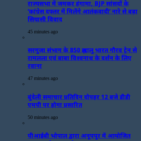
राज्यसभा में जमकर हंगामा, BJP सांसदों के
‘कांग्रेस दफ्तर में मिलेंगे आतंकवादी’ नारे से बढ़ा
सियासी विवाद
45 minutes ago
सरगुजा संभाग के 850 श्रद्धालु भारत गौरव ट्रेन से
रामलला एवं बाबा विश्वनाथ के दर्शन के लिए
रवाना
47 minutes ago
बुंदेली समाचार प्रतिदिन दोपहर 12 बजे डीडी
एमपी पर होगा प्रसारित
50 minutes ago
पीआईबी भोपाल द्वारा अनूपपुर में आयोजित