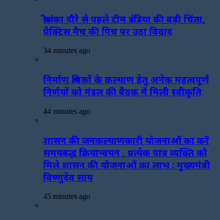
श्रीलंका दौरे से पहले टीम इंडिया की बढ़ी चिंता,
प्रैक्टिस मैच की पिच पर उठा विवाद
34 minutes ago
निर्माण श्रमिकों के कल्याण हेतु अनेक महत्वपूर्ण
निर्णयों को मंडल की बैठक में मिली स्वीकृति
44 minutes ago
शासन की जनकल्याणकारी योजनाओं का करें
समयबद्ध क्रियान्वयन , प्रत्येक पात्र व्यक्ति को
मिले शासन की योजनाओं का लाभ : मुख्यमंत्री
विष्णुदेव साय
45 minutes ago