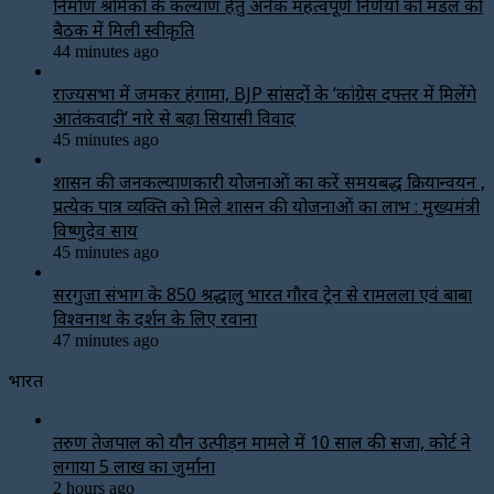
निर्माण श्रमिकों के कल्याण हेतु अनेक महत्वपूर्ण निर्णयों को मंडल की
बैठक में मिली स्वीकृति
44 minutes ago
राज्यसभा में जमकर हंगामा, BJP सांसदों के ‘कांग्रेस दफ्तर में मिलेंगे
आतंकवादी’ नारे से बढ़ा सियासी विवाद
45 minutes ago
शासन की जनकल्याणकारी योजनाओं का करें समयबद्ध क्रियान्वयन ,
प्रत्येक पात्र व्यक्ति को मिले शासन की योजनाओं का लाभ : मुख्यमंत्री
विष्णुदेव साय
45 minutes ago
सरगुजा संभाग के 850 श्रद्धालु भारत गौरव ट्रेन से रामलला एवं बाबा
विश्वनाथ के दर्शन के लिए रवाना
47 minutes ago
भारत
तरुण तेजपाल को यौन उत्पीड़न मामले में 10 साल की सजा, कोर्ट ने
लगाया ₹5 लाख का जुर्माना
2 hours ago