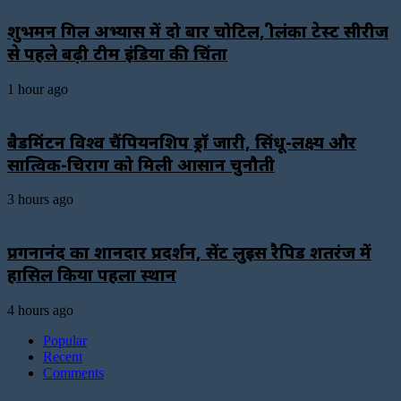
शुभमन गिल अभ्यास में दो बार चोटिल, श्रीलंका टेस्ट सीरीज
से पहले बढ़ी टीम इंडिया की चिंता
1 hour ago
बैडमिंटन विश्व चैंपियनशिप ड्रॉ जारी, सिंधू-लक्ष्य और
सात्विक-चिराग को मिली आसान चुनौती
3 hours ago
प्रगनानंद का शानदार प्रदर्शन, सेंट लुइस रैपिड शतरंज में
हासिल किया पहला स्थान
4 hours ago
Popular
Recent
Comments