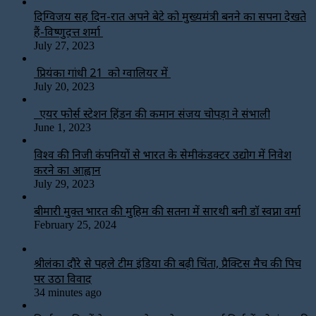
दिग्विजय सिंह दिन-रात अपने बेटे को मुख्यमंत्री बनने का सपना देखते
हैं-विष्णुदत्त शर्मा
July 27, 2023
प्रियंका गांधी 21 को ग्वालियर में
July 20, 2023
एयर फोर्स स्टेशन हिंडन की कमान संजय चोपड़ा ने संभाली
June 1, 2023
विश्‍व की निजी कंपनियों से भारत के सेमीकंडक्टर उद्योग में निवेश
करने का आह्वान
July 29, 2023
बीमारी मुक्त भारत की मुहिम की सतना में सारथी बनी डाॅ स्वप्ना वर्मा
February 25, 2024
श्रीलंका दौरे से पहले टीम इंडिया की बढ़ी चिंता, प्रैक्टिस मैच की पिच
पर उठा विवाद
34 minutes ago