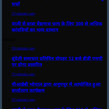
चर्चा
55 minutes ago
पाली से बाबा बैद्यनाथ धाम के लिए 300 से अधिक
कांवड़ियों का भव्य प्रस्थान
मध्यप्रदेश
50 minutes ago
बुंदेली समाचार प्रतिदिन दोपहर 12 बजे डीडी एमपी
पर होगा प्रसारित
53 minutes ago
पीआईबी भोपाल द्वारा अनूपपुर में आयोजित हुआ
वार्तालाप कार्यक्रम
55 minutes ago