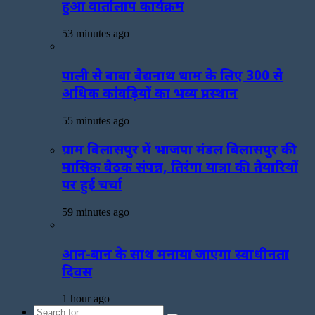
हुआ वार्तालाप कार्यक्रम
53 minutes ago
पाली से बाबा बैद्यनाथ धाम के लिए 300 से
अधिक कांवड़ियों का भव्य प्रस्थान
55 minutes ago
ग्राम बिलासपुर में भाजपा मंडल बिलासपुर की
मासिक बैठक संपन्न, तिरंगा यात्रा की तैयारियों
पर हुई चर्चा
59 minutes ago
आन-बान के साथ मनाया जाएगा स्वाधीनता
दिवस
1 hour ago