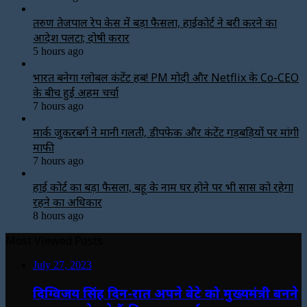
तरुण तेजपाल रेप केस में बड़ा फैसला, हाईकोर्ट ने बरी करने का
आदेश पलटा; दोषी करार
5 hours ago
भारत बनेगा ग्लोबल कंटेंट हब! PM मोदी और Netflix के Co-CEO
के बीच हुई अहम चर्चा
7 hours ago
मार्क जुकरबर्ग ने मानी गलती, डीपफेक और कंटेंट गड़बड़ियों पर मांगी
माफी
7 hours ago
हाई कोर्ट का बड़ा फैसला, बहू के नाम घर होने पर भी सास को रहेगा
रहने का अधिकार
8 hours ago
Most Viewed Posts
July 27, 2023
दिग्विजय सिंह दिन-रात अपने बेटे को मुख्यमंत्री बनने