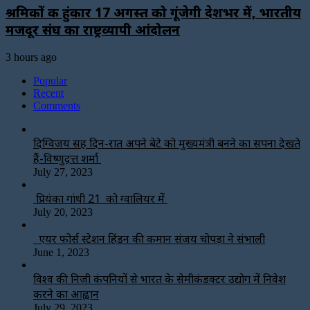
श्रमिकों की हुंकार 17 अगस्त को गूंजेगी देशभर में, भारतीय
मजदूर संघ का राष्ट्रव्यापी आंदोलन
3 hours ago
Popular
Recent
Comments
दिग्विजय सिंह दिन-रात अपने बेटे को मुख्यमंत्री बनने का सपना देखते
हैं-विष्णुदत्त शर्मा
July 27, 2023
प्रियंका गांधी 21 को ग्वालियर में
July 20, 2023
एयर फोर्स स्टेशन हिंडन की कमान संजय चोपड़ा ने संभाली
June 1, 2023
विश्‍व की निजी कंपनियों से भारत के सेमीकंडक्टर उद्योग में निवेश
करने का आह्वान
July 29, 2023