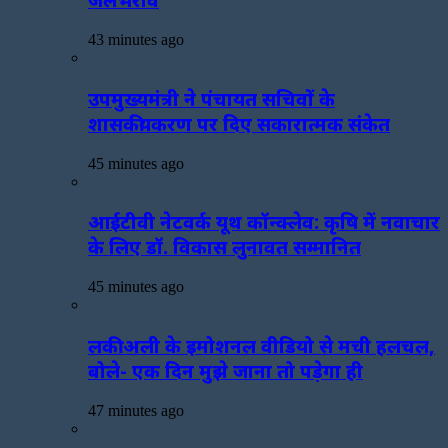
43 minutes ago
उपमुख्यमंत्री ने पंचायत सचिवों के
शासकीयकरण पर दिए सकारात्मक संकेत
45 minutes ago
आईटीवी नेटवर्क यूथ कॉन्क्लेव: कृषि में नवाचार
के लिए डॉ. विकास लुनावत सम्मानित
45 minutes ago
लकी अली के इमोशनल वीडियो से मची हलचल,
बोले- एक दिन मुझे जाना तो पड़ेगा ही
47 minutes ago