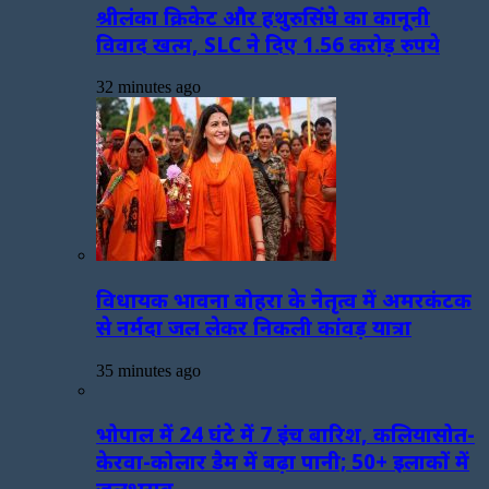
श्रीलंका क्रिकेट और हथुरुसिंघे का कानूनी
विवाद खत्म, SLC ने दिए 1.56 करोड़ रुपये
32 minutes ago
विधायक भावना बोहरा के नेतृत्व में अमरकंटक
से नर्मदा जल लेकर निकली कांवड़ यात्रा
35 minutes ago
भोपाल में 24 घंटे में 7 इंच बारिश, कलियासोत-
केरवा-कोलार डैम में बढ़ा पानी; 50+ इलाकों में
जलभराव