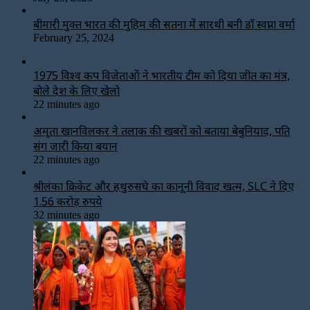
बीमारी मुक्त भारत की मुहिम की सतना में सारथी बनी डाॅ स्वप्ना वर्मा
February 25, 2024
1975 विश्व कप विजेताओं ने भारतीय टीम को दिया जीत का मंत्र,
बोले देश के लिए खेलो
22 minutes ago
अमृता खानविलकर ने तलाक की खबरों को बताया बेबुनियाद, पति
संग जारी किया बयान
22 minutes ago
श्रीलंका क्रिकेट और हथुरुसिंघे का कानूनी विवाद खत्म, SLC ने दिए
1.56 करोड़ रुपये
32 minutes ago