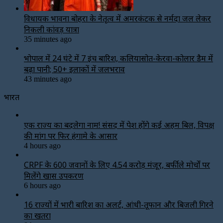
विधायक भावना बोहरा के नेतृत्व में अमरकंटक से नर्मदा जल लेकर
निकली कांवड़ यात्रा
35 minutes ago
भोपाल में 24 घंटे में 7 इंच बारिश, कलियासोत-केरवा-कोलार डैम में
बढ़ा पानी; 50+ इलाकों में जलभराव
43 minutes ago
भारत
एक राज्य का बदलेगा नाम! संसद में पेश होंगे कई अहम बिल, विपक्ष
की मांग पर फिर हंगामे के आसार
4 hours ago
CRPF के 600 जवानों के लिए ₹4.54 करोड़ मंजूर, बर्फीले मोर्चों पर
मिलेंगे खास उपकरण
6 hours ago
16 राज्यों में भारी बारिश का अलर्ट, आंधी-तूफान और बिजली गिरने
का खतरा