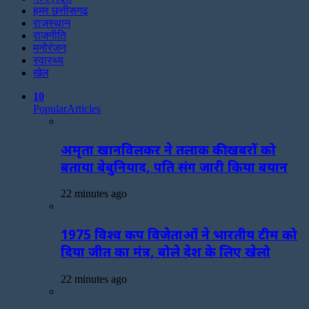
हमर छत्तीसगढ़
राजस्थान
राजनीति
मनोरंजन
स्वास्थ्य
खेल
10
Popular
Articles
अमृता खानविलकर ने तलाक की खबरों को
बताया बेबुनियाद, पति संग जारी किया बयान
22 minutes ago
1975 विश्व कप विजेताओं ने भारतीय टीम को
दिया जीत का मंत्र, बोले देश के लिए खेलो
22 minutes ago