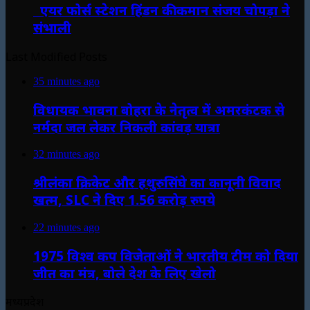
एयर फोर्स स्टेशन हिंडन की कमान संजय चोपड़ा ने
संभाली
Last Modified Posts
35 minutes ago
विधायक भावना बोहरा के नेतृत्व में अमरकंटक से
नर्मदा जल लेकर निकली कांवड़ यात्रा
32 minutes ago
श्रीलंका क्रिकेट और हथुरुसिंघे का कानूनी विवाद
खत्म, SLC ने दिए 1.56 करोड़ रुपये
22 minutes ago
1975 विश्व कप विजेताओं ने भारतीय टीम को दिया
जीत का मंत्र, बोले देश के लिए खेलो
मध्यप्रदेश