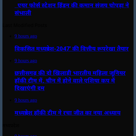
एयर फोर्स स्टेशन हिंडन की कमान संजय चोपड़ा ने
संभाली
Last Modified Posts
9 hours ago
विकसित मध्यप्रदेश-2047’ की वित्तीय रूपरेखा तैयार
9 hours ago
छत्तीसगढ़ की दो खिलाड़ी भारतीय महिला जूनियर
हॉकी टीम में, चीन में होने वाले एशिया कप में
दिखाएंगी दम
9 hours ago
मध्यप्रदेश हॉकी टीम ने रचा जीत का नया अध्याय
मध्यप्रदेश