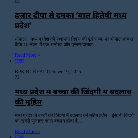
65
हजार दीपों से दमका ‘बाल हितेषी मध्य
प्रदेश’
भोपाल। मध्य प्रदेश की स्थापना दिवस की पूर्व संध्या पर भोपाल कचरा
कैफे 10 नंबर में एक अनोखा और प्रेरणादायक…
Read More »
भारत
BPK BUREAU
October 19, 2025
72
मध्य प्रदेश में बच्चों की जिंदगी में बदलाव
की मुहिम
मध्य प्रदेश में बच्चों की जिंदगी में बदलाव की मुहिम ​इंदौर। इंसानी जिंदगी
का सबसे सुनहरा काल बचपन होता है…
Read More »
भारत