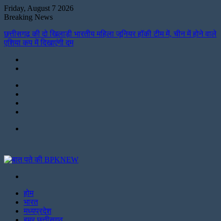
Friday, August 7 2026
Breaking News
छत्तीसगढ़ की दो खिलाड़ी भारतीय महिला जूनियर हॉकी टीम में, चीन में होने वाले
एशिया कप में दिखाएंगी दम
Instagram
LinkedIn
Twitter
Facebook
Menu
Search
for
होम
भारत
मध्यप्रदेश
हमर छत्तीसगढ़