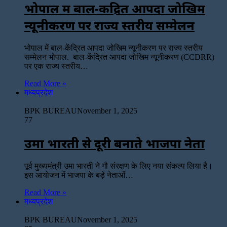
भोपाल में बाल-केंद्रित आपदा जोखिम
न्यूनीकरण पर राज्य स्तरीय सम्मेलन
भोपाल में बाल-केंद्रित आपदा जोखिम न्यूनीकरण पर राज्य स्तरीय
सम्मेलन ​भोपाल. बाल-केंद्रित आपदा जोखिम न्यूनीकरण (CCDRR)
पर एक राज्य स्तरीय…
Read More »
मध्यप्रदेश
BPK BUREAU
November 1, 2025
77
उमा भारती से दूरी बनाते भाजपा नेता
पूर्व मुख्यमंत्री उमा भारती ने गौ संरक्षण के लिए नया संकल्प लिया है।
इस आयोजन में भाजपा के बड़े नेताओं…
Read More »
मध्यप्रदेश
BPK BUREAU
November 1, 2025