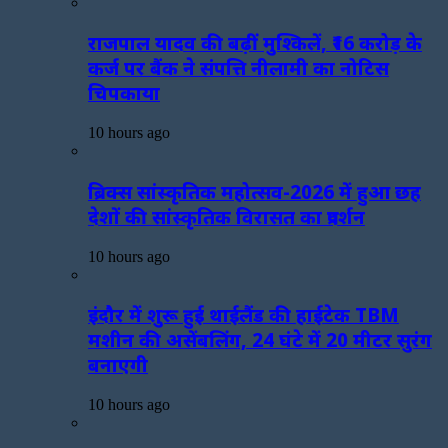
राजपाल यादव की बढ़ीं मुश्किलें, ₹16 करोड़ के
कर्ज पर बैंक ने संपत्ति नीलामी का नोटिस
चिपकाया
10 hours ago
ब्रिक्स सांस्कृतिक महोत्सव-2026 में हुआ छह
देशों की सांस्कृतिक विरासत का प्रदर्शन
10 hours ago
इंदौर में शुरू हुई थाईलैंड की हाईटेक TBM
मशीन की असेंबलिंग, 24 घंटे में 20 मीटर सुरंग
बनाएगी
10 hours ago