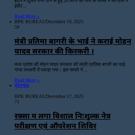
इंदौर में दूषित पानी पीने से हुई 20 लोगों की मौत के मामले में कांग्रेस ने
इंदौर…
Read More »
BPK BUREAU
December 19, 2025
59
मंत्री प्रतिमा बागरी के भाई ने कराई मोहन
यादव सरकार की किरकरी ।
मध्य प्रदेश की मोहन यादव सरकार की मंत्री प्रतिमा बागरी का भाई
गांजा तस्करी में पकड़ा गया। इस मामले ने…
Read More »
बुंदेलखंड
BPK BUREAU
December 17, 2025
71
रक्सा में लगा विशाल निःशुल्क नेत्र
परीक्षण एवं ऑपरेशन शिविर