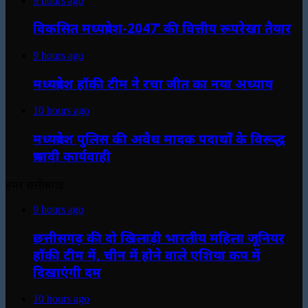
9 hours ago
विकसित मध्यप्रदेश-2047’ की वित्तीय रूपरेखा तैयार
9 hours ago
मध्यप्रदेश हॉकी टीम ने रचा जीत का नया अध्याय
10 hours ago
मध्यप्रदेश पुलिस की अवैध मादक पदार्थों के विरूद्ध
प्रभावी कार्यवाही
हमर छत्तीसगढ़
9 hours ago
छत्तीसगढ़ की दो खिलाड़ी भारतीय महिला जूनियर
हॉकी टीम में, चीन में होने वाले एशिया कप में
दिखाएंगी दम
10 hours ago