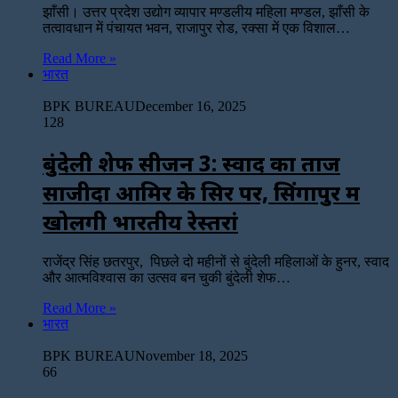
झाँसी। उत्तर प्रदेश उद्योग व्यापार मण्डलीय महिला मण्डल, झाँसी के
तत्वावधान में पंचायत भवन, राजापुर रोड, रक्सा में एक विशाल…
Read More »
भारत
BPK BUREAU
December 16, 2025
128
बुंदेली शेफ सीजन 3: स्वाद का ताज
साजीदा आमिर के सिर पर, सिंगापुर में
खोलेंगी भारतीय रेस्तरां
राजेंद्र सिंह छतरपुर, पिछले दो महीनों से बुंदेली महिलाओं के हुनर, स्वाद
और आत्मविश्वास का उत्सव बन चुकी बुंदेली शेफ…
Read More »
भारत
BPK BUREAU
November 18, 2025
66