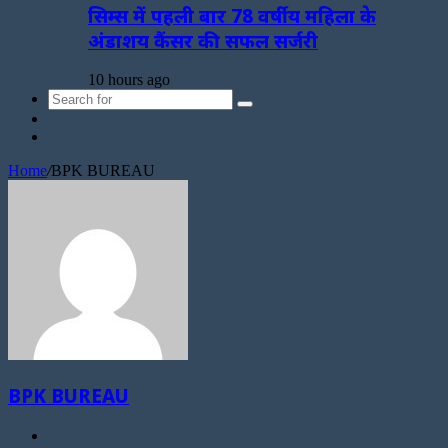
सिम्स में पहली बार 78 वर्षीय महिला के
अंडाशय कैंसर की सफल सर्जरी
10 hours ago
Search
Sidebar
for
Random
Article
Home
/
BPK BUREAU
BPK BUREAU
Website