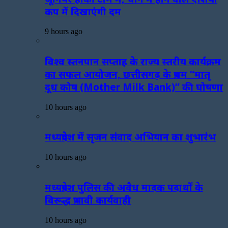
कप में दिखाएंगी दम
9 hours ago
विश्व स्तनपान सप्ताह के राज्य स्तरीय कार्यक्रम
का सफल आयोजन, छत्तीसगढ़ के प्रथम “मातृ
दूध कोष (Mother Milk Bank)” की घोषणा
10 hours ago
मध्यप्रदेश में सृजन संवाद अभियान का शुभारंभ
10 hours ago
मध्यप्रदेश पुलिस की अवैध मादक पदार्थों के
विरूद्ध प्रभावी कार्यवाही
10 hours ago